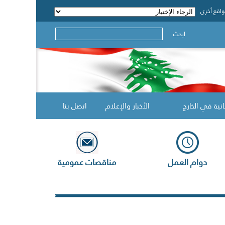
اقع أخرى
ابحث
انية في الخارج
الأخبار والإعلام
اتصل بنا
دوام العمل
مناقصات عمومية