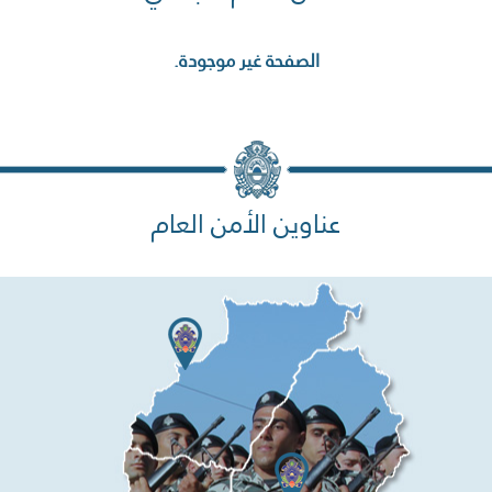
الصفحة غير موجودة.
عناوين الأمن العام