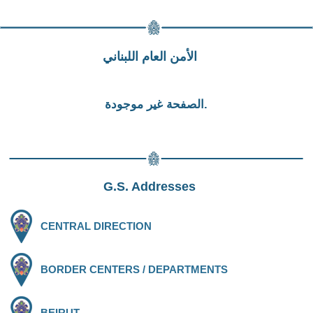
الأمن العام اللبناني
الصفحة غير موجودة.
G.S. Addresses
CENTRAL DIRECTION
BORDER CENTERS / DEPARTMENTS
BEIRUT