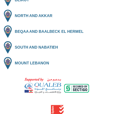
NORTH AND AKKAR
BEQAA AND BAALBECK EL HERMEL
SOUTH AND NABATIEH
MOUNT LEBANON