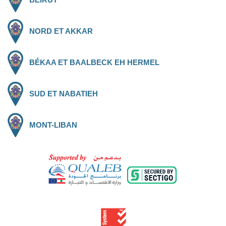
NORD ET AKKAR
BÉKAA ET BAALBECK EH HERMEL
SUD ET NABATIEH
MONT-LIBAN