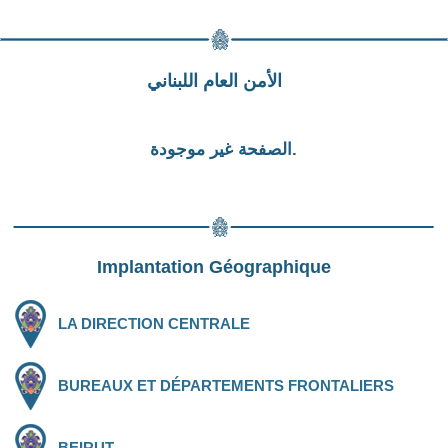
الأمن العام اللبناني
الصفحة غير موجودة.
Implantation Géographique
LA DIRECTION CENTRALE
BUREAUX ET DÉPARTEMENTS FRONTALIERS
BEIRUT