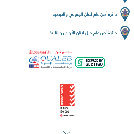
دائرة أمن عام لبنان الجنوبي والنبطية
دائرة أمن عام جبل لبنان الأولى والثانية