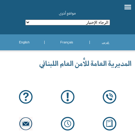
مواقع أخرى
عربي
Français
English