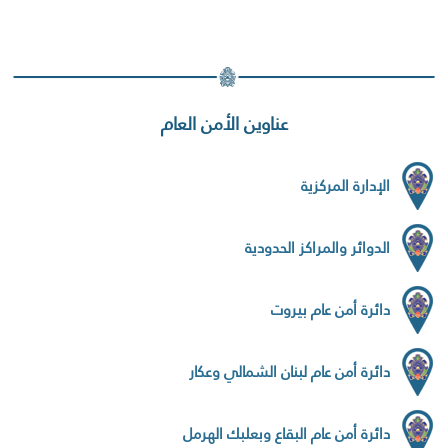
عناوين الأمن العام
الإدارة المركزية
الدوائر والمراكز الحدودية
دائرة أمن عام بيروت
دائرة أمن عام لبنان الشمالي وعكار
دائرة أمن عام البقاع وبعلبك الهرمل