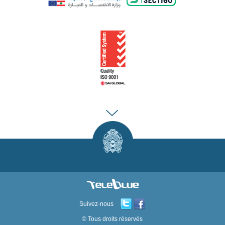
Suivez-nous
© Tous droits réservés