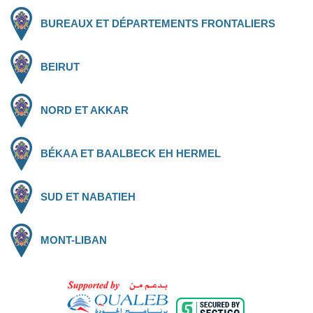
BUREAUX ET DÉPARTEMENTS FRONTALIERS
BEIRUT
NORD ET AKKAR
BÉKAA ET BAALBECK EH HERMEL
SUD ET NABATIEH
MONT-LIBAN