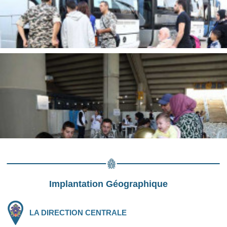
Implantation Géographique
LA DIRECTION CENTRALE