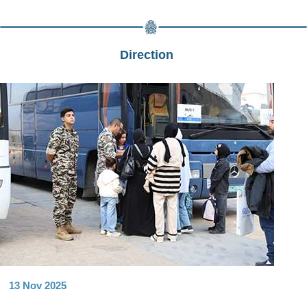
Direction
13 Nov 2025