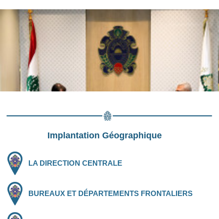
Implantation Géographique
LA DIRECTION CENTRALE
BUREAUX ET DÉPARTEMENTS FRONTALIERS