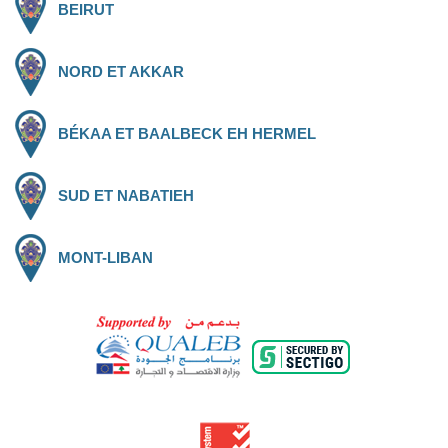
BEIRUT
NORD ET AKKAR
BÉKAA ET BAALBECK EH HERMEL
SUD ET NABATIEH
MONT-LIBAN