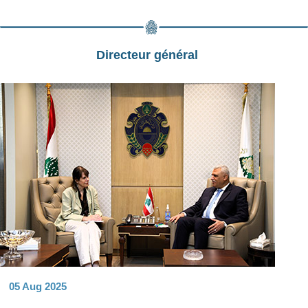
Directeur général
05 Aug 2025