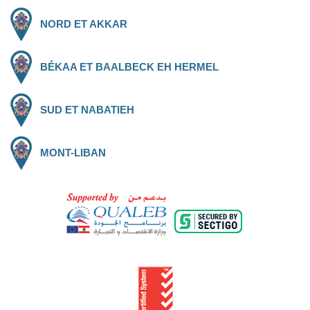
NORD ET AKKAR
BÉKAA ET BAALBECK EH HERMEL
SUD ET NABATIEH
MONT-LIBAN