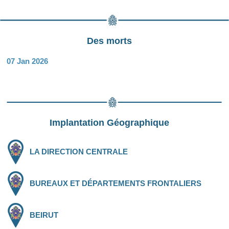
Des morts
07 Jan 2026
Implantation Géographique
LA DIRECTION CENTRALE
BUREAUX ET DÉPARTEMENTS FRONTALIERS
BEIRUT