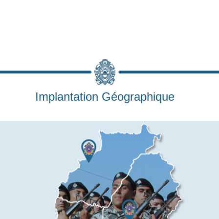
Implantation Géographique