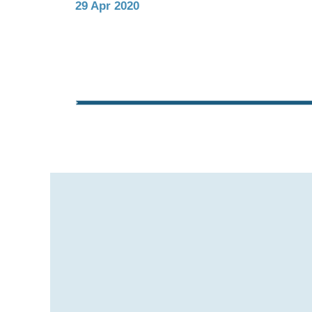
29 Apr 2020