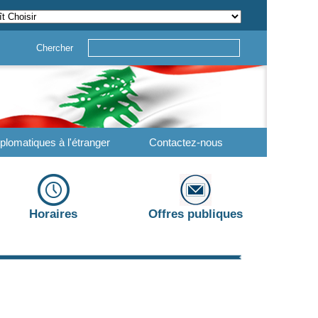
Chercher
plomatiques à l'étranger
Contactez-nous
Horaires
Offres publiques