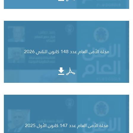
مجلة الأمن العام عدد 148 كانون الثاني 2026
مجلة الأمن العام عدد 147 كانون الأول 2025