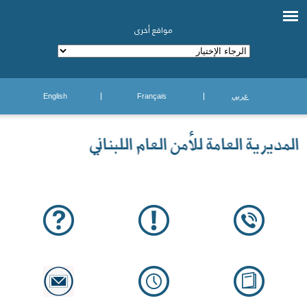
مواقع أخرى
عربي
Français
English