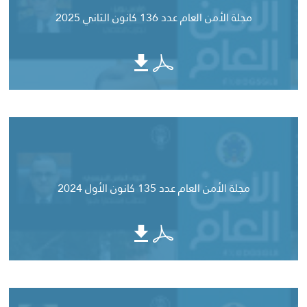
مجلة الأمن العام عدد 136 كانون الثاني 2025
مجلة الأمن العام عدد 135 كانون الأول 2024