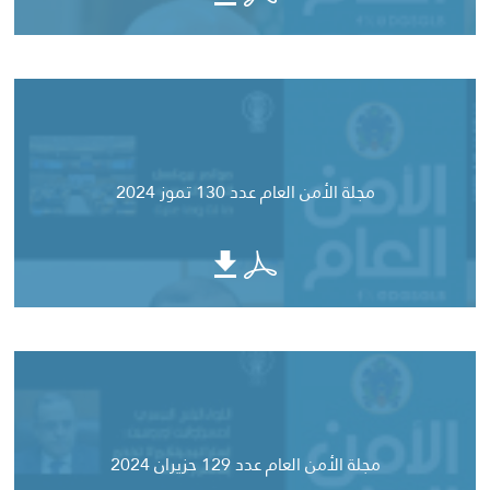
مجلة الأمن العام عدد 130 تموز 2024
مجلة الأمن العام عدد 129 حزيران 2024