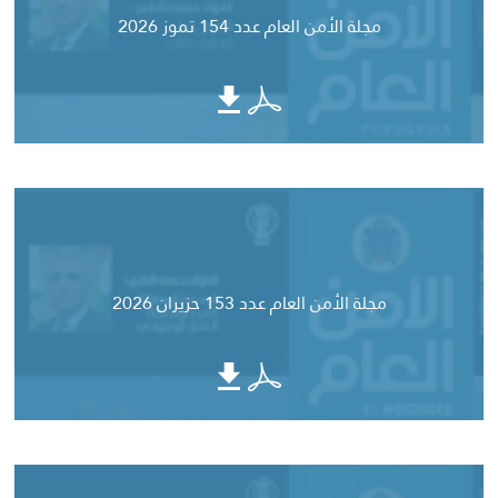
مجلة الأمن العام عدد 154 تموز 2026
مجلة الأمن العام عدد 153 حزيران 2026