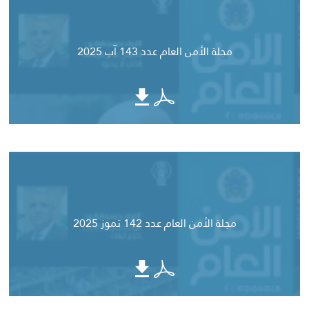
مجلة الأمن العام عدد 143 آب 2025
مجلة الأمن العام عدد 142 تموز 2025