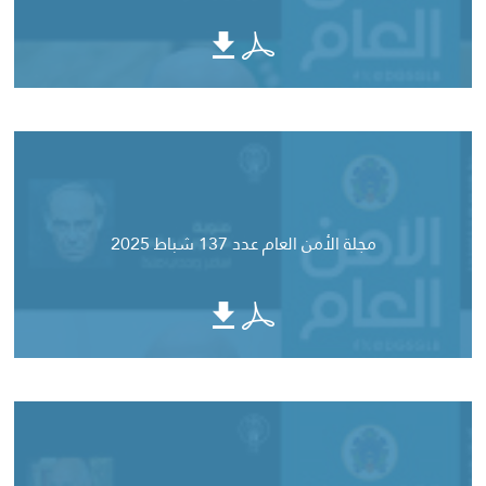
مجلة الأمن العام عدد 137 شباط 2025