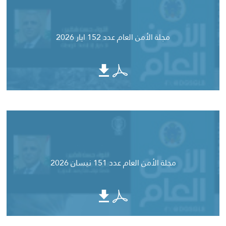
مجلة الأمن العام عدد 152 ايار 2026
مجلة الأمن العام عدد 151 نيسان 2026