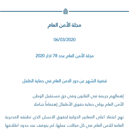
مجلة الأمن العام
06/03/2020
مجلة الأمن العام عدد 78 اذار 2020
قضية الشهر عن دور الامن العام في حماية الطفل
إهمالهم جريمة في القانون وفي حق مستقبل الوطن
الأمن العام يولي حماية حقوق الأطفال إهتماماً شاملا
نهج اعتماد اعلى المعايير الدولية لحقوق الانسان الذي تطبقه المديرية
العامة للامن العام في كل مجالات عملها، لم يتوقف عند حدود اطلاقها