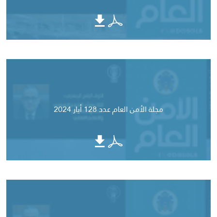
مجلة الأمن العام عدد 128 أيار 2024