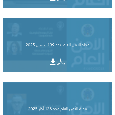
مجلة الأمن العام عدد 139 نيسان 2025
مجلة الأمن العام عدد 138 آذار 2025