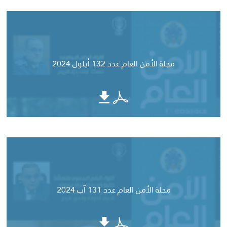
مجلة الأمن العام عدد 132 أيلول 2024
مجلة الأمن العام عدد 131 آب 2024