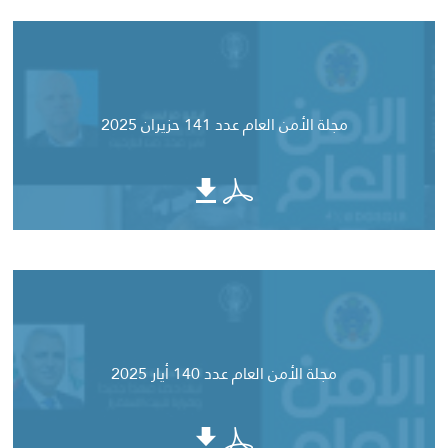
مجلة الأمن العام عدد 141 حزيران 2025
مجلة الأمن العام عدد 140 أيار 2025