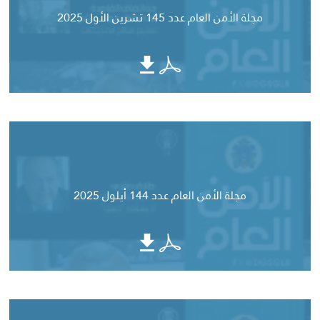
مجلة الأمن العام عدد 145 تشرين الأول 2025
مجلة الأمن العام عدد 144 أيلول 2025