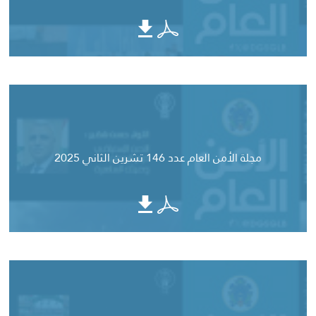
مجلة الأمن العام عدد 146 تشرين الثاني 2025