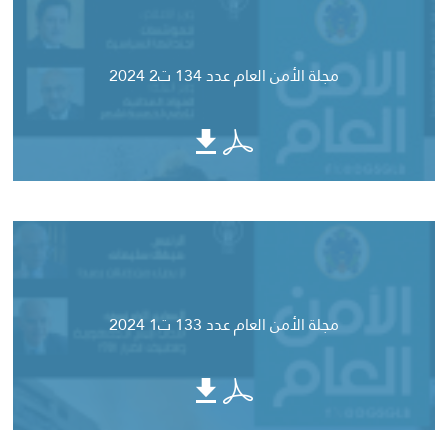
مجلة الأمن العام عدد 134 ت2 2024
مجلة الأمن العام عدد 133 ت1 2024