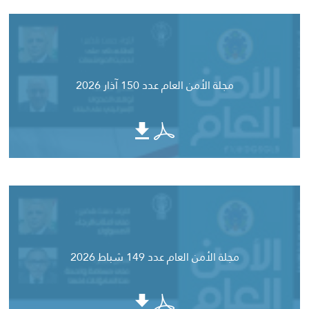
مجلة الأمن العام عدد 150 آذار 2026
مجلة الأمن العام عدد 149 شباط 2026