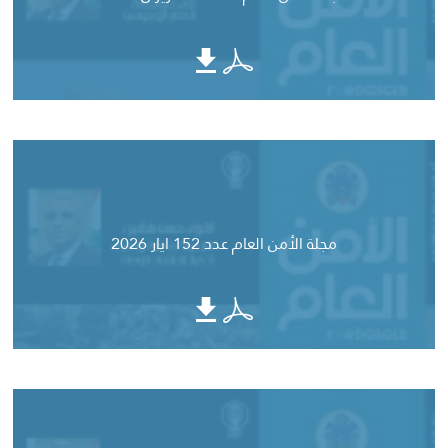
مجلة الأمن العام عدد 152 ايار 2026