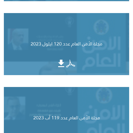
مجلة الأمن العام عدد 120 ايلول 2023
مجلة الأمن العام عدد 119 آب 2023