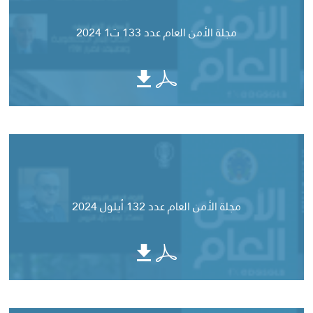
مجلة الأمن العام عدد 133 ت1 2024
مجلة الأمن العام عدد 132 أيلول 2024