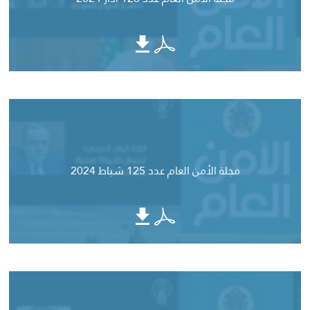
مجلة الأمن العام عدد 125 شباط 2024