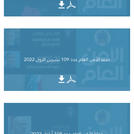
مجلة الأمن العام عدد 109 تشرين الاول 2022
مجلة الأمن العام عدد 108 أيلول 2022