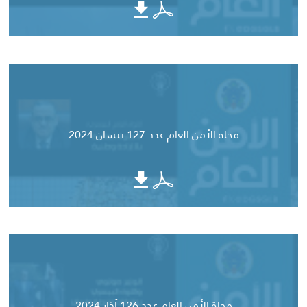
مجلة الأمن العام عدد 127 نيسان 2024
مجلة الأمن العام عدد 126 آذار 2024