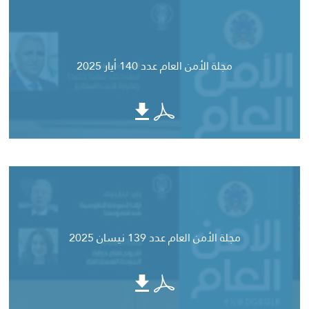
مجلة الأمن العام عدد 140 أيار 2025
مجلة الأمن العام عدد 139 نيسان 2025