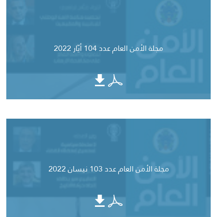
مجلة الأمن العام عدد 104 أيّار 2022
مجلة الأمن العام عدد 103 نيسان 2022