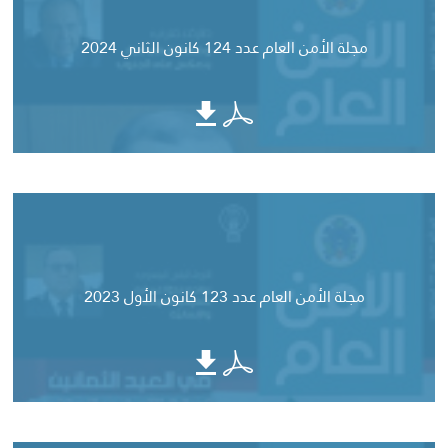
مجلة الأمن العام عدد 124 كانون الثاني 2024
مجلة الأمن العام عدد 123 كانون الأول 2023