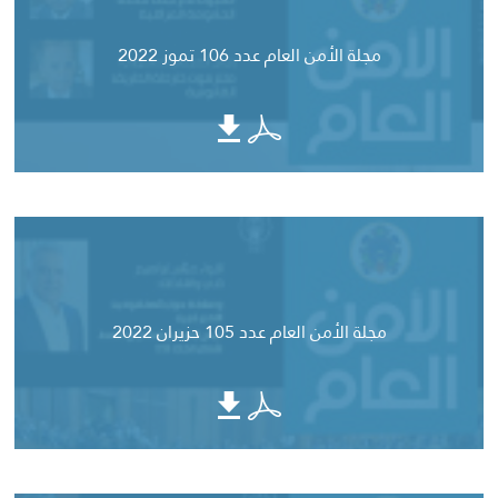
مجلة الأمن العام عدد 106 تموز 2022
مجلة الأمن العام عدد 105 حزيران 2022