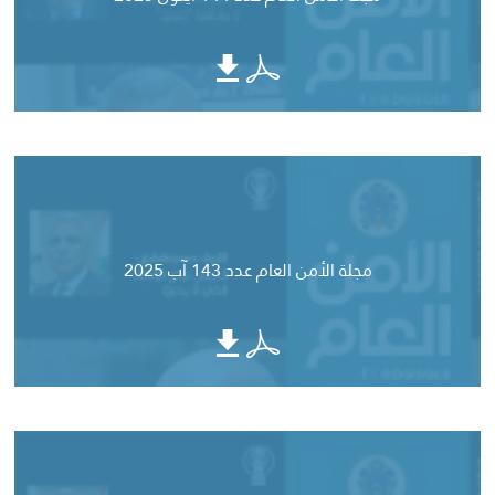
مجلة الأمن العام عدد 143 آب 2025