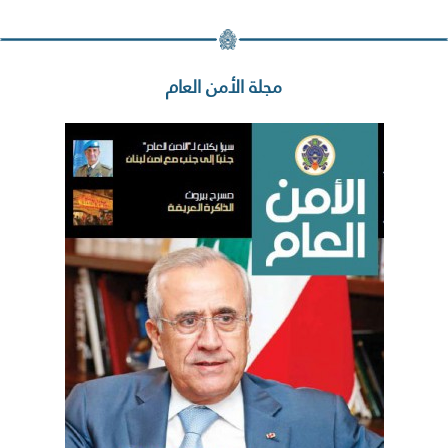
مجلة الأمن العام