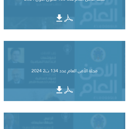
مجلة الأمن العام عدد 134 ت2 2024