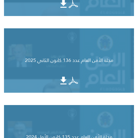
مجلة الأمن العام عدد 136 كانون الثاني 2025
مجلة الأمن العام عدد 135 كانون الأول 2024