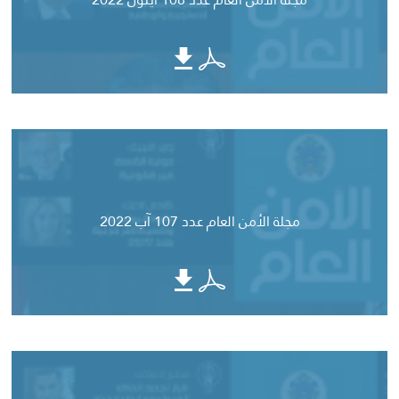
مجلة الأمن العام عدد 107 آب 2022