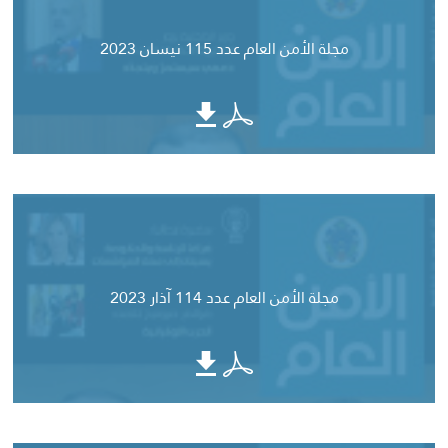
مجلة الأمن العام عدد 115 نيسان 2023
مجلة الأمن العام عدد 114 آذار 2023