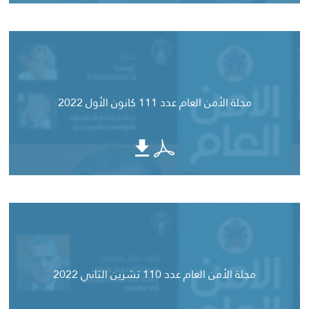
مجلة الأمن العام عدد 111 كانون الأول 2022
مجلة الأمن العام عدد 110 تشرين الثاني 2022