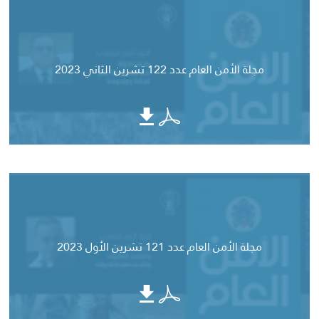
مجلة الأمن العام عدد 122 تشرين الثاني 2023
مجلة الأمن العام عدد 121 تشرين الأول 2023