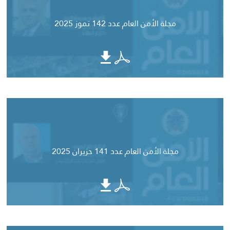
مجلة الأمن العام عدد 142 تموز 2025
مجلة الأمن العام عدد 141 حزيران 2025