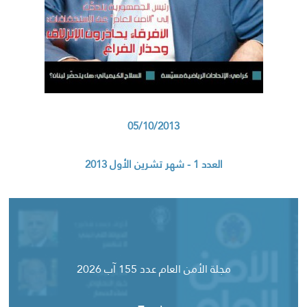
05/10/2013
العدد 1 - شهر تشرين الأول 2013
مجلة الأمن العام عدد 155 آب 2026