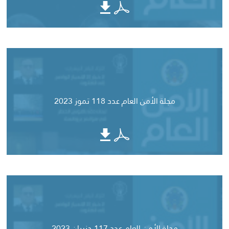
مجلة الأمن العام عدد 118 تموز 2023
مجلة الأمن العام عدد 117 حزيران 2023