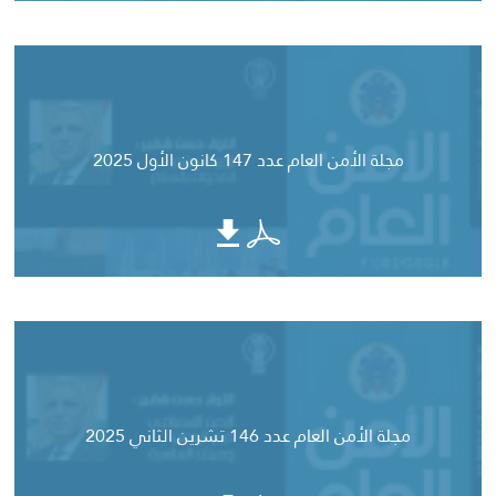
مجلة الأمن العام عدد 147 كانون الأول 2025
مجلة الأمن العام عدد 146 تشرين الثاني 2025