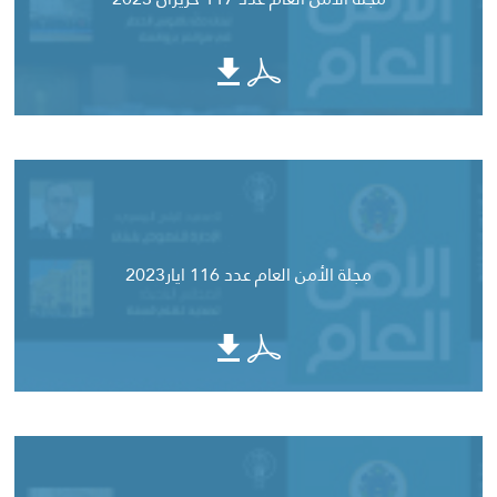
مجلة الأمن العام عدد 116 ايار2023