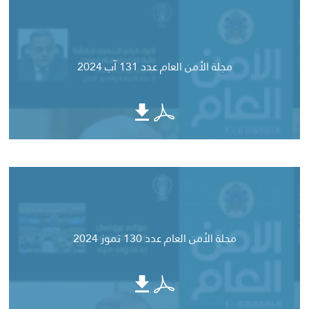
مجلة الأمن العام عدد 131 آب 2024
مجلة الأمن العام عدد 130 تموز 2024