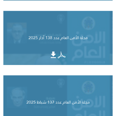
مجلة الأمن العام عدد 138 آذار 2025
مجلة الأمن العام عدد 137 شباط 2025