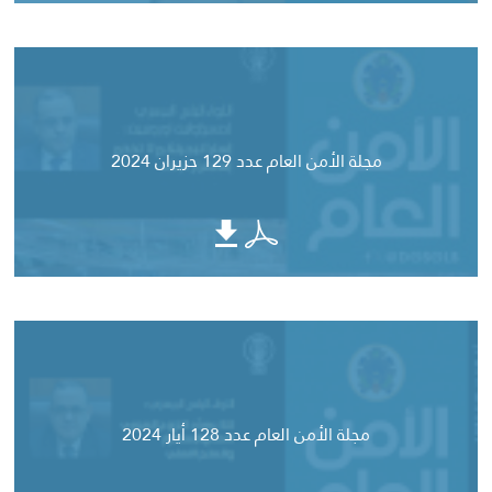
مجلة الأمن العام عدد 129 حزيران 2024
مجلة الأمن العام عدد 128 أيار 2024