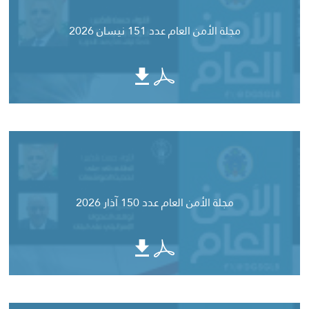
مجلة الأمن العام عدد 151 نيسان 2026
مجلة الأمن العام عدد 150 آذار 2026