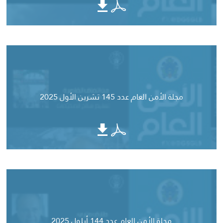
مجلة الأمن العام عدد 145 تشرين الأول 2025
مجلة الأمن العام عدد 144 أيلول 2025