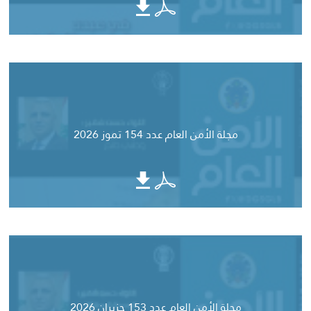
مجلة الأمن العام عدد 154 تموز 2026
مجلة الأمن العام عدد 153 حزيران 2026