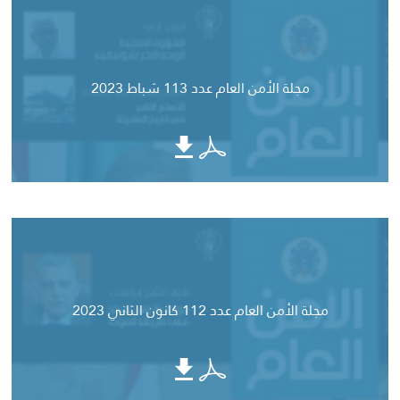
مجلة الأمن العام عدد 113 شباط 2023
مجلة الأمن العام عدد 112 كانون الثاني 2023