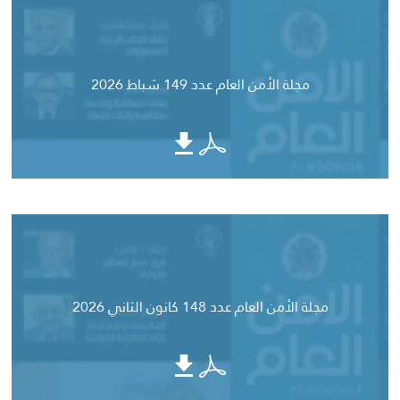
مجلة الأمن العام عدد 149 شباط 2026
مجلة الأمن العام عدد 148 كانون الثاني 2026