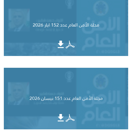
مجلة الأمن العام عدد 152 ايار 2026
مجلة الأمن العام عدد 151 نيسان 2026