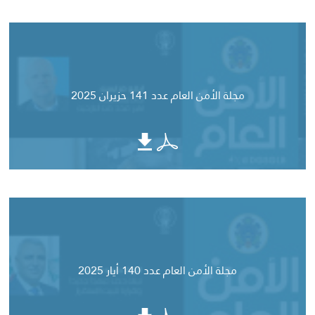
مجلة الأمن العام عدد 141 حزيران 2025
مجلة الأمن العام عدد 140 أيار 2025