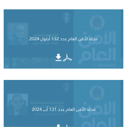
مجلة الأمن العام عدد 132 أيلول 2024
مجلة الأمن العام عدد 131 آب 2024