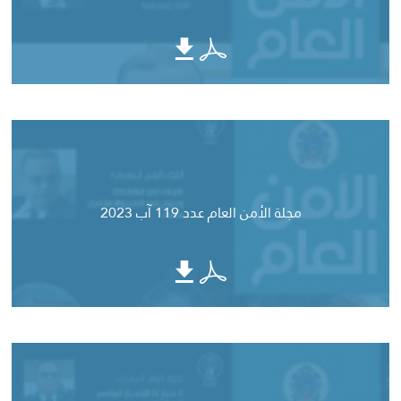
مجلة الأمن العام عدد 119 آب 2023