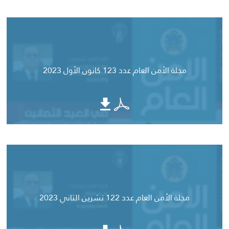
مجلة الأمن العام عدد 123 كانون الأول 2023
مجلة الأمن العام عدد 122 تشرين الثاني 2023