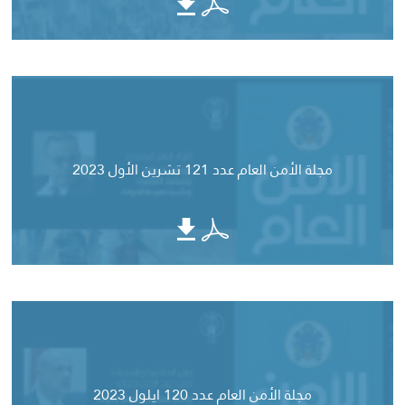
مجلة الأمن العام عدد 121 تشرين الأول 2023
مجلة الأمن العام عدد 120 ايلول 2023