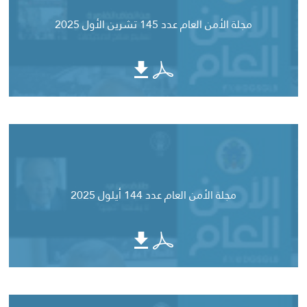
مجلة الأمن العام عدد 145 تشرين الأول 2025
مجلة الأمن العام عدد 144 أيلول 2025