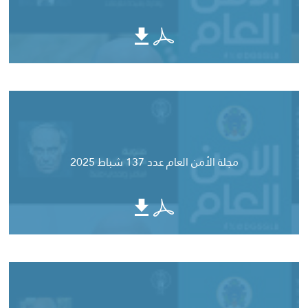
مجلة الأمن العام عدد 137 شباط 2025