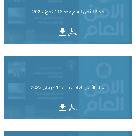
مجلة الأمن العام عدد 118 تموز 2023
مجلة الأمن العام عدد 117 حزيران 2023