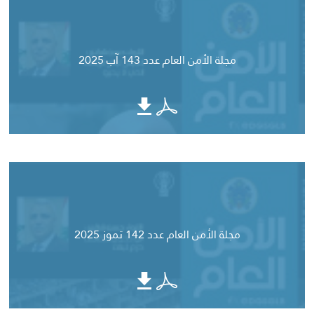
مجلة الأمن العام عدد 143 آب 2025
مجلة الأمن العام عدد 142 تموز 2025