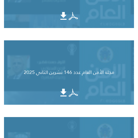
مجلة الأمن العام عدد 146 تشرين الثاني 2025