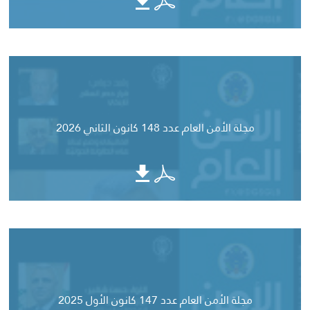
مجلة الأمن العام عدد 148 كانون الثاني 2026
مجلة الأمن العام عدد 147 كانون الأول 2025