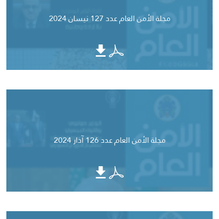
مجلة الأمن العام عدد 127 نيسان 2024
مجلة الأمن العام عدد 126 آذار 2024