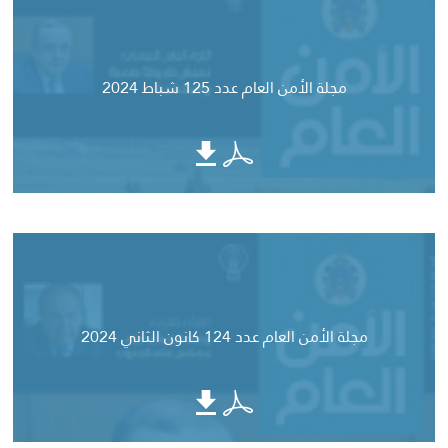
مجلة الأمن العام عدد 125 شباط 2024
مجلة الأمن العام عدد 124 كانون الثاني 2024