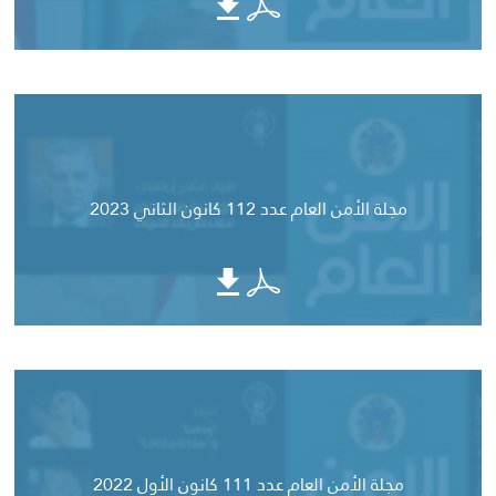
مجلة الأمن العام عدد 112 كانون الثاني 2023
مجلة الأمن العام عدد 111 كانون الأول 2022