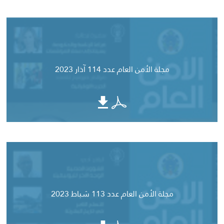
مجلة الأمن العام عدد 114 آذار 2023
مجلة الأمن العام عدد 113 شباط 2023