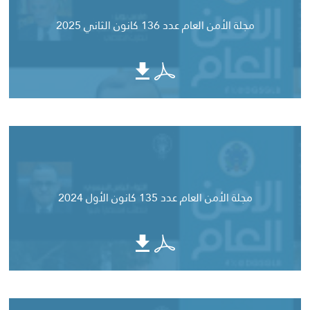
مجلة الأمن العام عدد 136 كانون الثاني 2025
مجلة الأمن العام عدد 135 كانون الأول 2024