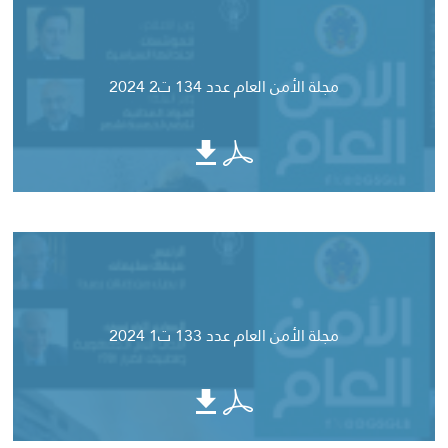
مجلة الأمن العام عدد 134 ت2 2024
مجلة الأمن العام عدد 133 ت1 2024