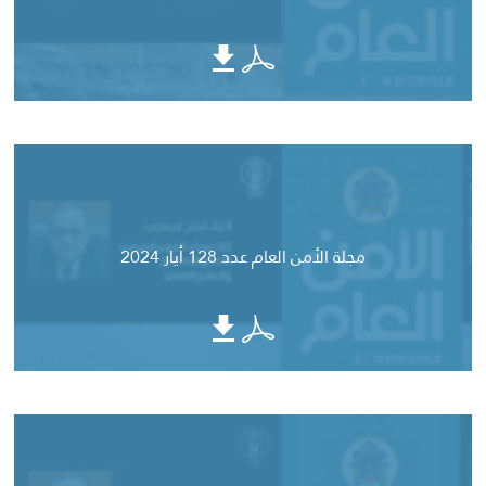
مجلة الأمن العام عدد 128 أيار 2024