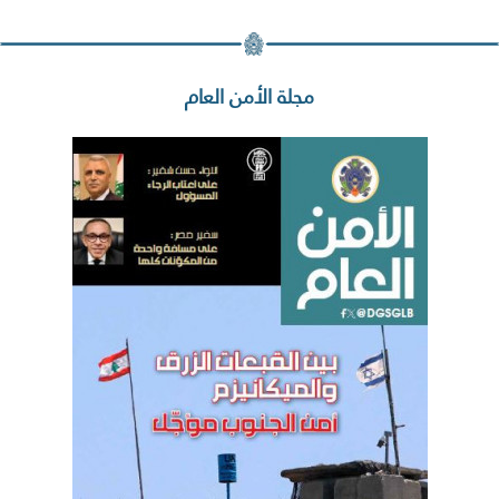
مجلة الأمن العام