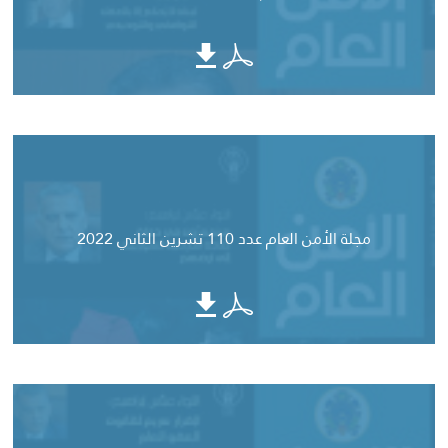
مجلة الأمن العام عدد 110 تشرين الثاني 2022