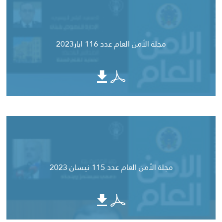
مجلة الأمن العام عدد 116 ايار2023
مجلة الأمن العام عدد 115 نيسان 2023