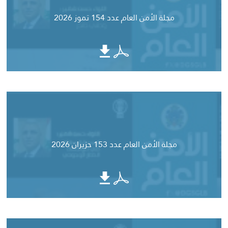
مجلة الأمن العام عدد 154 تموز 2026
مجلة الأمن العام عدد 153 حزيران 2026