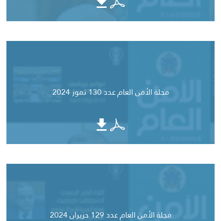
مجلة الأمن العام عدد 130 تموز 2024
مجلة الأمن العام عدد 129 حزيران 2024