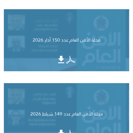
مجلة الأمن العام عدد 150 آذار 2026
مجلة الأمن العام عدد 149 شباط 2026