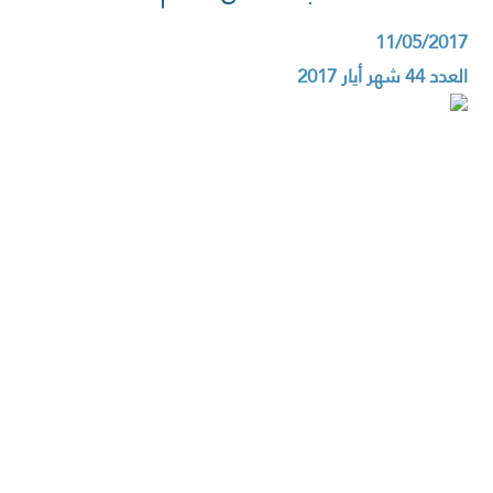
11/05/2017
العدد 44 شهر أيار 2017