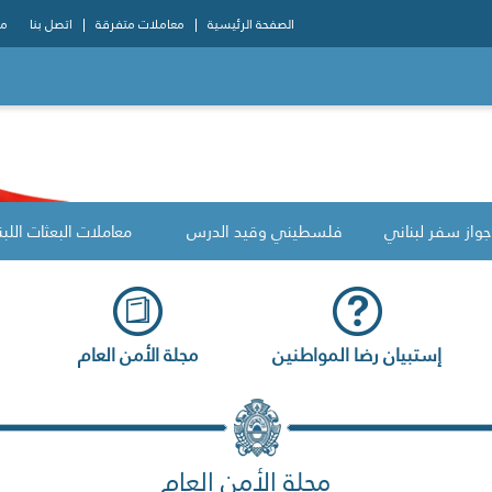
الصفحة الرئيسية
معاملات متفرقة
اتصل بنا
مو
جواز سفر لبناني
فلسطيني وقيد الدرس
معاملات البعثات اللبن
إستبيان رضا المواطنين
مجلة الأمن العام
مجلة الأمن العام