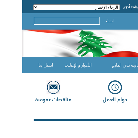
اقع أخرى
ابحث
انية في الخارج
الأخبار والإعلام
اتصل بنا
دوام العمل
مناقصات عمومية