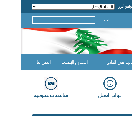
اقع أخرى
ابحث
انية في الخارج
الأخبار والإعلام
اتصل بنا
دوام العمل
مناقصات عمومية