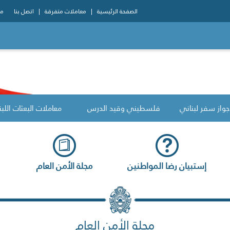
الصفحة الرئيسية
معاملات متفرقة
اتصل بنا
مو
جواز سفر لبناني
فلسطيني وقيد الدرس
معاملات البعثات اللبن
إستبيان رضا المواطنين
مجلة الأمن العام
مجلة الأمن العام