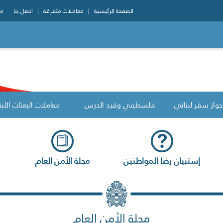
الصفحة الرئيسية
معاملات متفرقة
اتصل بنا
مو
جواز سفر لبناني
فلسطيني وقيد الدرس
معاملات البعثات اللبن
إستبيان رضا المواطنين
مجلة الأمن العام
مجلة الأمن العام