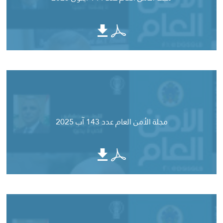
مجلة الأمن العام عدد 143 آب 2025