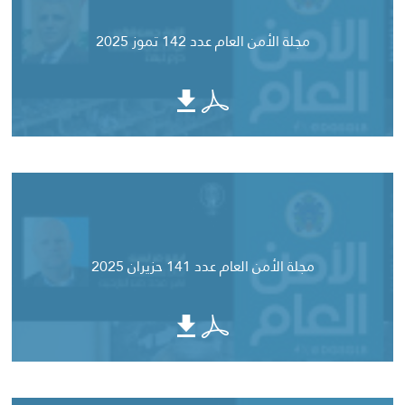
مجلة الأمن العام عدد 142 تموز 2025
مجلة الأمن العام عدد 141 حزيران 2025