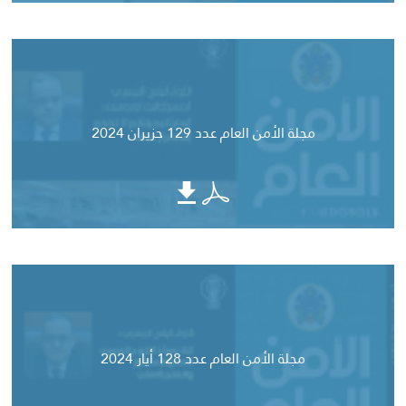
مجلة الأمن العام عدد 129 حزيران 2024
مجلة الأمن العام عدد 128 أيار 2024