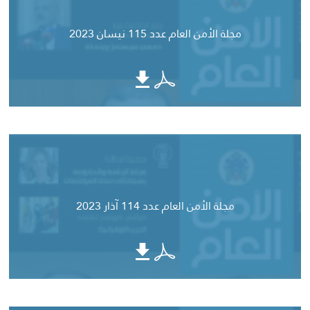
مجلة الأمن العام عدد 115 نيسان 2023
مجلة الأمن العام عدد 114 آذار 2023