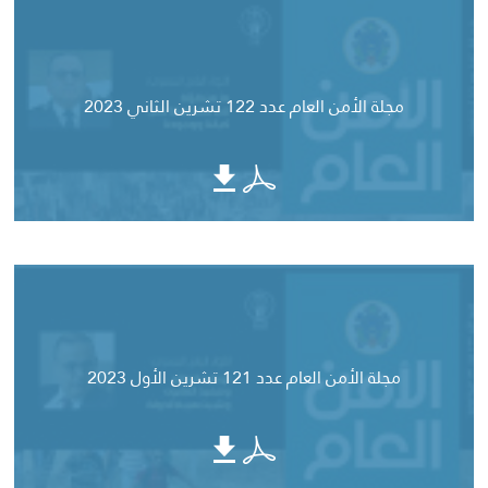
مجلة الأمن العام عدد 122 تشرين الثاني 2023
مجلة الأمن العام عدد 121 تشرين الأول 2023