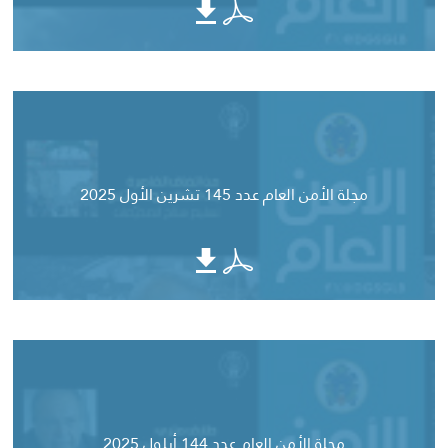
مجلة الأمن العام عدد 145 تشرين الأول 2025
مجلة الأمن العام عدد 144 أيلول 2025