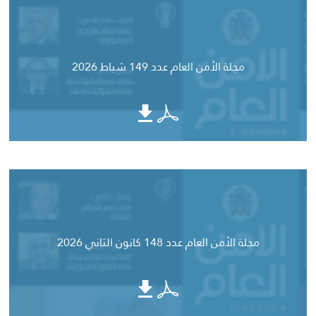
مجلة الأمن العام عدد 149 شباط 2026
مجلة الأمن العام عدد 148 كانون الثاني 2026