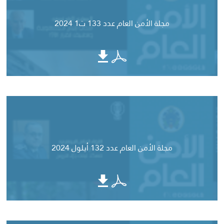
مجلة الأمن العام عدد 133 ت1 2024
مجلة الأمن العام عدد 132 أيلول 2024