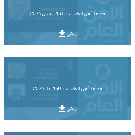
مجلة الأمن العام عدد 151 نيسان 2026
مجلة الأمن العام عدد 150 آذار 2026