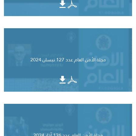
مجلة الأمن العام عدد 127 نيسان 2024
مجلة الأمن العام عدد 126 آذار 2024