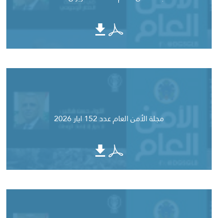
مجلة الأمن العام عدد 152 ايار 2026