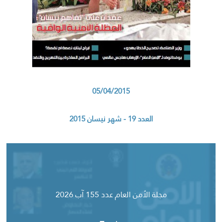
05/04/2015
العدد 19 - شهر نيسان 2015
مجلة الأمن العام عدد 155 آب 2026