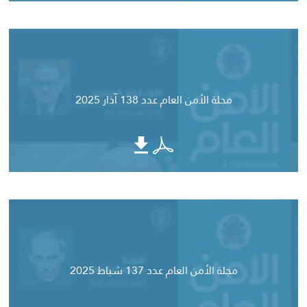
مجلة الأمن العام عدد 138 آذار 2025
مجلة الأمن العام عدد 137 شباط 2025