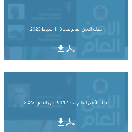
مجلة الأمن العام عدد 113 شباط 2023
مجلة الأمن العام عدد 112 كانون الثاني 2023