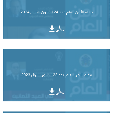
مجلة الأمن العام عدد 124 كانون الثاني 2024
مجلة الأمن العام عدد 123 كانون الأول 2023