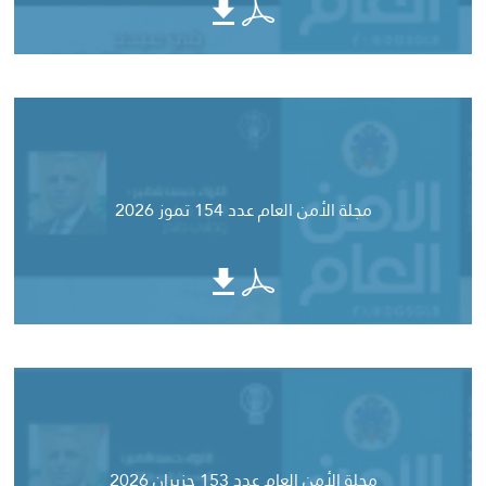
مجلة الأمن العام عدد 154 تموز 2026
مجلة الأمن العام عدد 153 حزيران 2026