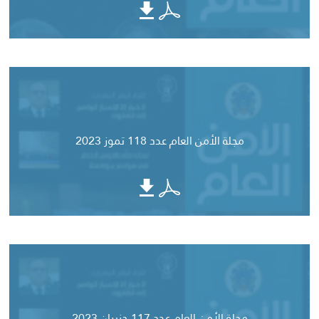
مجلة الأمن العام عدد 118 تموز 2023
مجلة الأمن العام عدد 117 حزيران 2023