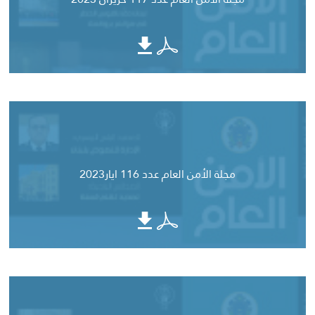
مجلة الأمن العام عدد 116 ايار2023