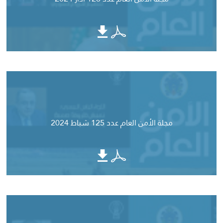
مجلة الأمن العام عدد 125 شباط 2024