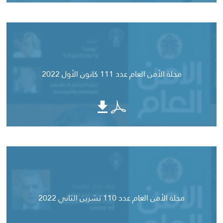
مجلة الأمن العام عدد 111 كانون الأول 2022
مجلة الأمن العام عدد 110 تشرين الثاني 2022