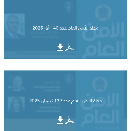
مجلة الأمن العام عدد 140 أيار 2025
مجلة الأمن العام عدد 139 نيسان 2025