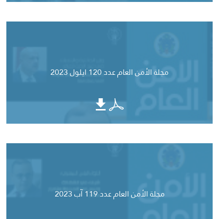
مجلة الأمن العام عدد 120 ايلول 2023
مجلة الأمن العام عدد 119 آب 2023