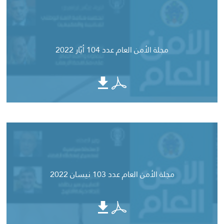
مجلة الأمن العام عدد 104 أيّار 2022
مجلة الأمن العام عدد 103 نيسان 2022