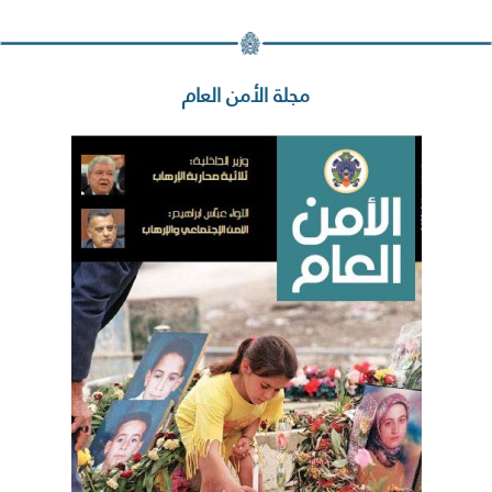
مجلة الأمن العام