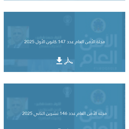
مجلة الأمن العام عدد 147 كانون الأول 2025
مجلة الأمن العام عدد 146 تشرين الثاني 2025