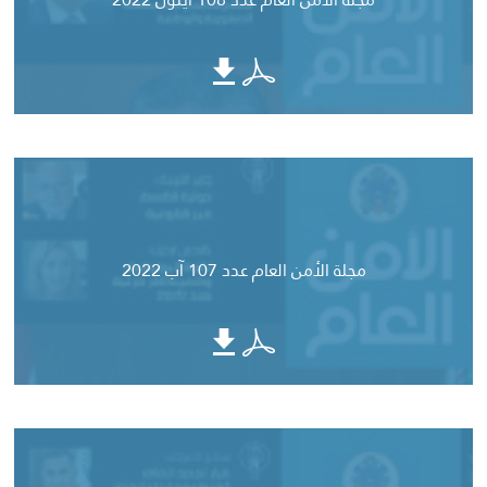
مجلة الأمن العام عدد 107 آب 2022