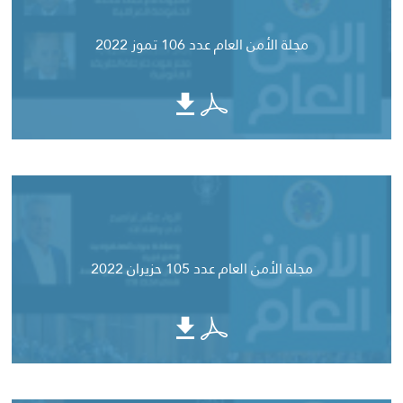
مجلة الأمن العام عدد 106 تموز 2022
مجلة الأمن العام عدد 105 حزيران 2022