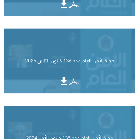
مجلة الأمن العام عدد 136 كانون الثاني 2025
مجلة الأمن العام عدد 135 كانون الأول 2024