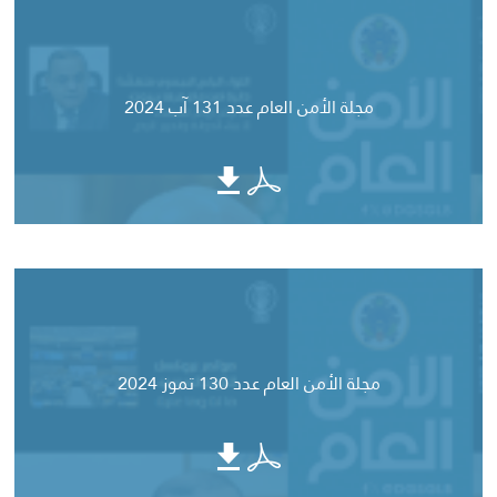
مجلة الأمن العام عدد 131 آب 2024
مجلة الأمن العام عدد 130 تموز 2024