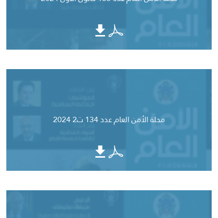
مجلة الأمن العام عدد 134 ت2 2024