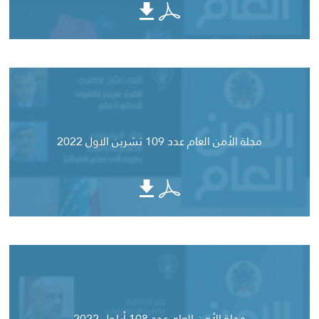
مجلة الأمن العام عدد 109 تشرين الاول 2022
مجلة الأمن العام عدد 108 أيلول 2022