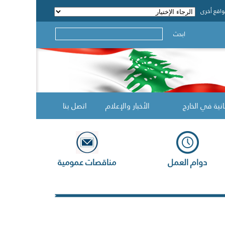
اقع أخرى
ابحث
انية في الخارج
الأخبار والإعلام
اتصل بنا
دوام العمل
مناقصات عمومية