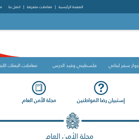
الصفحة الرئيسية
معاملات متفرقة
اتصل بنا
مو
جواز سفر لبناني
فلسطيني وقيد الدرس
معاملات البعثات اللبن
إستبيان رضا المواطنين
مجلة الأمن العام
مجلة الأمن العام