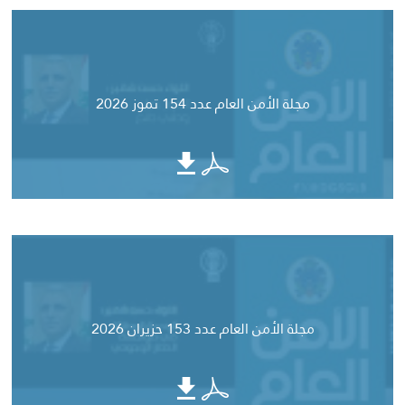
مجلة الأمن العام عدد 154 تموز 2026
مجلة الأمن العام عدد 153 حزيران 2026