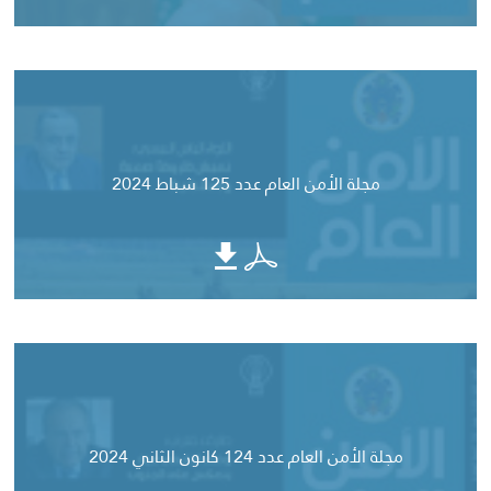
مجلة الأمن العام عدد 125 شباط 2024
مجلة الأمن العام عدد 124 كانون الثاني 2024