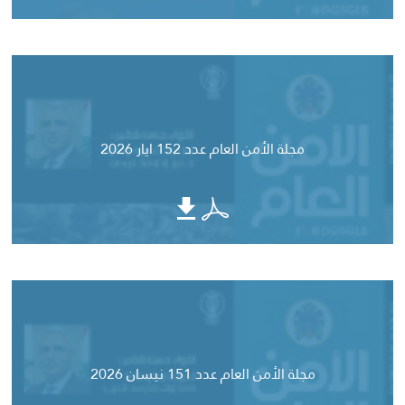
مجلة الأمن العام عدد 152 ايار 2026
مجلة الأمن العام عدد 151 نيسان 2026