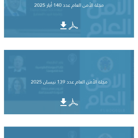
مجلة الأمن العام عدد 140 أيار 2025
مجلة الأمن العام عدد 139 نيسان 2025