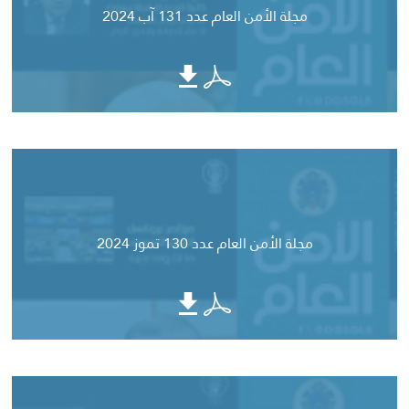
مجلة الأمن العام عدد 131 آب 2024
مجلة الأمن العام عدد 130 تموز 2024