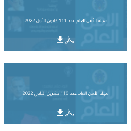
مجلة الأمن العام عدد 111 كانون الأول 2022
مجلة الأمن العام عدد 110 تشرين الثاني 2022