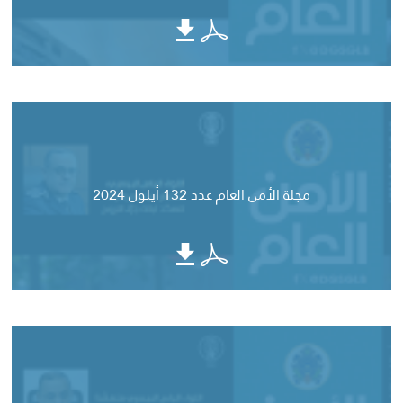
مجلة الأمن العام عدد 132 أيلول 2024