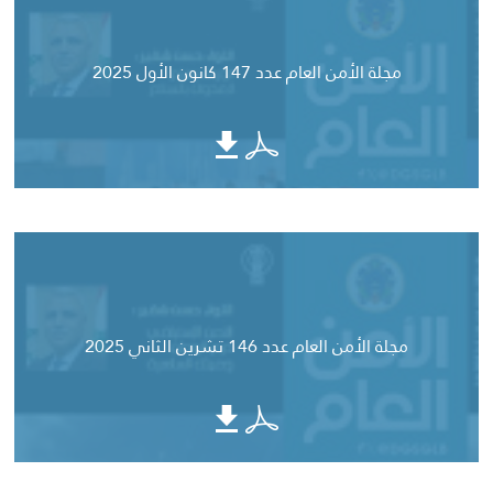
مجلة الأمن العام عدد 147 كانون الأول 2025
مجلة الأمن العام عدد 146 تشرين الثاني 2025