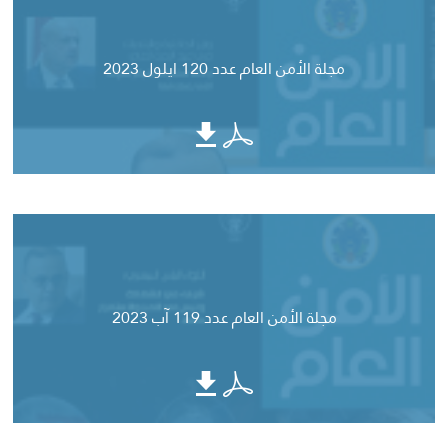
مجلة الأمن العام عدد 120 ايلول 2023
مجلة الأمن العام عدد 119 آب 2023