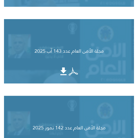
مجلة الأمن العام عدد 143 آب 2025
مجلة الأمن العام عدد 142 تموز 2025