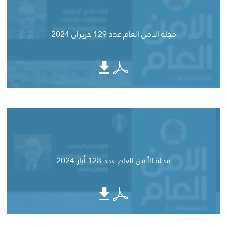
مجلة الأمن العام عدد 129 حزيران 2024
مجلة الأمن العام عدد 128 أيار 2024