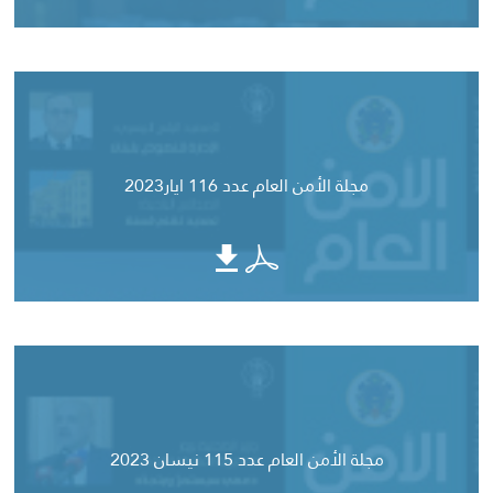
مجلة الأمن العام عدد 116 ايار2023
مجلة الأمن العام عدد 115 نيسان 2023