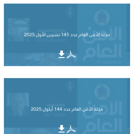
مجلة الأمن العام عدد 145 تشرين الأول 2025
مجلة الأمن العام عدد 144 أيلول 2025