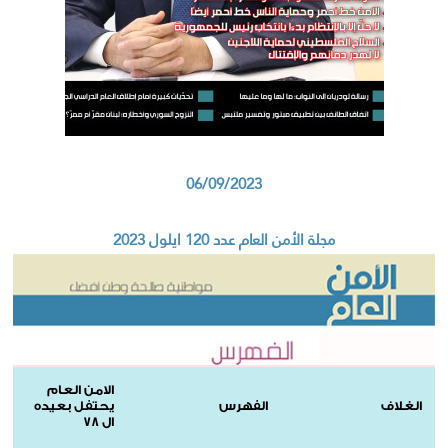
06/09/2023
مجلة الأمن العام عدد 120 ايلول 2023
الامن العام
الغلاف
الفهرس
يحتفل بعيده
ال 78