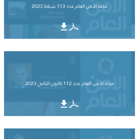
مجلة الأمن العام عدد 113 شباط 2023
مجلة الأمن العام عدد 112 كانون الثاني 2023