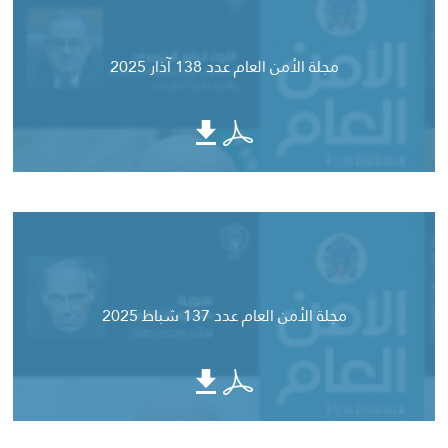
مجلة الأمن العام عدد 138 آذار 2025
مجلة الأمن العام عدد 137 شباط 2025