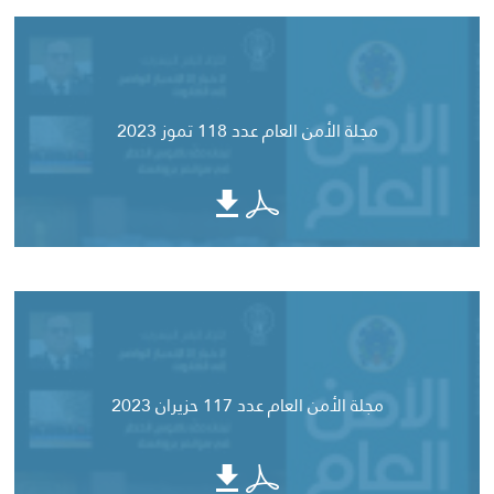
مجلة الأمن العام عدد 118 تموز 2023
مجلة الأمن العام عدد 117 حزيران 2023