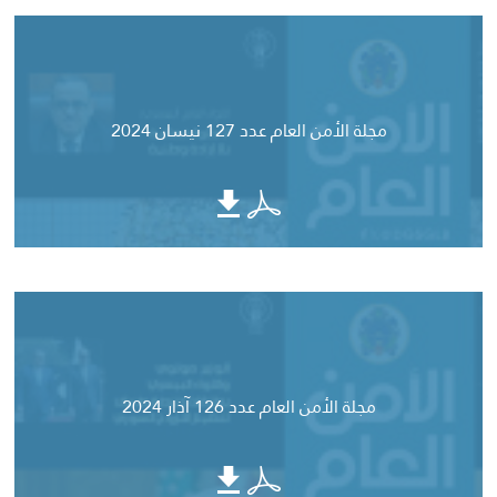
مجلة الأمن العام عدد 127 نيسان 2024
مجلة الأمن العام عدد 126 آذار 2024