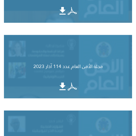
مجلة الأمن العام عدد 114 آذار 2023