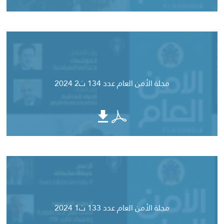
مجلة الأمن العام عدد 134 ت2 2024
مجلة الأمن العام عدد 133 ت1 2024