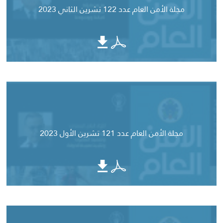
مجلة الأمن العام عدد 122 تشرين الثاني 2023
مجلة الأمن العام عدد 121 تشرين الأول 2023