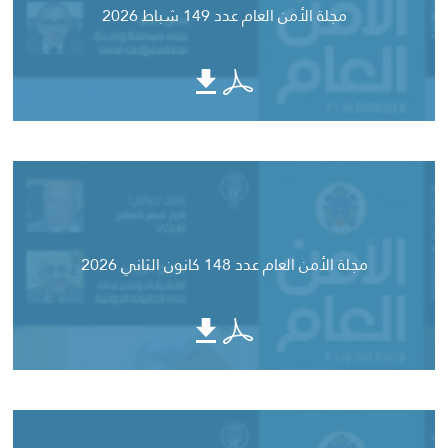
مجلة الأمن العام عدد 149 شباط 2026
مجلة الأمن العام عدد 148 كانون الثاني 2026