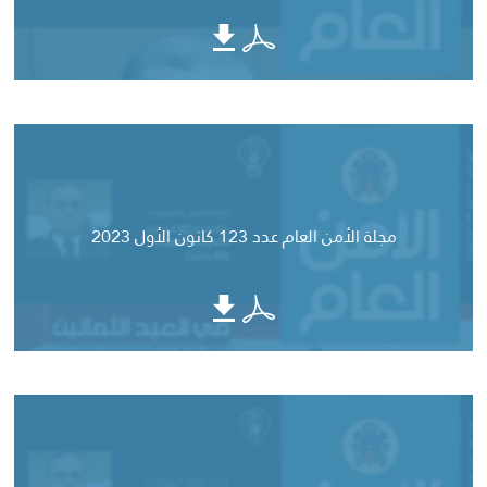
مجلة الأمن العام عدد 123 كانون الأول 2023