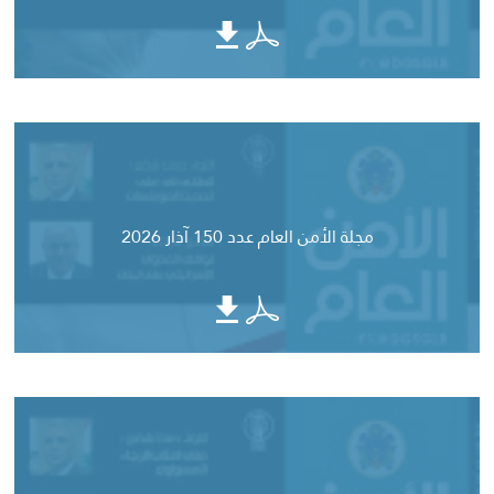
مجلة الأمن العام عدد 150 آذار 2026