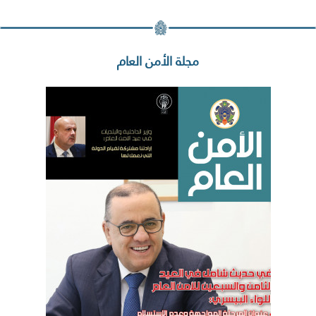
مجلة الأمن العام