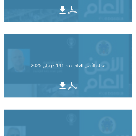
مجلة الأمن العام عدد 141 حزيران 2025