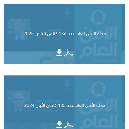
مجلة الأمن العام عدد 136 كانون الثاني 2025
مجلة الأمن العام عدد 135 كانون الأول 2024