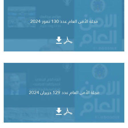
مجلة الأمن العام عدد 130 تموز 2024
مجلة الأمن العام عدد 129 حزيران 2024