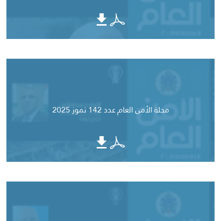
مجلة الأمن العام عدد 142 تموز 2025