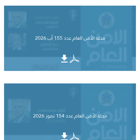
مجلة الأمن العام عدد 155 آب 2026
مجلة الأمن العام عدد 154 تموز 2026