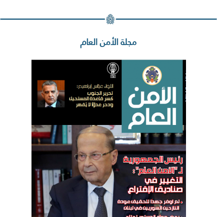
مجلة الأمن العام