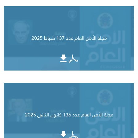
مجلة الأمن العام عدد 137 شباط 2025
مجلة الأمن العام عدد 136 كانون الثاني 2025