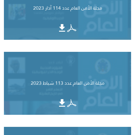
مجلة الأمن العام عدد 114 آذار 2023
مجلة الأمن العام عدد 113 شباط 2023