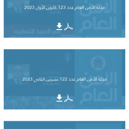
مجلة الأمن العام عدد 123 كانون الأول 2023
مجلة الأمن العام عدد 122 تشرين الثاني 2023