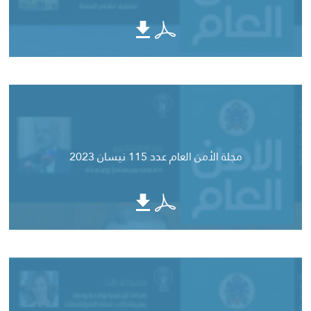
مجلة الأمن العام عدد 115 نيسان 2023