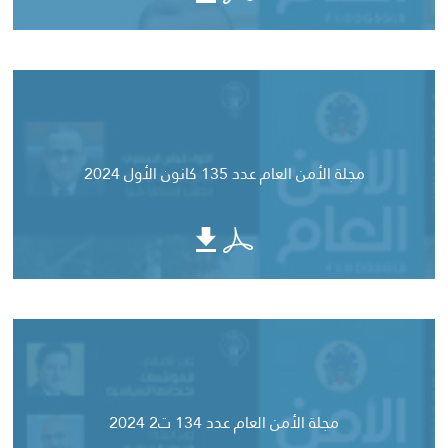
مجلة الأمن العام عدد 135 كانون الأول 2024
مجلة الأمن العام عدد 134 ت2 2024