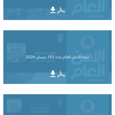
مجلة الأمن العام عدد 151 نيسان 2026