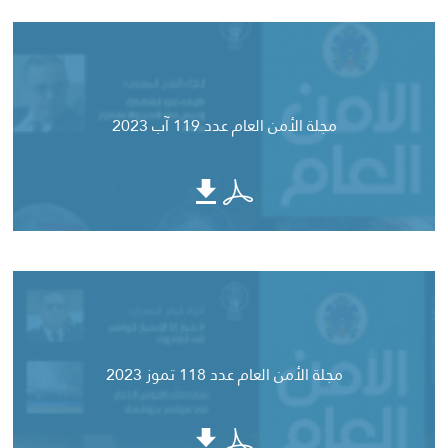
مجلة الأمن العام عدد 119 آب 2023
مجلة الأمن العام عدد 118 تموز 2023