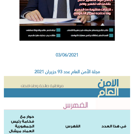
03/06/2021
مجلة الأمن العام عدد 93 حزيران 2021
حوار مع
فخامة رئيس
في هذا العدد
الفهرس
الجمهورية
العماد ميشال