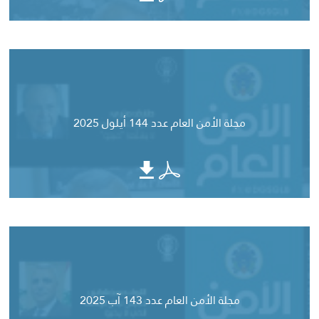
مجلة الأمن العام عدد 144 أيلول 2025
مجلة الأمن العام عدد 143 آب 2025