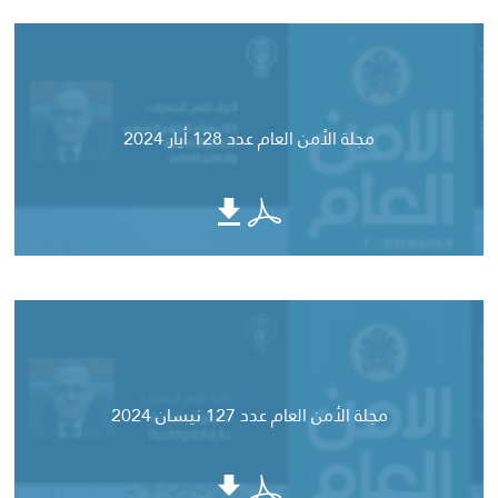
مجلة الأمن العام عدد 128 أيار 2024
مجلة الأمن العام عدد 127 نيسان 2024