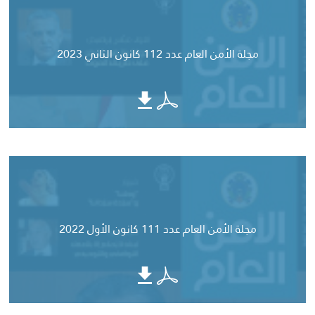
مجلة الأمن العام عدد 112 كانون الثاني 2023
مجلة الأمن العام عدد 111 كانون الأول 2022