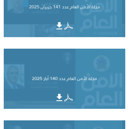
مجلة الأمن العام عدد 141 حزيران 2025
مجلة الأمن العام عدد 140 أيار 2025