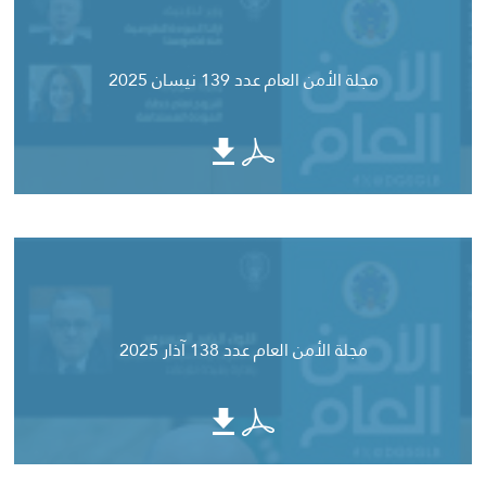
مجلة الأمن العام عدد 139 نيسان 2025
مجلة الأمن العام عدد 138 آذار 2025