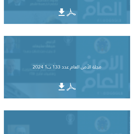
مجلة الأمن العام عدد 133 ت1 2024