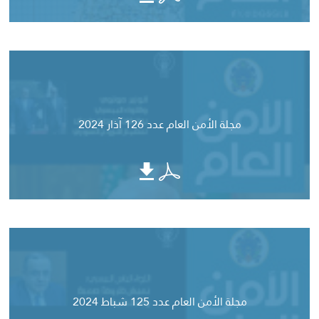
مجلة الأمن العام عدد 126 آذار 2024
مجلة الأمن العام عدد 125 شباط 2024