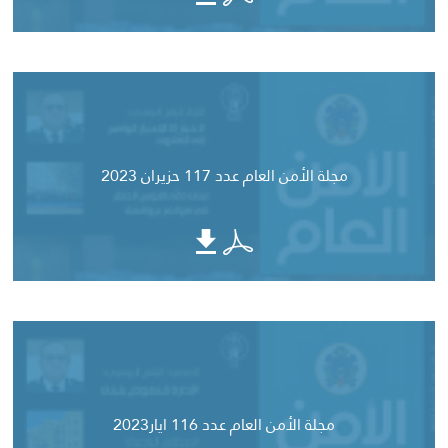
مجلة الأمن العام عدد 117 حزيران 2023
مجلة الأمن العام عدد 116 ايار2023