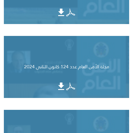
مجلة الأمن العام عدد 124 كانون الثاني 2024