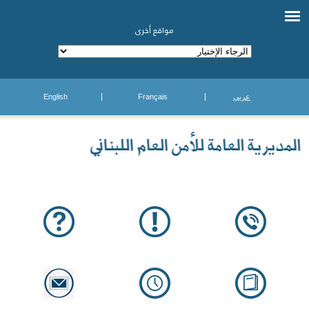
مواقع أخرى
عربي
Français
English