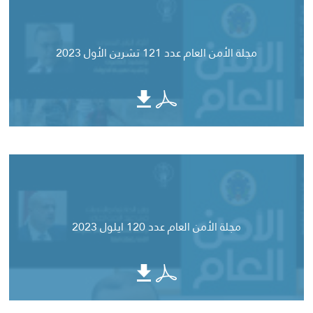
مجلة الأمن العام عدد 121 تشرين الأول 2023
مجلة الأمن العام عدد 120 ايلول 2023