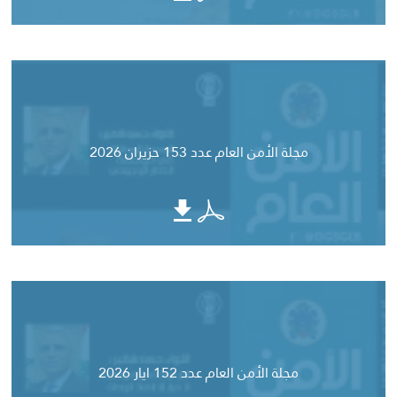
مجلة الأمن العام عدد 153 حزيران 2026
مجلة الأمن العام عدد 152 ايار 2026