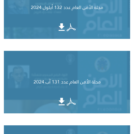
مجلة الأمن العام عدد 132 أيلول 2024
مجلة الأمن العام عدد 131 آب 2024