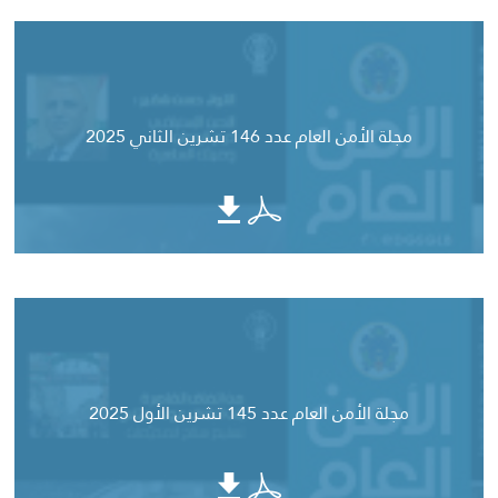
مجلة الأمن العام عدد 146 تشرين الثاني 2025
مجلة الأمن العام عدد 145 تشرين الأول 2025