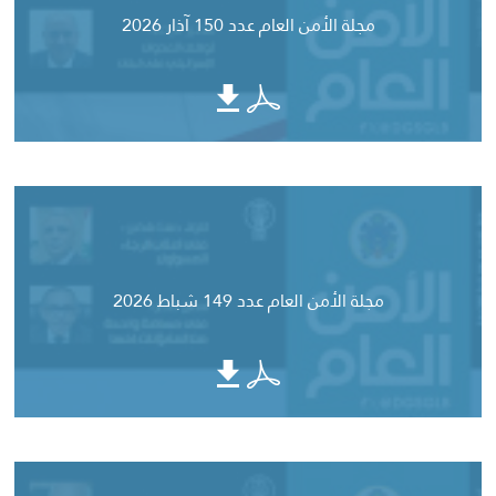
مجلة الأمن العام عدد 150 آذار 2026
مجلة الأمن العام عدد 149 شباط 2026