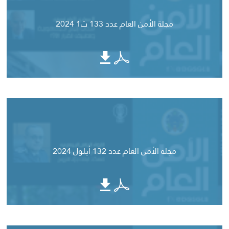
مجلة الأمن العام عدد 133 ت1 2024
مجلة الأمن العام عدد 132 أيلول 2024