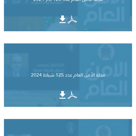
مجلة الأمن العام عدد 125 شباط 2024