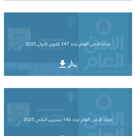
مجلة الأمن العام عدد 147 كانون الأول 2025
مجلة الأمن العام عدد 146 تشرين الثاني 2025