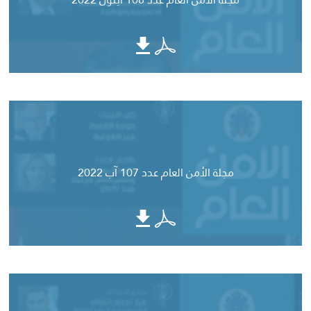
مجلة الأمن العام عدد 107 آب 2022