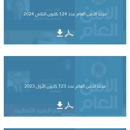
مجلة الأمن العام عدد 124 كانون الثاني 2024
مجلة الأمن العام عدد 123 كانون الأول 2023