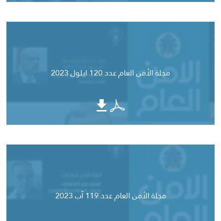
مجلة الأمن العام عدد 120 ايلول 2023
مجلة الأمن العام عدد 119 آب 2023