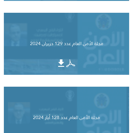
مجلة الأمن العام عدد 129 حزيران 2024
مجلة الأمن العام عدد 128 أيار 2024