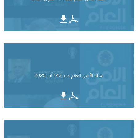
مجلة الأمن العام عدد 143 آب 2025