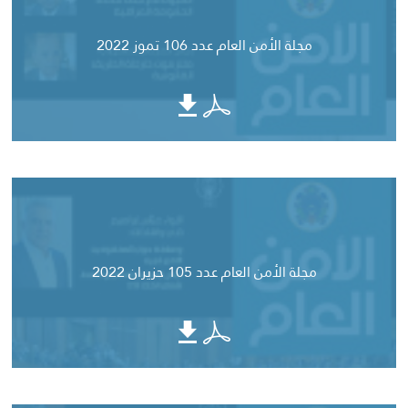
مجلة الأمن العام عدد 106 تموز 2022
مجلة الأمن العام عدد 105 حزيران 2022