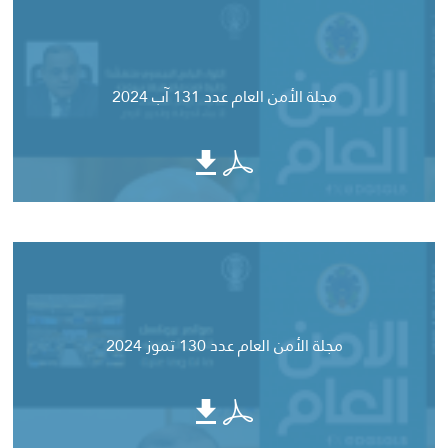
مجلة الأمن العام عدد 131 آب 2024
مجلة الأمن العام عدد 130 تموز 2024