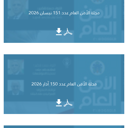
مجلة الأمن العام عدد 151 نيسان 2026
مجلة الأمن العام عدد 150 آذار 2026