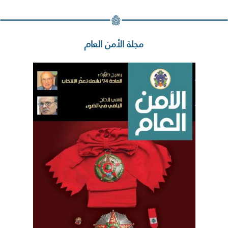
مجلة الأمن العام