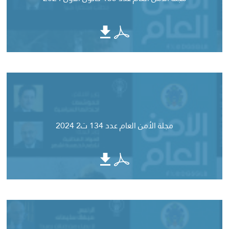
مجلة الأمن العام عدد 134 ت2 2024