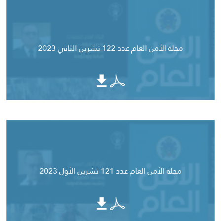
مجلة الأمن العام عدد 122 تشرين الثاني 2023
مجلة الأمن العام عدد 121 تشرين الأول 2023