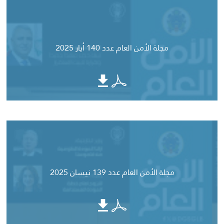
مجلة الأمن العام عدد 140 أيار 2025
مجلة الأمن العام عدد 139 نيسان 2025