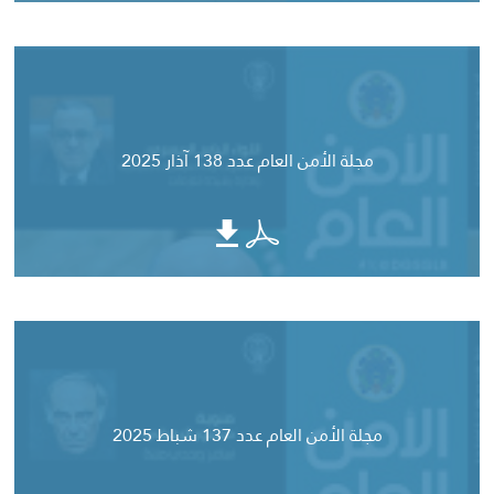
مجلة الأمن العام عدد 138 آذار 2025
مجلة الأمن العام عدد 137 شباط 2025