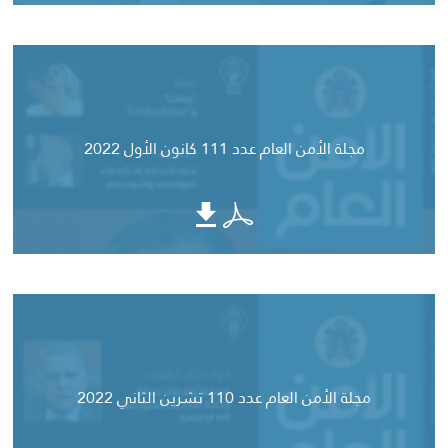
مجلة الأمن العام عدد 111 كانون الأول 2022
مجلة الأمن العام عدد 110 تشرين الثاني 2022