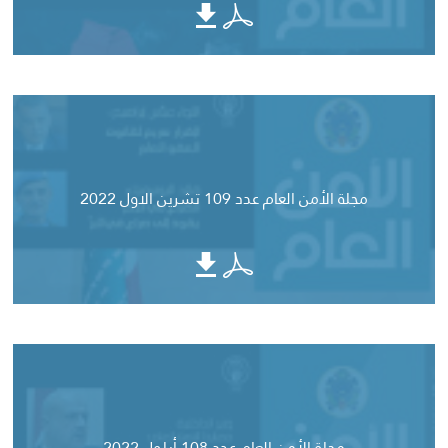
مجلة الأمن العام عدد 109 تشرين الاول 2022
مجلة الأمن العام عدد 108 أيلول 2022