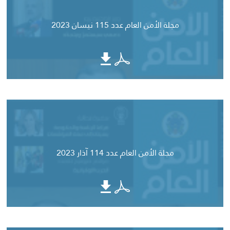
مجلة الأمن العام عدد 115 نيسان 2023
مجلة الأمن العام عدد 114 آذار 2023