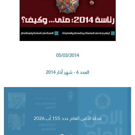
05/03/2014
العدد 6 - شهر آذار 2014
مجلة الأمن العام عدد 155 آب 2026