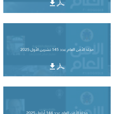
مجلة الأمن العام عدد 145 تشرين الأول 2025
مجلة الأمن العام عدد 144 أيلول 2025