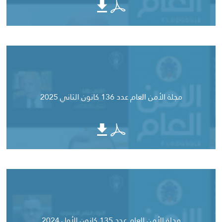
مجلة الأمن العام عدد 136 كانون الثاني 2025
مجلة الأمن العام عدد 135 كانون الأول 2024