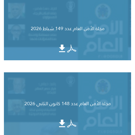
مجلة الأمن العام عدد 149 شباط 2026
مجلة الأمن العام عدد 148 كانون الثاني 2026