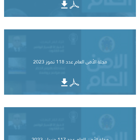
مجلة الأمن العام عدد 118 تموز 2023
مجلة الأمن العام عدد 117 حزيران 2023