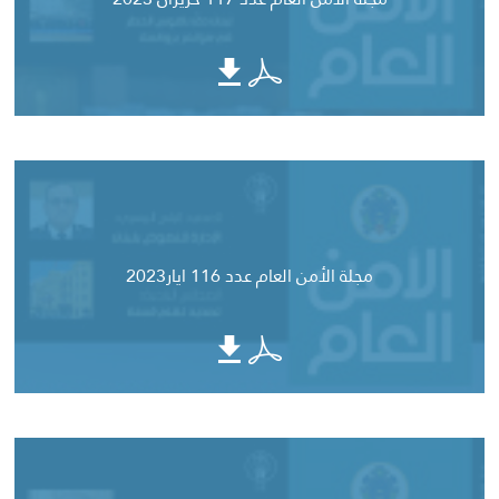
مجلة الأمن العام عدد 116 ايار2023