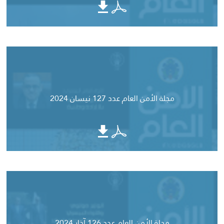
مجلة الأمن العام عدد 127 نيسان 2024
مجلة الأمن العام عدد 126 آذار 2024