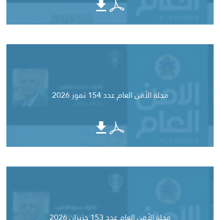
مجلة الأمن العام عدد 154 تموز 2026
مجلة الأمن العام عدد 153 حزيران 2026