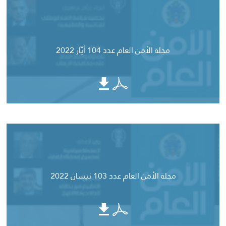
مجلة الأمن العام عدد 104 أيّار 2022
مجلة الأمن العام عدد 103 نيسان 2022