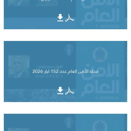
مجلة الأمن العام عدد 152 ايار 2026