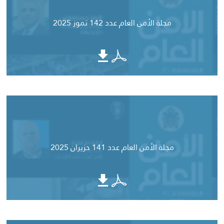
مجلة الأمن العام عدد 142 تموز 2025
مجلة الأمن العام عدد 141 حزيران 2025