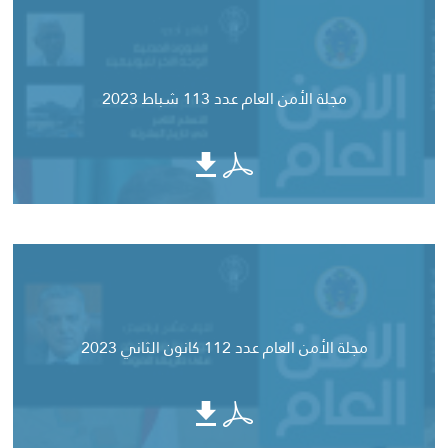
مجلة الأمن العام عدد 113 شباط 2023
مجلة الأمن العام عدد 112 كانون الثاني 2023