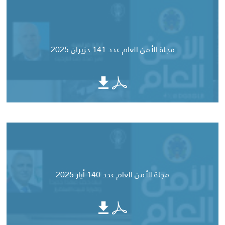
مجلة الأمن العام عدد 141 حزيران 2025
مجلة الأمن العام عدد 140 أيار 2025