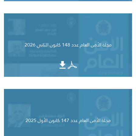
مجلة الأمن العام عدد 148 كانون الثاني 2026
مجلة الأمن العام عدد 147 كانون الأول 2025