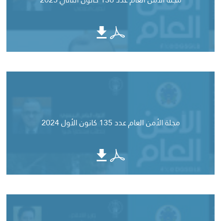
مجلة الأمن العام عدد 135 كانون الأول 2024