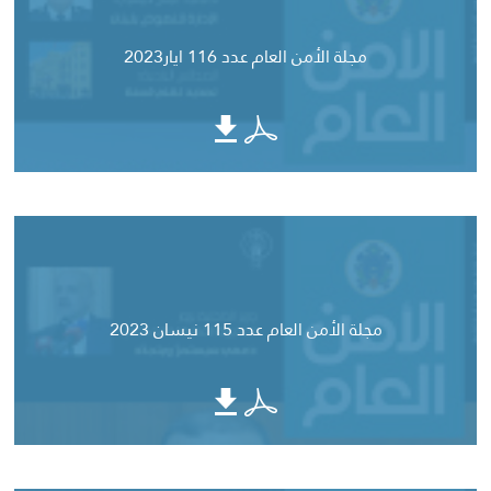
مجلة الأمن العام عدد 116 ايار2023
مجلة الأمن العام عدد 115 نيسان 2023