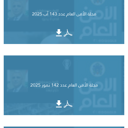
مجلة الأمن العام عدد 143 آب 2025
مجلة الأمن العام عدد 142 تموز 2025