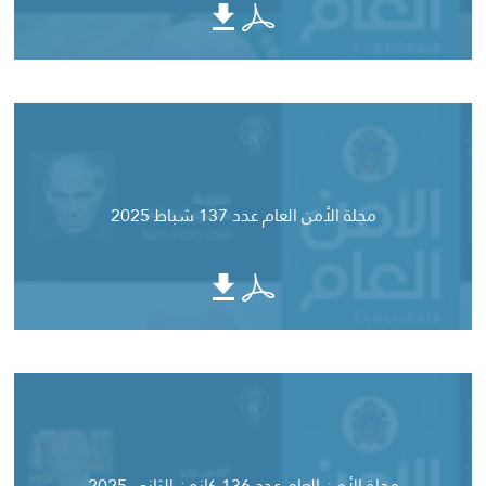
مجلة الأمن العام عدد 137 شباط 2025
مجلة الأمن العام عدد 136 كانون الثاني 2025