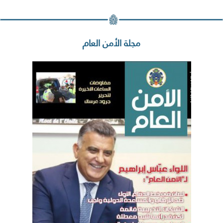
مجلة الأمن العام