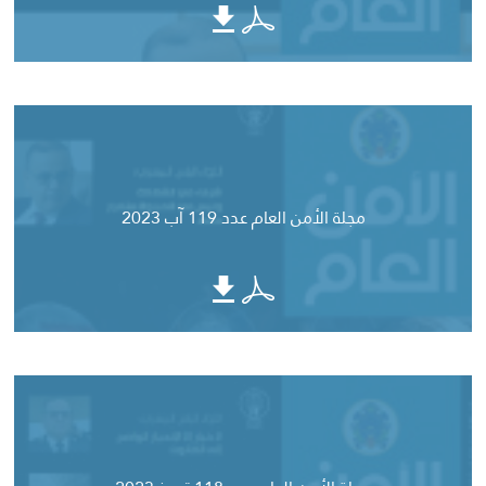
مجلة الأمن العام عدد 119 آب 2023