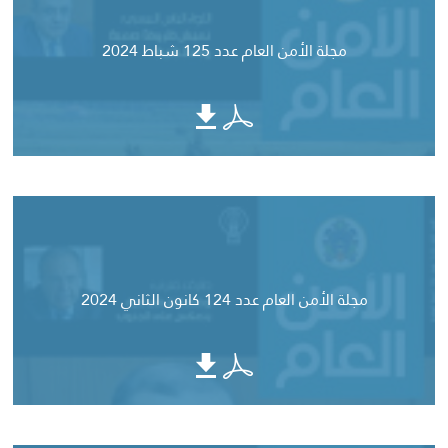
مجلة الأمن العام عدد 125 شباط 2024
مجلة الأمن العام عدد 124 كانون الثاني 2024