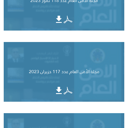
مجلة الأمن العام عدد 118 تموز 2023
مجلة الأمن العام عدد 117 حزيران 2023