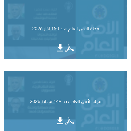
مجلة الأمن العام عدد 150 آذار 2026
مجلة الأمن العام عدد 149 شباط 2026