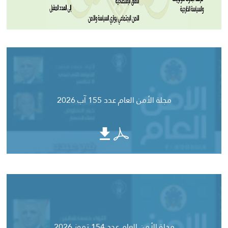
مجلة الأمن العام عدد 155 آب 2026
مجلة الأمن العام عدد 154 تموز 2026