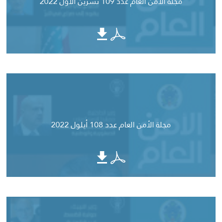
مجلة الأمن العام عدد 109 تشرين الاول 2022
مجلة الأمن العام عدد 108 أيلول 2022