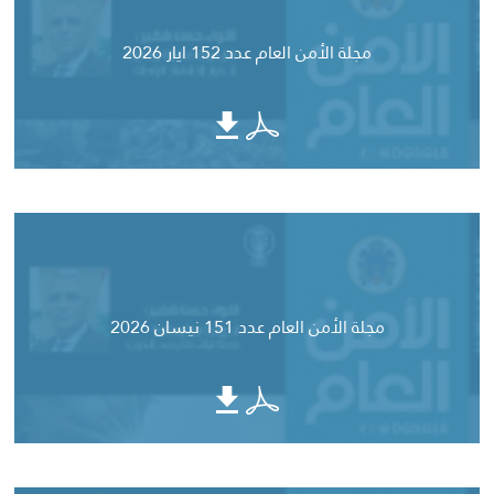
مجلة الأمن العام عدد 152 ايار 2026
مجلة الأمن العام عدد 151 نيسان 2026