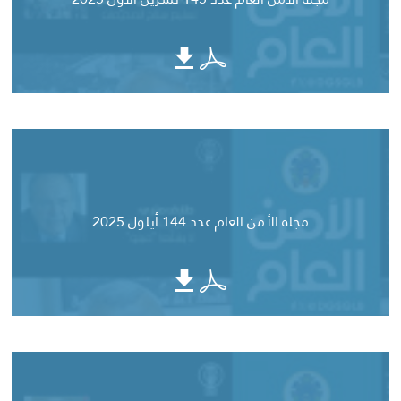
مجلة الأمن العام عدد 144 أيلول 2025