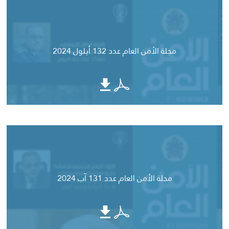
مجلة الأمن العام عدد 132 أيلول 2024
مجلة الأمن العام عدد 131 آب 2024