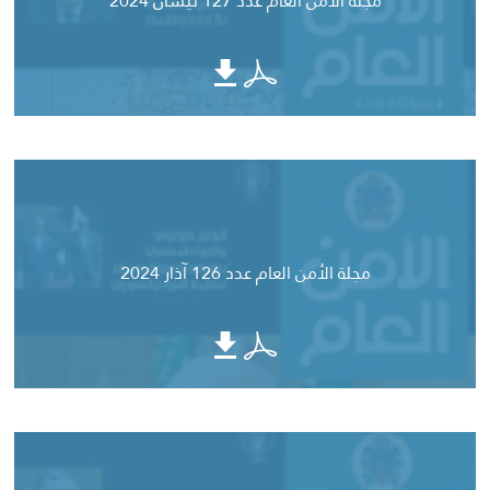
مجلة الأمن العام عدد 127 نيسان 2024
مجلة الأمن العام عدد 126 آذار 2024