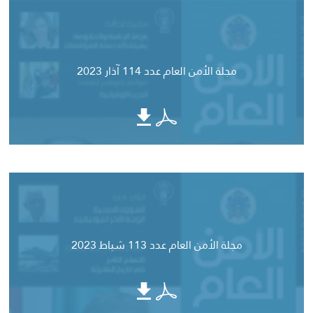
مجلة الأمن العام عدد 114 آذار 2023
مجلة الأمن العام عدد 113 شباط 2023