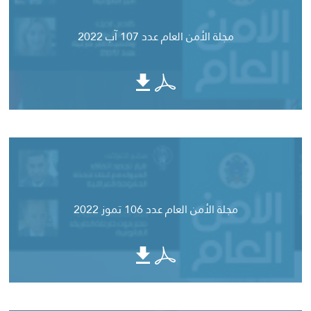
مجلة الأمن العام عدد 107 آب 2022
مجلة الأمن العام عدد 106 تموز 2022