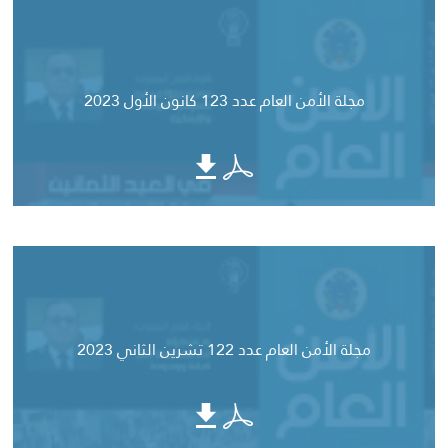
مجلة الأمن العام عدد 123 كانون الأول 2023
مجلة الأمن العام عدد 122 تشرين الثاني 2023