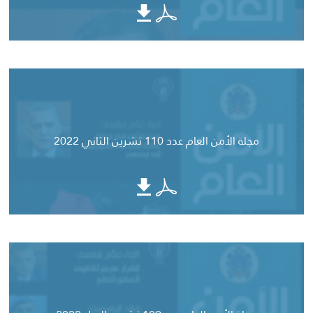
مجلة الأمن العام عدد 110 تشرين الثاني 2022