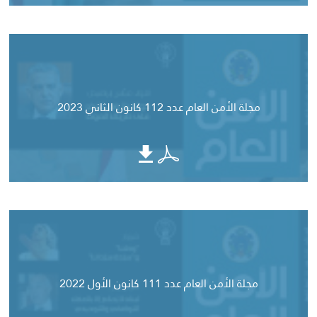
مجلة الأمن العام عدد 112 كانون الثاني 2023
مجلة الأمن العام عدد 111 كانون الأول 2022