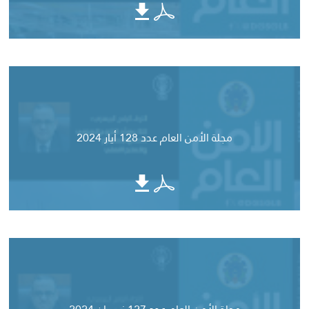
مجلة الأمن العام عدد 128 أيار 2024