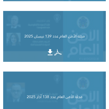
مجلة الأمن العام عدد 139 نيسان 2025
مجلة الأمن العام عدد 138 آذار 2025