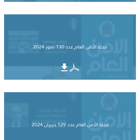
مجلة الأمن العام عدد 130 تموز 2024
مجلة الأمن العام عدد 129 حزيران 2024