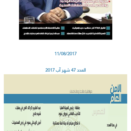
11/08/2017
العدد 47 شهر آب 2017