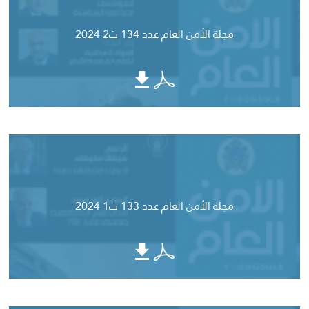
مجلة الأمن العام عدد 134 ت2 2024
مجلة الأمن العام عدد 133 ت1 2024