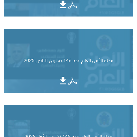
مجلة الأمن العام عدد 146 تشرين الثاني 2025
مجلة الأمن العام عدد 145 تشرين الأول 2025