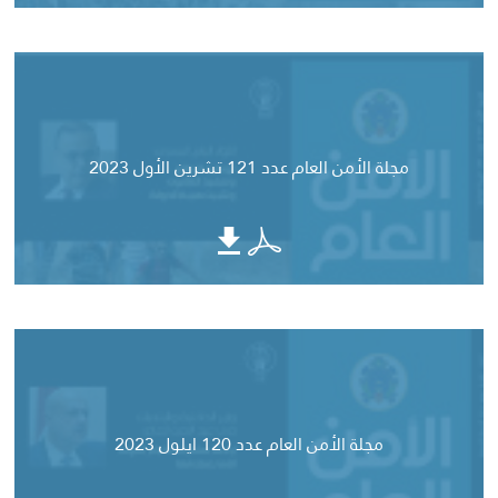
مجلة الأمن العام عدد 121 تشرين الأول 2023
مجلة الأمن العام عدد 120 ايلول 2023