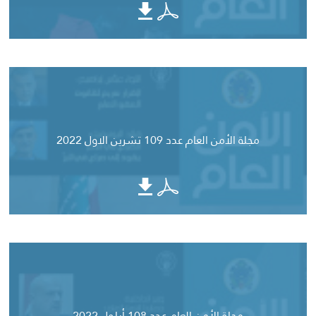
مجلة الأمن العام عدد 109 تشرين الاول 2022
مجلة الأمن العام عدد 108 أيلول 2022