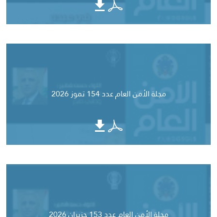
مجلة الأمن العام عدد 154 تموز 2026
مجلة الأمن العام عدد 153 حزيران 2026