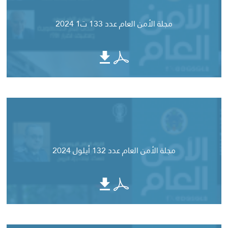
مجلة الأمن العام عدد 133 ت1 2024
مجلة الأمن العام عدد 132 أيلول 2024