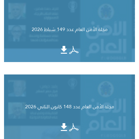
مجلة الأمن العام عدد 149 شباط 2026
مجلة الأمن العام عدد 148 كانون الثاني 2026