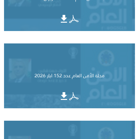
مجلة الأمن العام عدد 152 ايار 2026