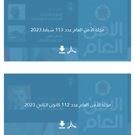
مجلة الأمن العام عدد 113 شباط 2023
مجلة الأمن العام عدد 112 كانون الثاني 2023