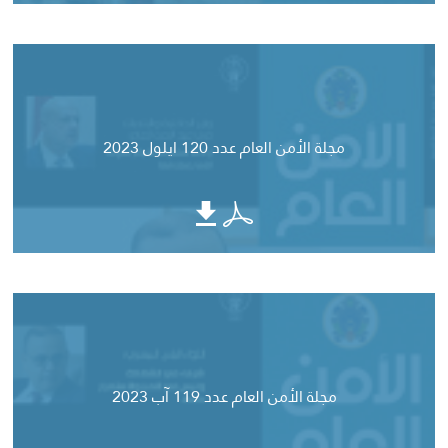
مجلة الأمن العام عدد 120 ايلول 2023
مجلة الأمن العام عدد 119 آب 2023