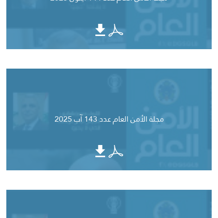
مجلة الأمن العام عدد 143 آب 2025