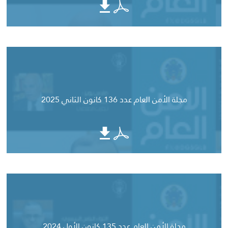
مجلة الأمن العام عدد 136 كانون الثاني 2025
مجلة الأمن العام عدد 135 كانون الأول 2024