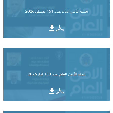
مجلة الأمن العام عدد 151 نيسان 2026
مجلة الأمن العام عدد 150 آذار 2026