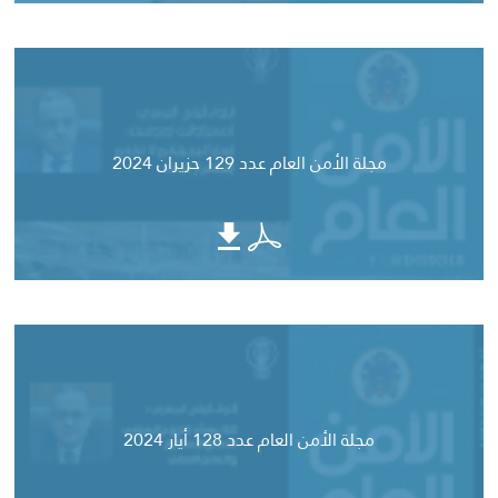
مجلة الأمن العام عدد 129 حزيران 2024
مجلة الأمن العام عدد 128 أيار 2024