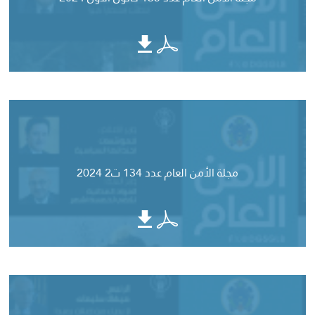
مجلة الأمن العام عدد 134 ت2 2024