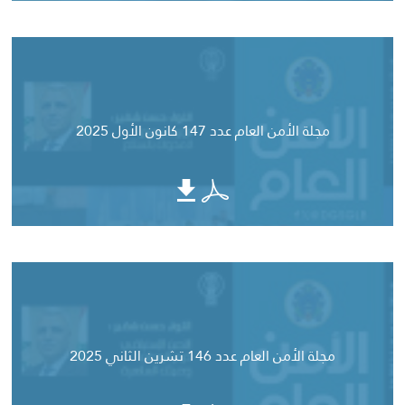
مجلة الأمن العام عدد 147 كانون الأول 2025
مجلة الأمن العام عدد 146 تشرين الثاني 2025