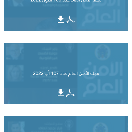
مجلة الأمن العام عدد 107 آب 2022