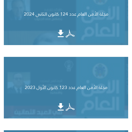
مجلة الأمن العام عدد 124 كانون الثاني 2024
مجلة الأمن العام عدد 123 كانون الأول 2023