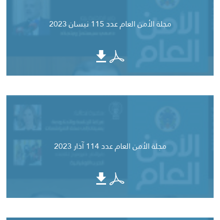
مجلة الأمن العام عدد 115 نيسان 2023
مجلة الأمن العام عدد 114 آذار 2023