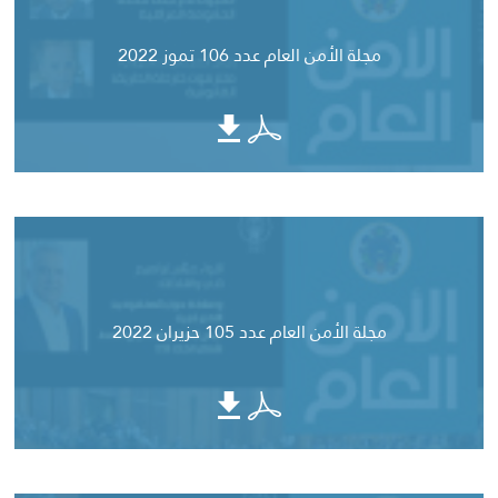
مجلة الأمن العام عدد 106 تموز 2022
مجلة الأمن العام عدد 105 حزيران 2022