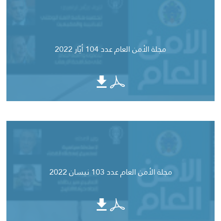
مجلة الأمن العام عدد 104 أيّار 2022
مجلة الأمن العام عدد 103 نيسان 2022