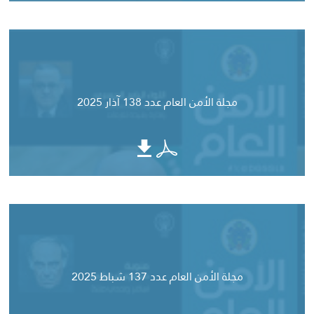
مجلة الأمن العام عدد 138 آذار 2025
مجلة الأمن العام عدد 137 شباط 2025