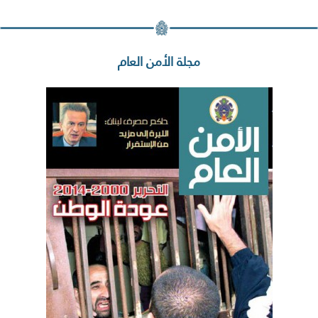
مجلة الأمن العام