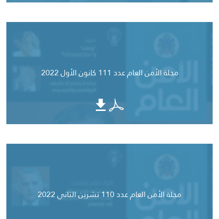
مجلة الأمن العام عدد 111 كانون الأول 2022
مجلة الأمن العام عدد 110 تشرين الثاني 2022