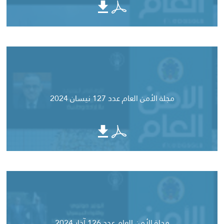
مجلة الأمن العام عدد 127 نيسان 2024
مجلة الأمن العام عدد 126 آذار 2024