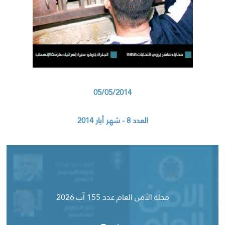
05/05/2014
العدد 8 - شهر أيار 2014
مجلة الأمن العام عدد 155 آب 2026