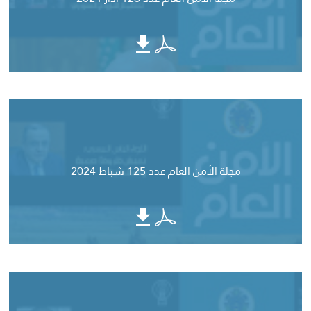
مجلة الأمن العام عدد 125 شباط 2024