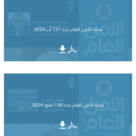
مجلة الأمن العام عدد 131 آب 2024
مجلة الأمن العام عدد 130 تموز 2024