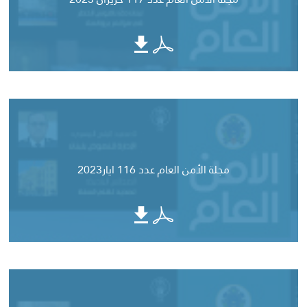
مجلة الأمن العام عدد 116 ايار2023