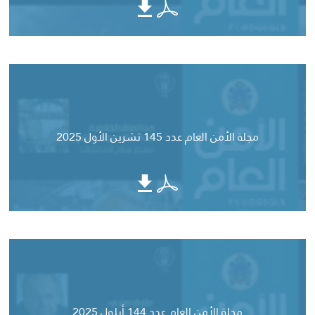
مجلة الأمن العام عدد 145 تشرين الأول 2025
مجلة الأمن العام عدد 144 أيلول 2025