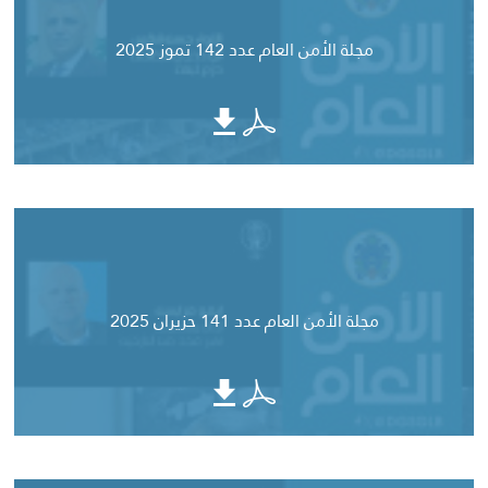
مجلة الأمن العام عدد 142 تموز 2025
مجلة الأمن العام عدد 141 حزيران 2025