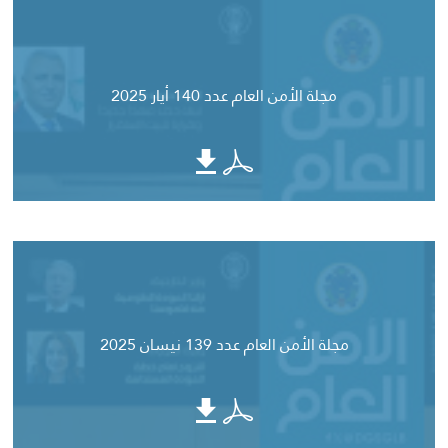
مجلة الأمن العام عدد 140 أيار 2025
مجلة الأمن العام عدد 139 نيسان 2025