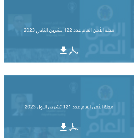
مجلة الأمن العام عدد 122 تشرين الثاني 2023
مجلة الأمن العام عدد 121 تشرين الأول 2023