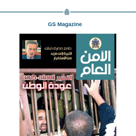
GS Magazine