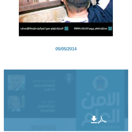
05/05/2014