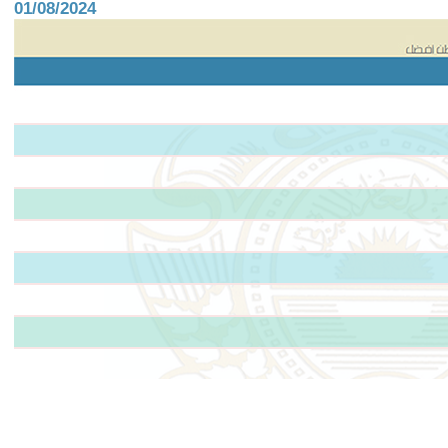
01/08/2024