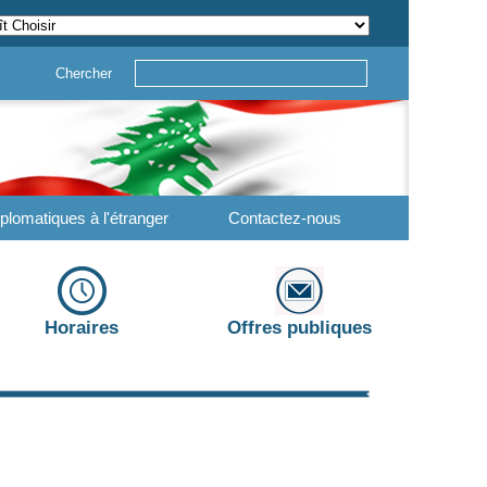
Chercher
plomatiques à l'étranger
Contactez-nous
Horaires
Offres publiques