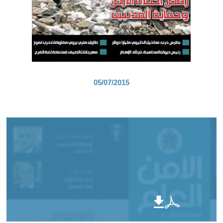
05/07/2015