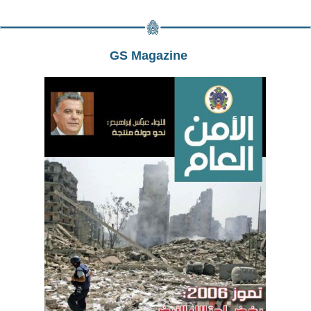
GS Magazine