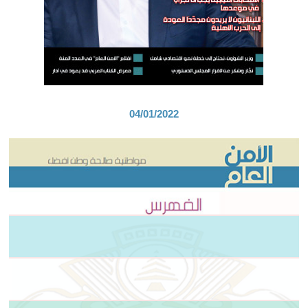
04/01/2022