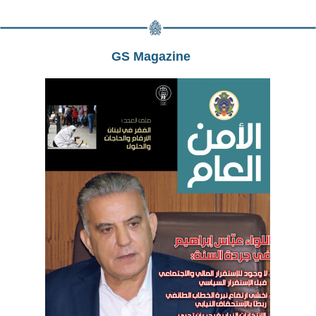
GS Magazine