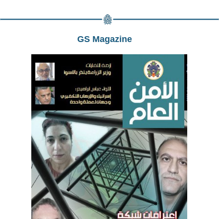
GS Magazine