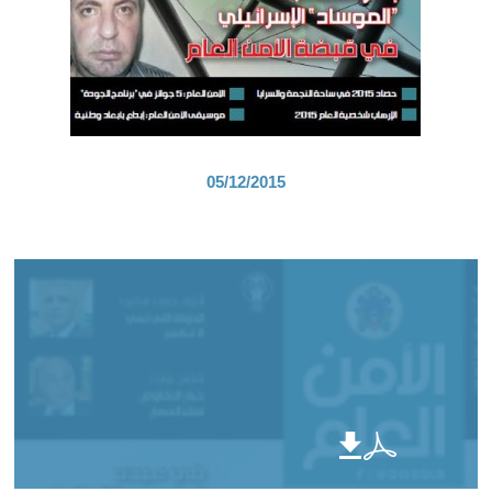
05/12/2015