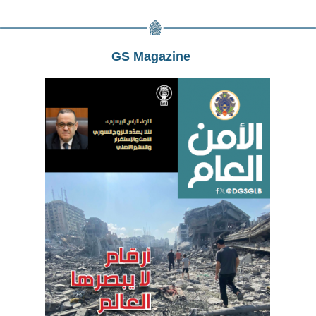
GS Magazine