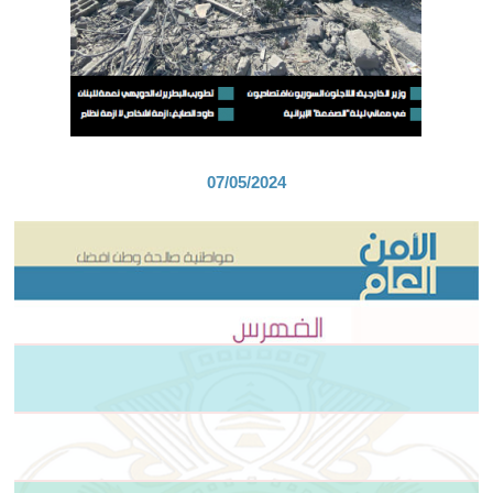
07/05/2024