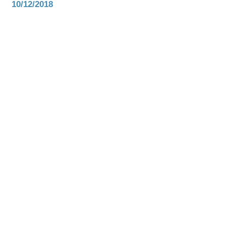
10/12/2018