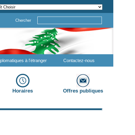
Chercher
plomatiques à l'étranger
Contactez-nous
Horaires
Offres publiques