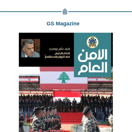
GS Magazine