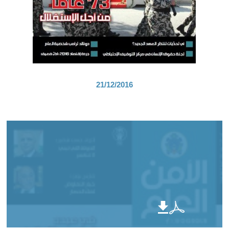
21/12/2016