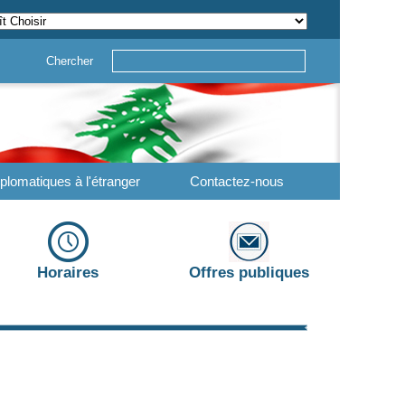
Chercher
plomatiques à l'étranger
Contactez-nous
Horaires
Offres publiques