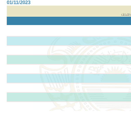
01/11/2023