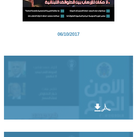
06/10/2017