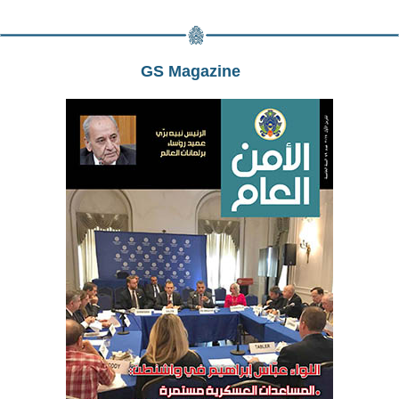
GS Magazine