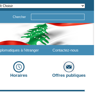
Chercher
plomatiques à l'étranger
Contactez-nous
Horaires
Offres publiques