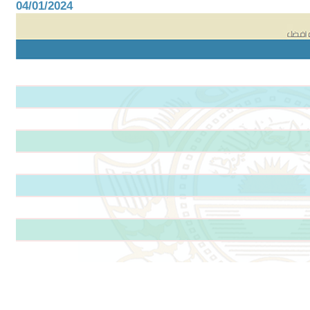
04/01/2024