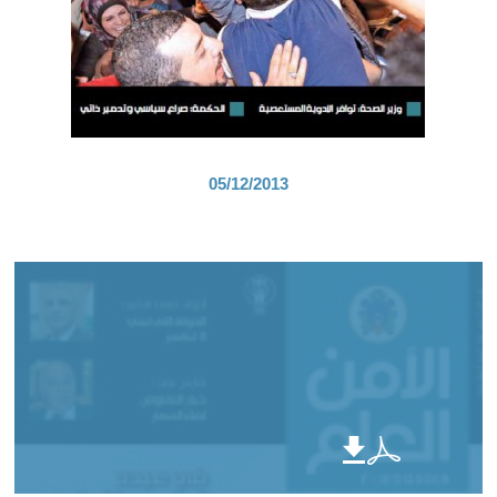
05/12/2013