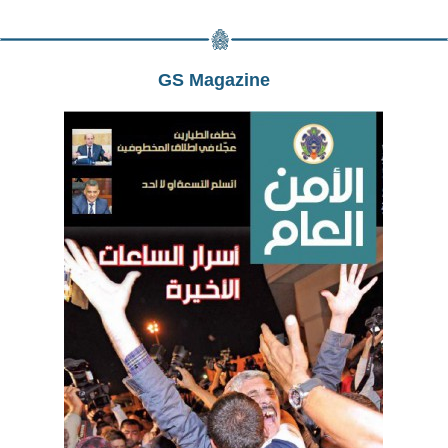
GS Magazine