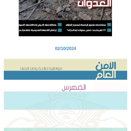
02/10/2024