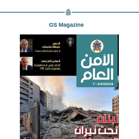
GS Magazine