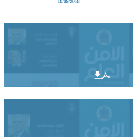
10/09/2018