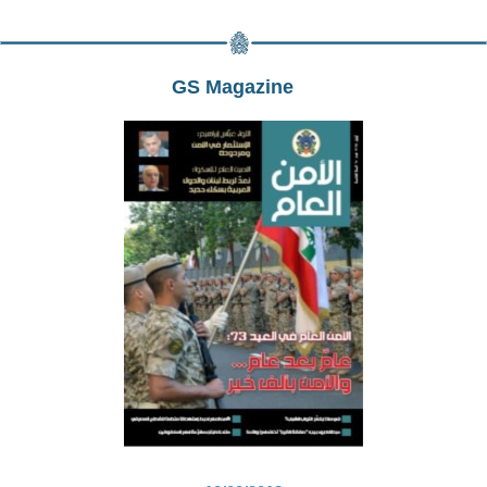
GS Magazine