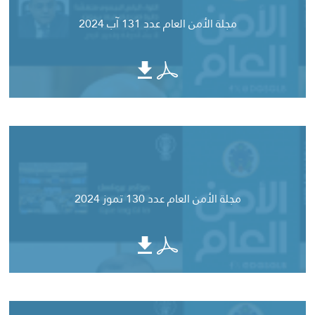
مجلة الأمن العام عدد 131 آب 2024
مجلة الأمن العام عدد 130 تموز 2024