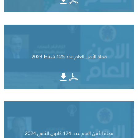
مجلة الأمن العام عدد 125 شباط 2024
مجلة الأمن العام عدد 124 كانون الثاني 2024