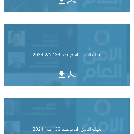
مجلة الأمن العام عدد 134 ت2 2024
مجلة الأمن العام عدد 133 ت1 2024