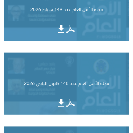
مجلة الأمن العام عدد 149 شباط 2026
مجلة الأمن العام عدد 148 كانون الثاني 2026