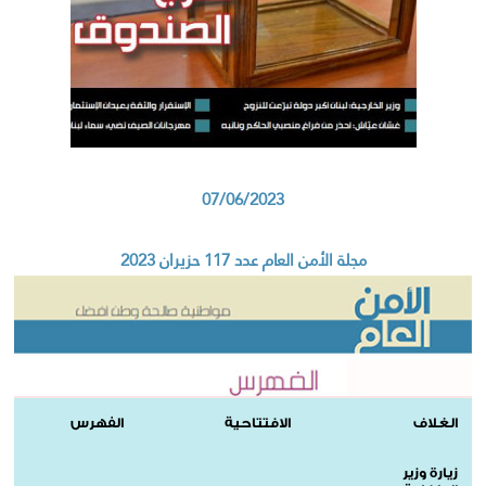
07/06/2023
مجلة الأمن العام عدد 117 حزيران 2023
الغلاف
الافتتاحية
الفهرس
زيارة وزير