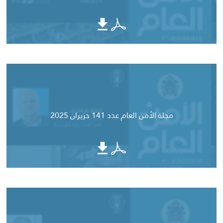
مجلة الأمن العام عدد 141 حزيران 2025