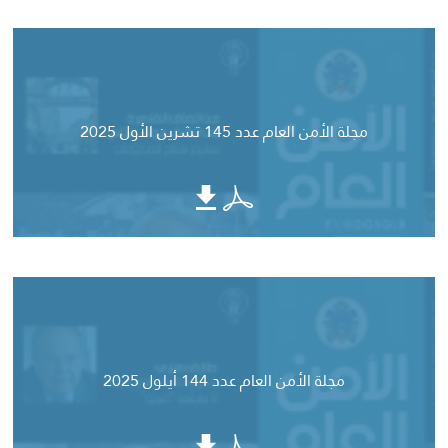
مجلة الأمن العام عدد 145 تشرين الأول 2025
مجلة الأمن العام عدد 144 أيلول 2025