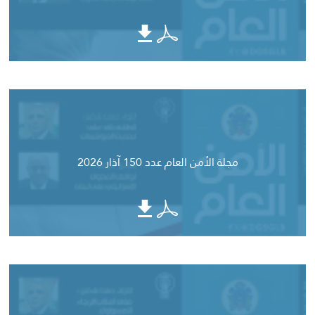
مجلة الأمن العام عدد 150 آذار 2026