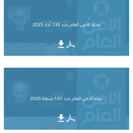
مجلة الأمن العام عدد 138 آذار 2025
مجلة الأمن العام عدد 137 شباط 2025