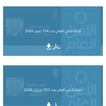
مجلة الأمن العام عدد 154 تموز 2026
مجلة الأمن العام عدد 153 حزيران 2026