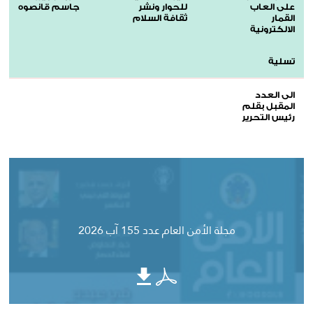
على العاب
للحوار ونشر
جاسم قانصوه
القمار
ثقافة السلام
الالكترونية
تسلية
الى العدد
المقبل بقلم
رئيس التحرير
مجلة الأمن العام عدد 155 آب 2026