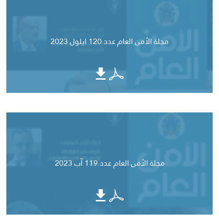
مجلة الأمن العام عدد 120 ايلول 2023
مجلة الأمن العام عدد 119 آب 2023