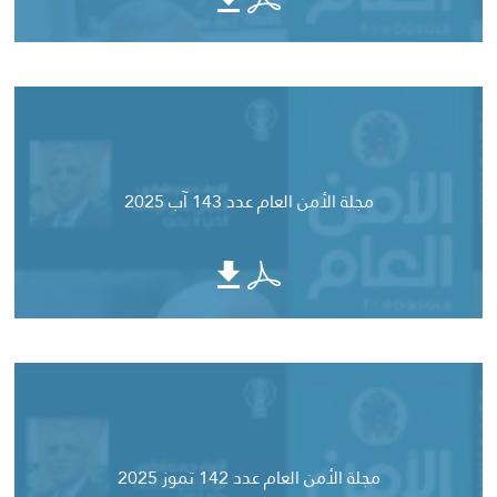
مجلة الأمن العام عدد 143 آب 2025
مجلة الأمن العام عدد 142 تموز 2025