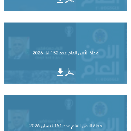
مجلة الأمن العام عدد 152 ايار 2026
مجلة الأمن العام عدد 151 نيسان 2026