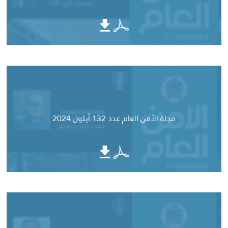
مجلة الأمن العام عدد 132 أيلول 2024