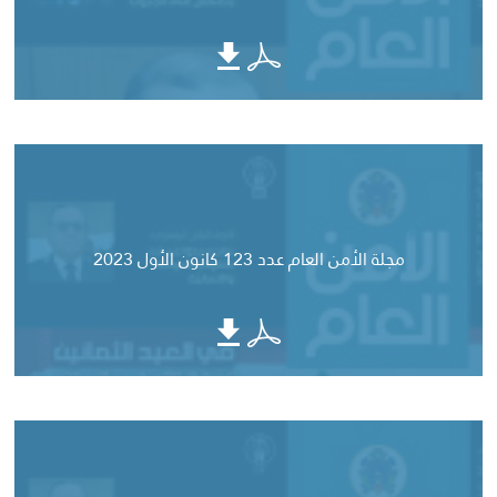
مجلة الأمن العام عدد 123 كانون الأول 2023