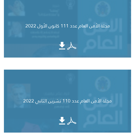
مجلة الأمن العام عدد 111 كانون الأول 2022
مجلة الأمن العام عدد 110 تشرين الثاني 2022