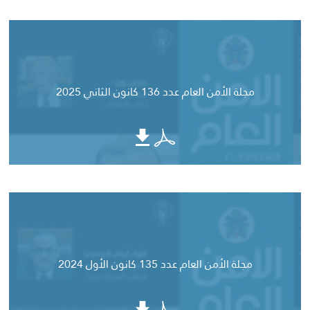
مجلة الأمن العام عدد 136 كانون الثاني 2025
مجلة الأمن العام عدد 135 كانون الأول 2024