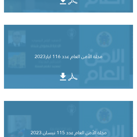
مجلة الأمن العام عدد 116 ايار2023
مجلة الأمن العام عدد 115 نيسان 2023