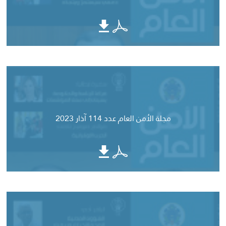
مجلة الأمن العام عدد 114 آذار 2023