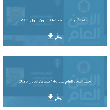
مجلة الأمن العام عدد 147 كانون الأول 2025
مجلة الأمن العام عدد 146 تشرين الثاني 2025