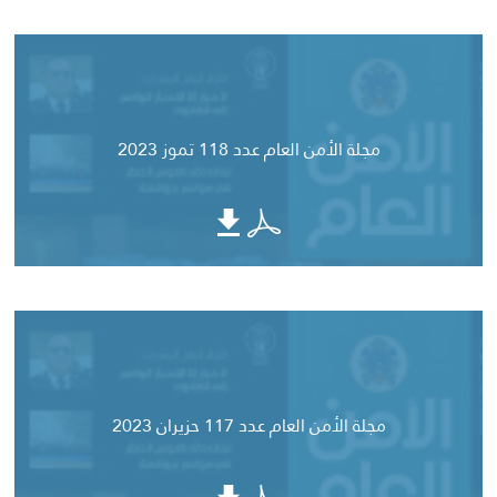
مجلة الأمن العام عدد 118 تموز 2023
مجلة الأمن العام عدد 117 حزيران 2023