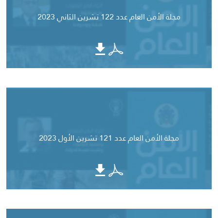
مجلة الأمن العام عدد 122 تشرين الثاني 2023
مجلة الأمن العام عدد 121 تشرين الأول 2023