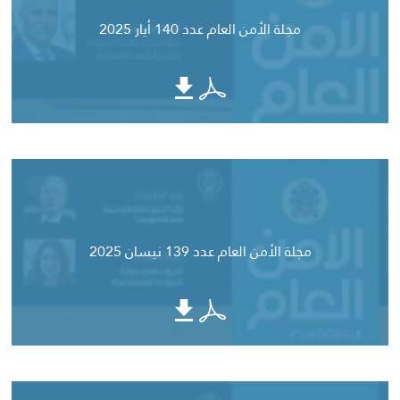
مجلة الأمن العام عدد 140 أيار 2025
مجلة الأمن العام عدد 139 نيسان 2025