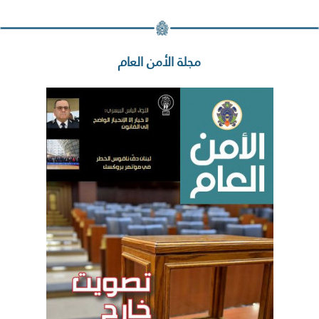
مجلة الأمن العام