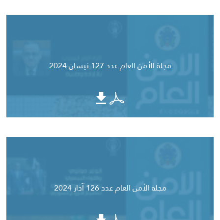
مجلة الأمن العام عدد 127 نيسان 2024
مجلة الأمن العام عدد 126 آذار 2024