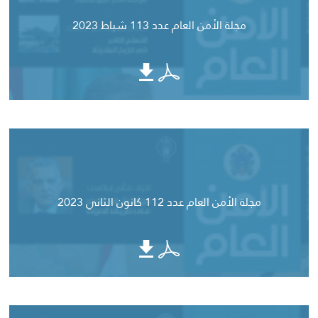
مجلة الأمن العام عدد 113 شباط 2023
مجلة الأمن العام عدد 112 كانون الثاني 2023