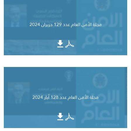
مجلة الأمن العام عدد 129 حزيران 2024
مجلة الأمن العام عدد 128 أيار 2024