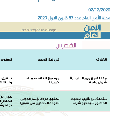
02/12/2020
مجلة الأمن العام عدد 87 كانون الاول 2020
الغلاف
في هذا العدد
الفهرس
مقابلة مع وزير الخارجية
موضوع الغلاف - ملف
تحقيق عن
شربل وهبه
كورونا
واستقلا
حوار من 
مقابلة مع نقيب الاطباء
تحقيق عن المؤتمر الدولي
الخاص ل
الدكتور شرف ابو شرف
لعودة اللاجئين في سوريا
نجاة رش