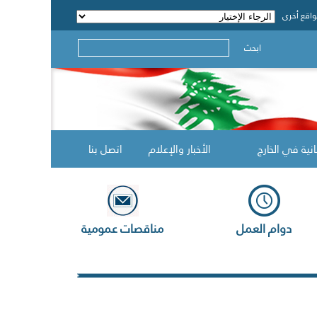
اقع أخرى
ابحث
انية في الخارج
الأخبار والإعلام
اتصل بنا
دوام العمل
مناقصات عمومية