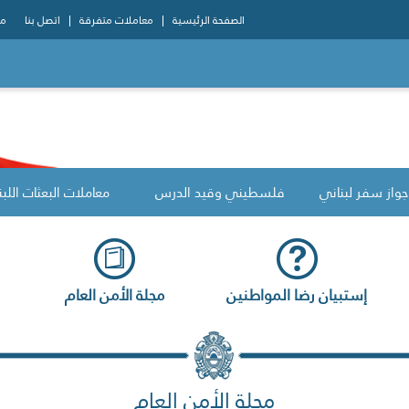
الصفحة الرئيسية
معاملات متفرقة
اتصل بنا
مو
جواز سفر لبناني
فلسطيني وقيد الدرس
معاملات البعثات اللبن
إستبيان رضا المواطنين
مجلة الأمن العام
مجلة الأمن العام