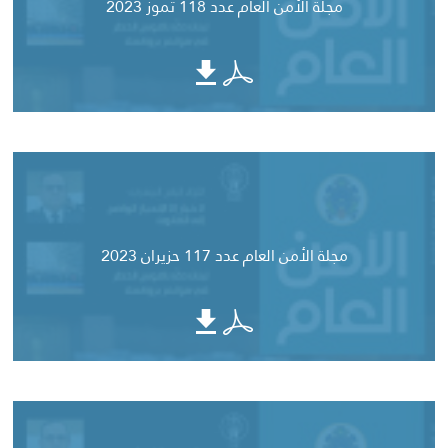
مجلة الأمن العام عدد 118 تموز 2023
مجلة الأمن العام عدد 117 حزيران 2023