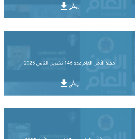
مجلة الأمن العام عدد 146 تشرين الثاني 2025