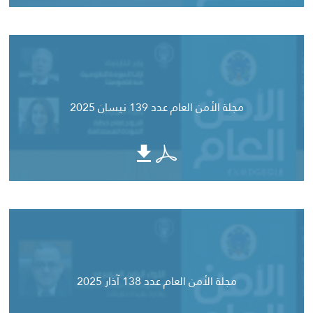
مجلة الأمن العام عدد 139 نيسان 2025
مجلة الأمن العام عدد 138 آذار 2025