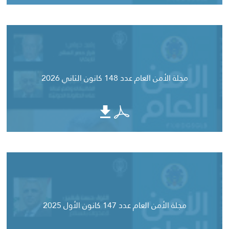
مجلة الأمن العام عدد 148 كانون الثاني 2026
مجلة الأمن العام عدد 147 كانون الأول 2025