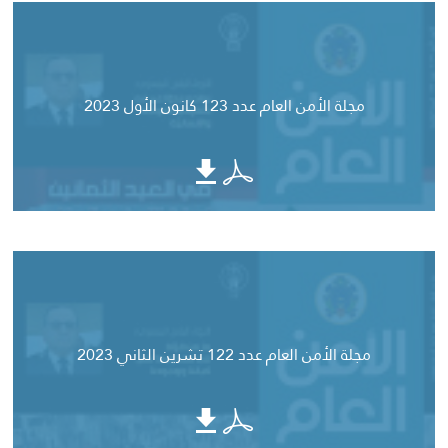
مجلة الأمن العام عدد 123 كانون الأول 2023
مجلة الأمن العام عدد 122 تشرين الثاني 2023