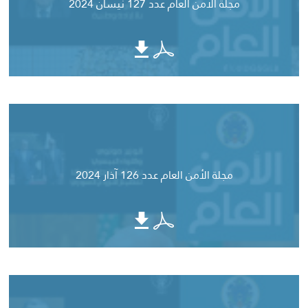
مجلة الأمن العام عدد 127 نيسان 2024
مجلة الأمن العام عدد 126 آذار 2024