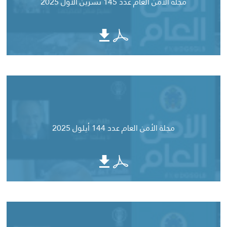
مجلة الأمن العام عدد 145 تشرين الأول 2025
مجلة الأمن العام عدد 144 أيلول 2025