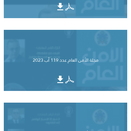
مجلة الأمن العام عدد 119 آب 2023