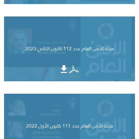
مجلة الأمن العام عدد 112 كانون الثاني 2023
مجلة الأمن العام عدد 111 كانون الأول 2022