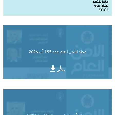
ماذا ينتظر
لبنان عام
2026؟
مجلة الأمن العام عدد 155 آب 2026