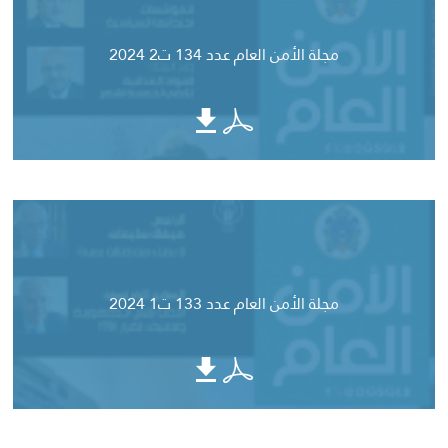
مجلة الأمن العام عدد 134 ت2 2024
مجلة الأمن العام عدد 133 ت1 2024