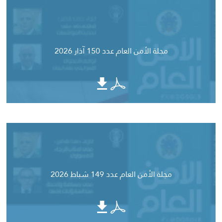
مجلة الأمن العام عدد 150 آذار 2026
مجلة الأمن العام عدد 149 شباط 2026