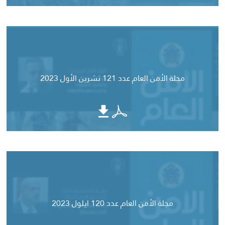
مجلة الأمن العام عدد 121 تشرين الأول 2023
مجلة الأمن العام عدد 120 ايلول 2023