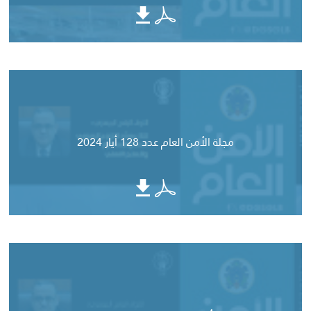
مجلة الأمن العام عدد 128 أيار 2024