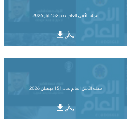
مجلة الأمن العام عدد 152 ايار 2026
مجلة الأمن العام عدد 151 نيسان 2026