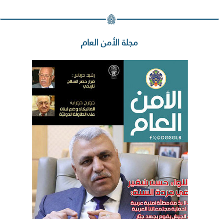
مجلة الأمن العام