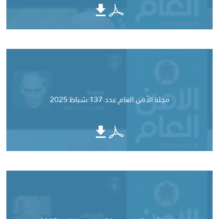
مجلة الأمن العام عدد 137 شباط 2025