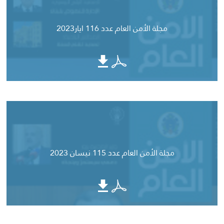
مجلة الأمن العام عدد 116 ايار2023
مجلة الأمن العام عدد 115 نيسان 2023