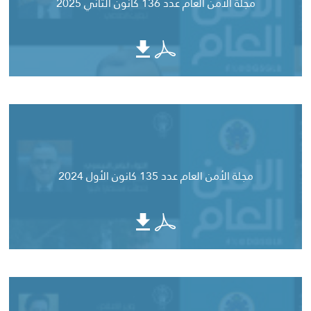
مجلة الأمن العام عدد 136 كانون الثاني 2025
مجلة الأمن العام عدد 135 كانون الأول 2024