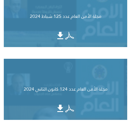
مجلة الأمن العام عدد 125 شباط 2024
مجلة الأمن العام عدد 124 كانون الثاني 2024