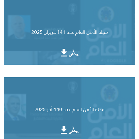
مجلة الأمن العام عدد 141 حزيران 2025
مجلة الأمن العام عدد 140 أيار 2025