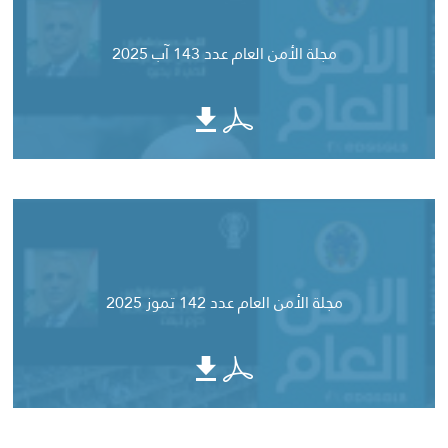
مجلة الأمن العام عدد 143 آب 2025
مجلة الأمن العام عدد 142 تموز 2025