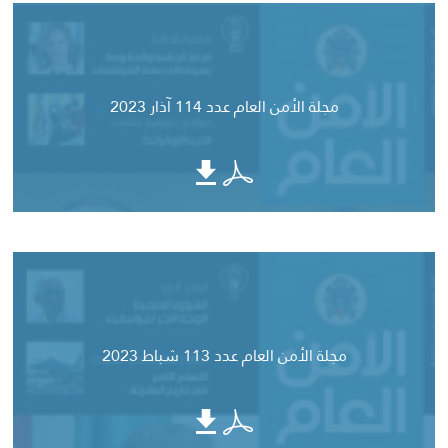
مجلة الأمن العام عدد 114 آذار 2023
مجلة الأمن العام عدد 113 شباط 2023