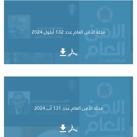
مجلة الأمن العام عدد 132 أيلول 2024
مجلة الأمن العام عدد 131 آب 2024