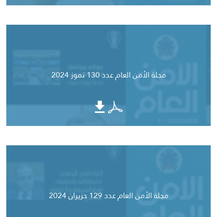
مجلة الأمن العام عدد 130 تموز 2024
مجلة الأمن العام عدد 129 حزيران 2024