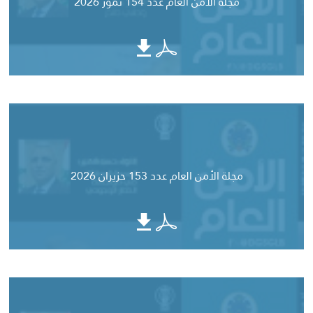
مجلة الأمن العام عدد 154 تموز 2026
مجلة الأمن العام عدد 153 حزيران 2026