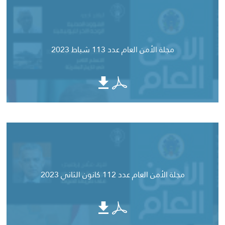
مجلة الأمن العام عدد 113 شباط 2023
مجلة الأمن العام عدد 112 كانون الثاني 2023