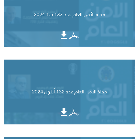
مجلة الأمن العام عدد 133 ت1 2024
مجلة الأمن العام عدد 132 أيلول 2024