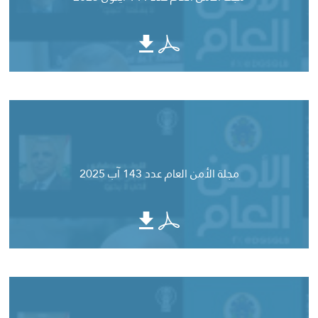
مجلة الأمن العام عدد 143 آب 2025