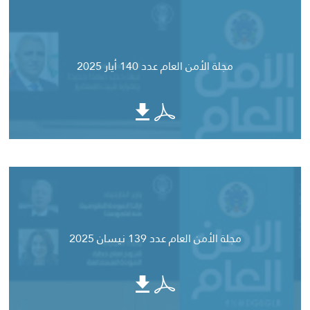
مجلة الأمن العام عدد 140 أيار 2025
مجلة الأمن العام عدد 139 نيسان 2025