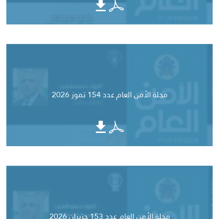
مجلة الأمن العام عدد 154 تموز 2026
مجلة الأمن العام عدد 153 حزيران 2026