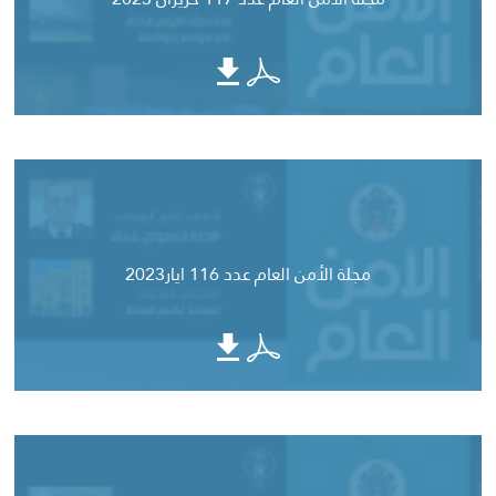
مجلة الأمن العام عدد 116 ايار2023