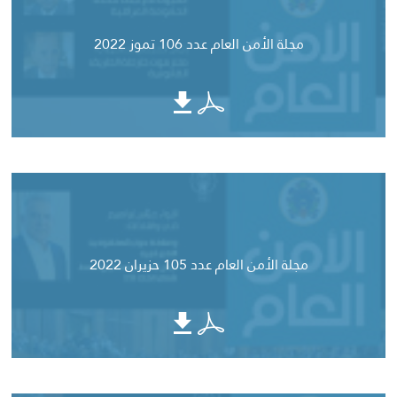
مجلة الأمن العام عدد 106 تموز 2022
مجلة الأمن العام عدد 105 حزيران 2022