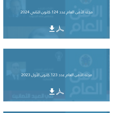
مجلة الأمن العام عدد 124 كانون الثاني 2024
مجلة الأمن العام عدد 123 كانون الأول 2023