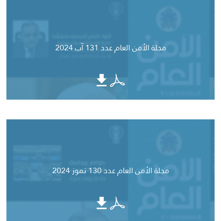
مجلة الأمن العام عدد 131 آب 2024
مجلة الأمن العام عدد 130 تموز 2024