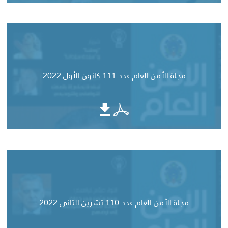
مجلة الأمن العام عدد 111 كانون الأول 2022
مجلة الأمن العام عدد 110 تشرين الثاني 2022