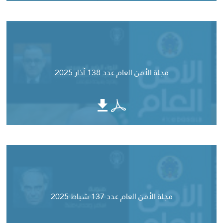
مجلة الأمن العام عدد 138 آذار 2025
مجلة الأمن العام عدد 137 شباط 2025