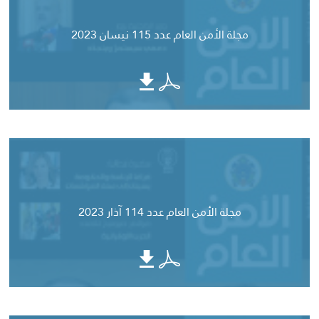
مجلة الأمن العام عدد 115 نيسان 2023
مجلة الأمن العام عدد 114 آذار 2023