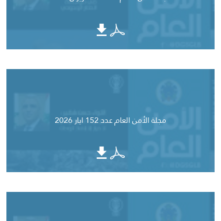
مجلة الأمن العام عدد 152 ايار 2026