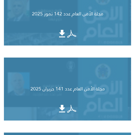
مجلة الأمن العام عدد 142 تموز 2025
مجلة الأمن العام عدد 141 حزيران 2025