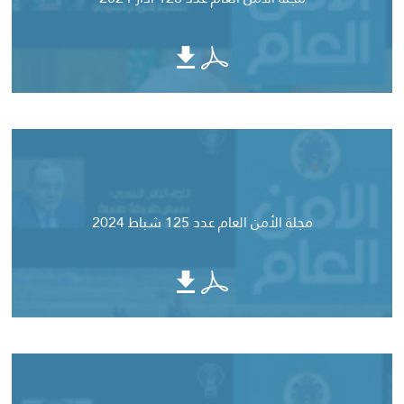
مجلة الأمن العام عدد 125 شباط 2024