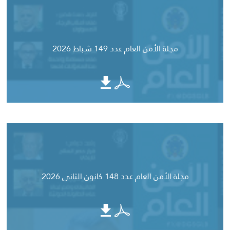
مجلة الأمن العام عدد 149 شباط 2026
مجلة الأمن العام عدد 148 كانون الثاني 2026