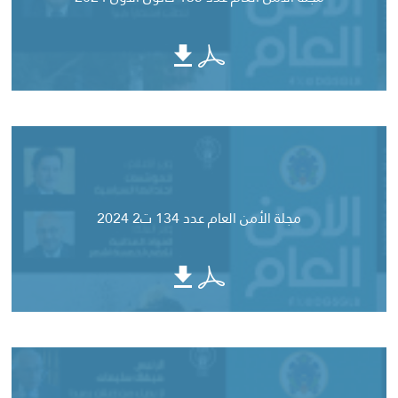
مجلة الأمن العام عدد 134 ت2 2024