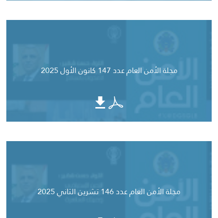
مجلة الأمن العام عدد 147 كانون الأول 2025
مجلة الأمن العام عدد 146 تشرين الثاني 2025