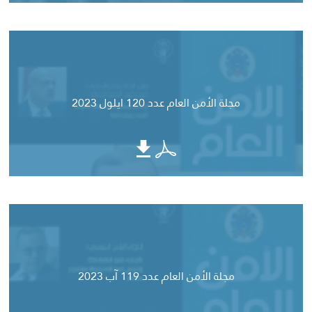
مجلة الأمن العام عدد 120 ايلول 2023
مجلة الأمن العام عدد 119 آب 2023