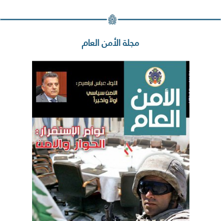
مجلة الأمن العام