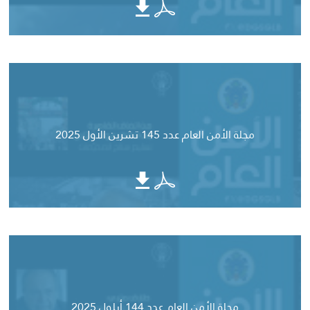
مجلة الأمن العام عدد 145 تشرين الأول 2025
مجلة الأمن العام عدد 144 أيلول 2025