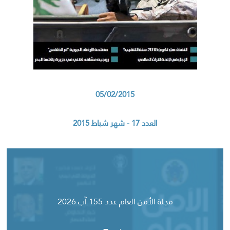
05/02/2015
العدد 17 - شهر شباط 2015
مجلة الأمن العام عدد 155 آب 2026