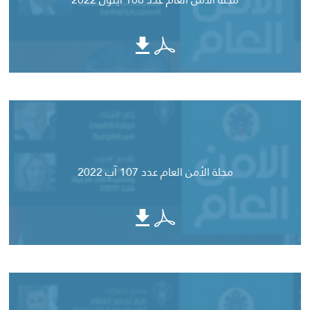
مجلة الأمن العام عدد 107 آب 2022