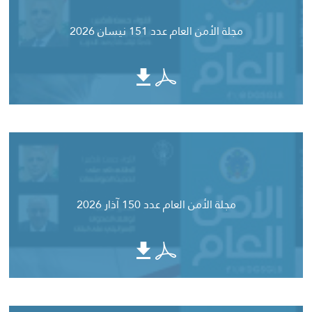
مجلة الأمن العام عدد 151 نيسان 2026
مجلة الأمن العام عدد 150 آذار 2026