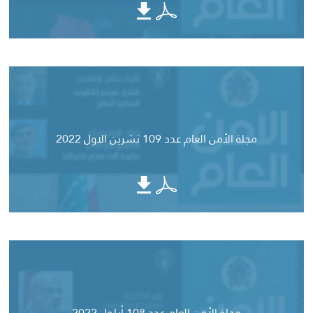
مجلة الأمن العام عدد 109 تشرين الاول 2022
مجلة الأمن العام عدد 108 أيلول 2022