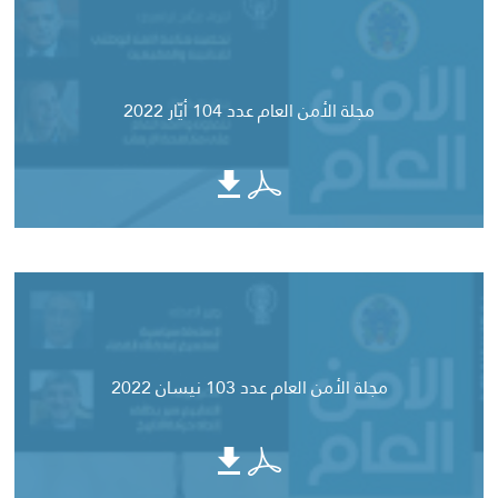
مجلة الأمن العام عدد 104 أيّار 2022
مجلة الأمن العام عدد 103 نيسان 2022