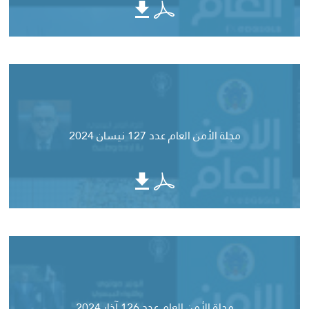
مجلة الأمن العام عدد 127 نيسان 2024
مجلة الأمن العام عدد 126 آذار 2024