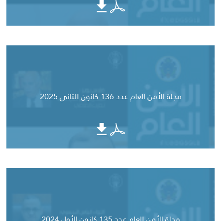
مجلة الأمن العام عدد 136 كانون الثاني 2025
مجلة الأمن العام عدد 135 كانون الأول 2024