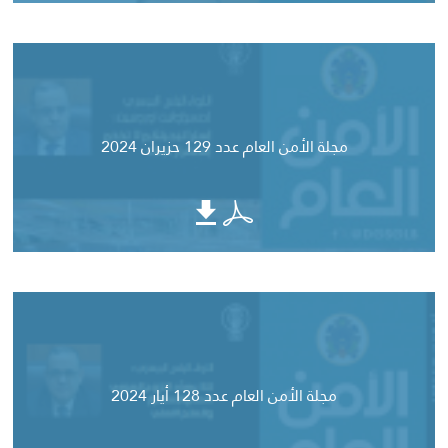
مجلة الأمن العام عدد 129 حزيران 2024
مجلة الأمن العام عدد 128 أيار 2024