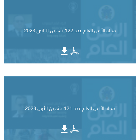
مجلة الأمن العام عدد 122 تشرين الثاني 2023
مجلة الأمن العام عدد 121 تشرين الأول 2023