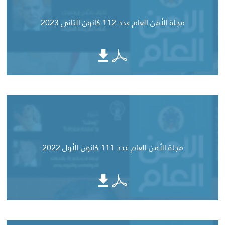
مجلة الأمن العام عدد 112 كانون الثاني 2023
مجلة الأمن العام عدد 111 كانون الأول 2022