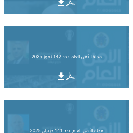
مجلة الأمن العام عدد 142 تموز 2025
مجلة الأمن العام عدد 141 حزيران 2025