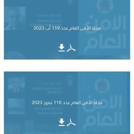
مجلة الأمن العام عدد 119 آب 2023
مجلة الأمن العام عدد 118 تموز 2023