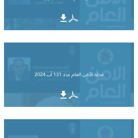
مجلة الأمن العام عدد 131 آب 2024