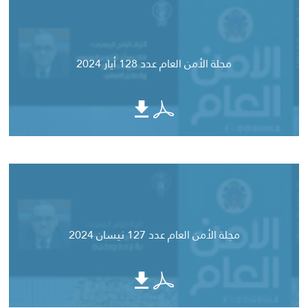
مجلة الأمن العام عدد 128 أيار 2024
مجلة الأمن العام عدد 127 نيسان 2024