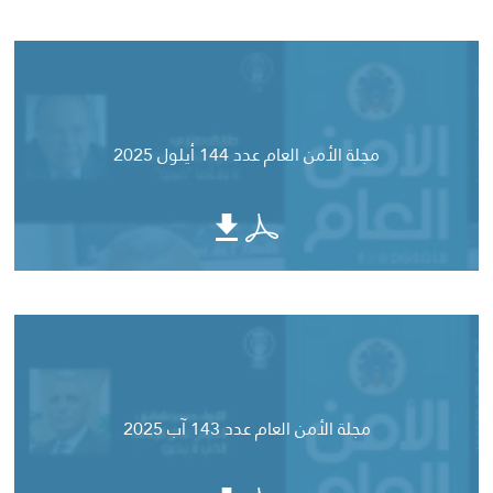
مجلة الأمن العام عدد 144 أيلول 2025
مجلة الأمن العام عدد 143 آب 2025