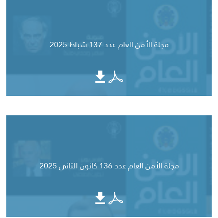
مجلة الأمن العام عدد 137 شباط 2025
مجلة الأمن العام عدد 136 كانون الثاني 2025