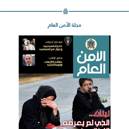
مجلة الأمن العام