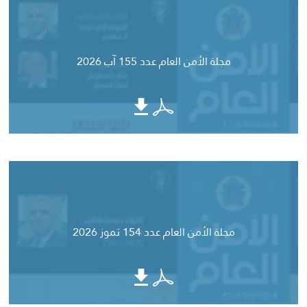
مجلة الأمن العام عدد 155 آب 2026
مجلة الأمن العام عدد 154 تموز 2026