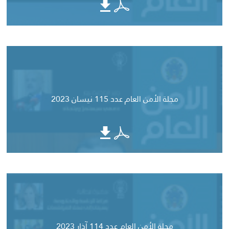
مجلة الأمن العام عدد 115 نيسان 2023
مجلة الأمن العام عدد 114 آذار 2023