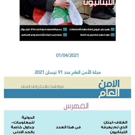
01/04/2021
مجلة الأمن العام عدد 91 نيسان 2021
الدولية
الغلاف-لبنان
للمعلومات-
الذي لم يعرفه
في هذا العدد
جداول خاصة
اللبنانيون
بالحد الادنى