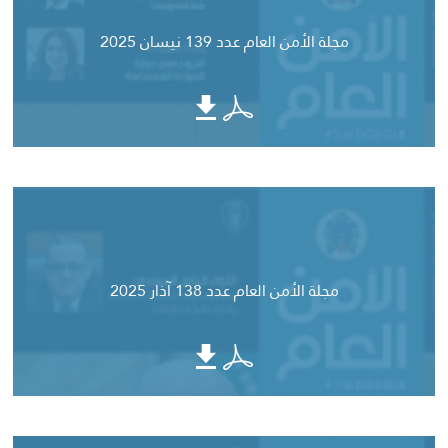
مجلة الأمن العام عدد 139 نيسان 2025
مجلة الأمن العام عدد 138 آذار 2025