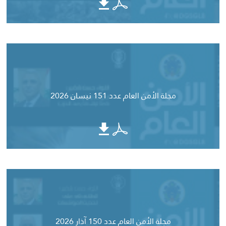
مجلة الأمن العام عدد 151 نيسان 2026
مجلة الأمن العام عدد 150 آذار 2026