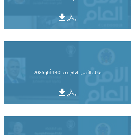
مجلة الأمن العام عدد 140 أيار 2025