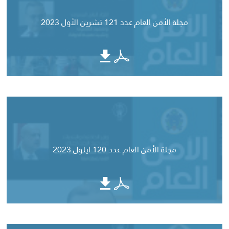
مجلة الأمن العام عدد 121 تشرين الأول 2023
مجلة الأمن العام عدد 120 ايلول 2023