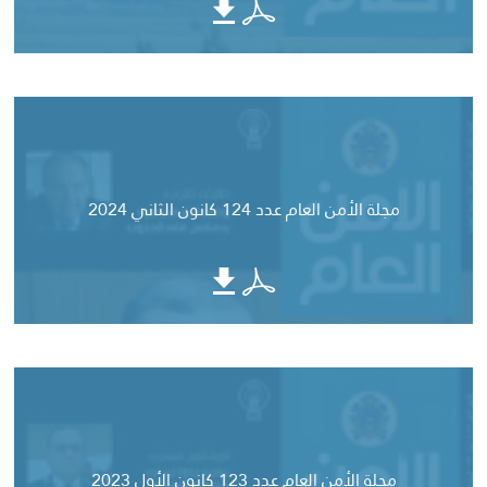
مجلة الأمن العام عدد 124 كانون الثاني 2024
مجلة الأمن العام عدد 123 كانون الأول 2023