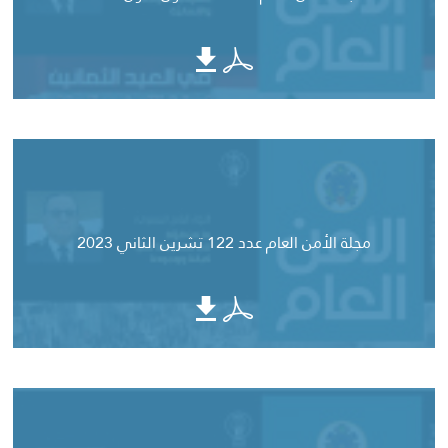
مجلة الأمن العام عدد 122 تشرين الثاني 2023