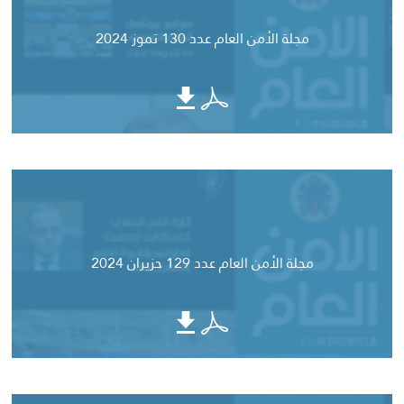
مجلة الأمن العام عدد 130 تموز 2024
مجلة الأمن العام عدد 129 حزيران 2024