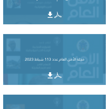
مجلة الأمن العام عدد 113 شباط 2023