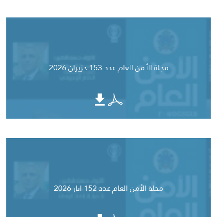
مجلة الأمن العام عدد 153 حزيران 2026
مجلة الأمن العام عدد 152 ايار 2026