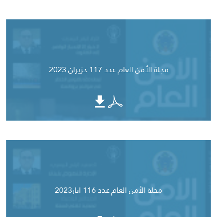
مجلة الأمن العام عدد 117 حزيران 2023
مجلة الأمن العام عدد 116 ايار2023