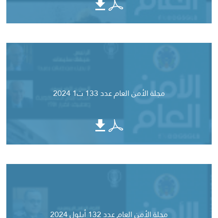
مجلة الأمن العام عدد 133 ت1 2024
مجلة الأمن العام عدد 132 أيلول 2024