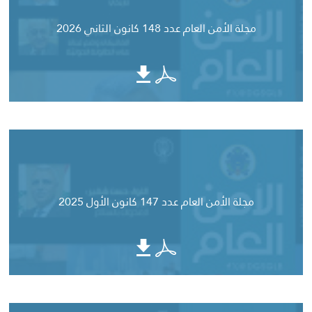
مجلة الأمن العام عدد 148 كانون الثاني 2026
مجلة الأمن العام عدد 147 كانون الأول 2025