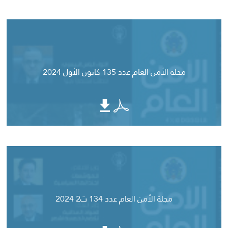
مجلة الأمن العام عدد 135 كانون الأول 2024
مجلة الأمن العام عدد 134 ت2 2024