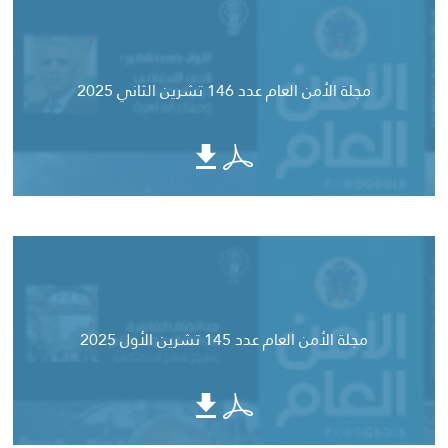
مجلة الأمن العام عدد 146 تشرين الثاني 2025
مجلة الأمن العام عدد 145 تشرين الأول 2025