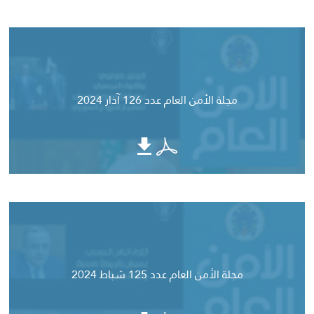
مجلة الأمن العام عدد 126 آذار 2024
مجلة الأمن العام عدد 125 شباط 2024