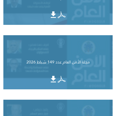
مجلة الأمن العام عدد 149 شباط 2026