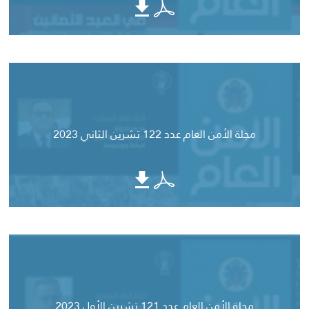
مجلة الأمن العام عدد 122 تشرين الثاني 2023
مجلة الأمن العام عدد 121 تشرين الأول 2023