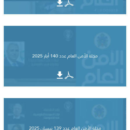
مجلة الأمن العام عدد 140 أيار 2025
مجلة الأمن العام عدد 139 نيسان 2025