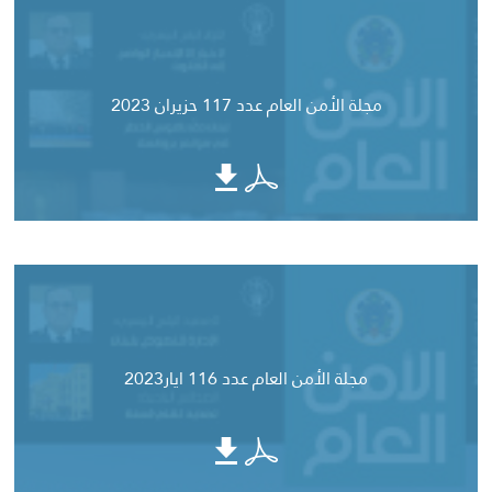
مجلة الأمن العام عدد 117 حزيران 2023
مجلة الأمن العام عدد 116 ايار2023