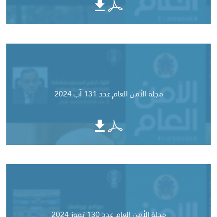
مجلة الأمن العام عدد 131 آب 2024
مجلة الأمن العام عدد 130 تموز 2024