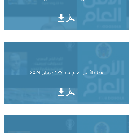
مجلة الأمن العام عدد 129 حزيران 2024