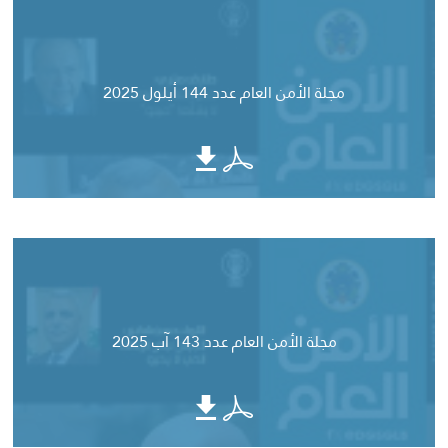
مجلة الأمن العام عدد 144 أيلول 2025
مجلة الأمن العام عدد 143 آب 2025