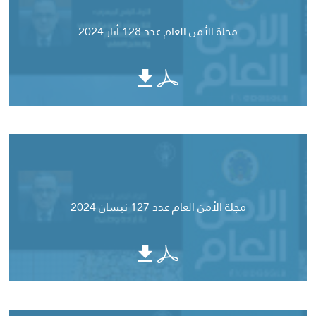
مجلة الأمن العام عدد 128 أيار 2024
مجلة الأمن العام عدد 127 نيسان 2024