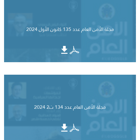
مجلة الأمن العام عدد 135 كانون الأول 2024
مجلة الأمن العام عدد 134 ت2 2024