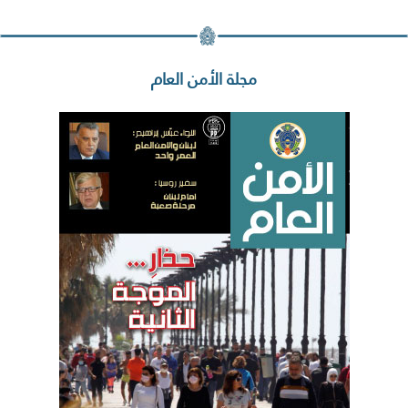
مجلة الأمن العام