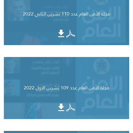
مجلة الأمن العام عدد 110 تشرين الثاني 2022
مجلة الأمن العام عدد 109 تشرين الاول 2022