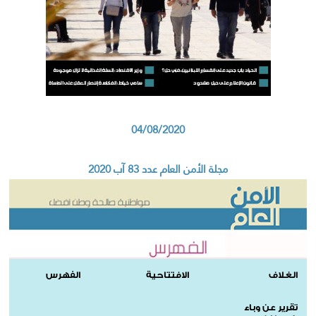
04/08/2020
مجلة الأمن العام عدد 83 آب 2020
الغلاف
الافتتاحية
الفهرس
تقرير عن وباء