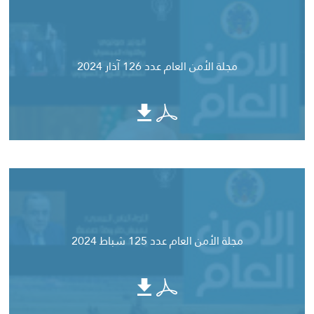
مجلة الأمن العام عدد 126 آذار 2024
مجلة الأمن العام عدد 125 شباط 2024