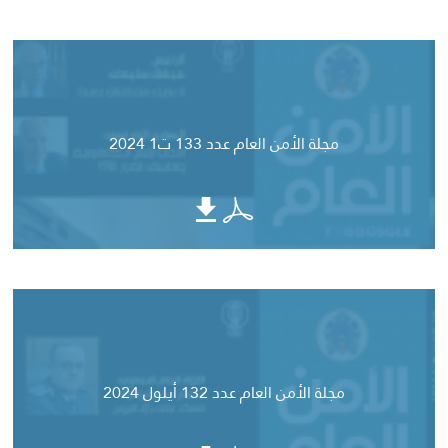
مجلة الأمن العام عدد 133 ت1 2024
مجلة الأمن العام عدد 132 أيلول 2024