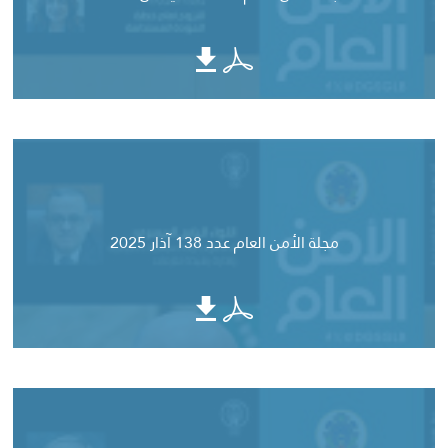
مجلة الأمن العام عدد 138 آذار 2025