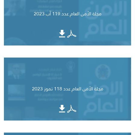
مجلة الأمن العام عدد 119 آب 2023
مجلة الأمن العام عدد 118 تموز 2023