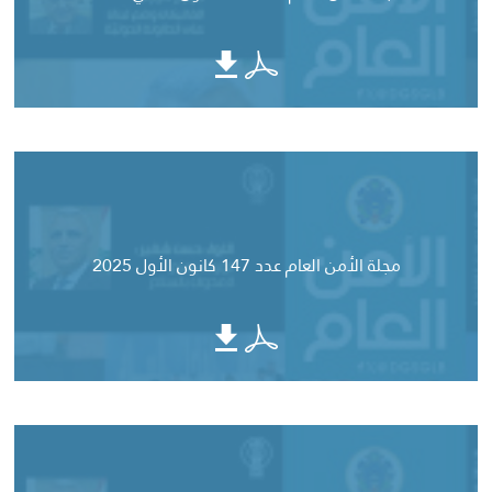
مجلة الأمن العام عدد 147 كانون الأول 2025