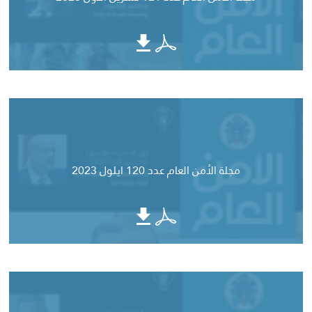
مجلة الأمن العام عدد 120 ايلول 2023