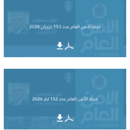
مجلة الأمن العام عدد 153 حزيران 2026
مجلة الأمن العام عدد 152 ايار 2026