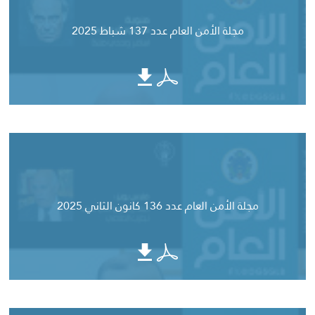
مجلة الأمن العام عدد 137 شباط 2025
مجلة الأمن العام عدد 136 كانون الثاني 2025