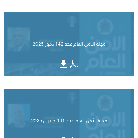
مجلة الأمن العام عدد 142 تموز 2025
مجلة الأمن العام عدد 141 حزيران 2025