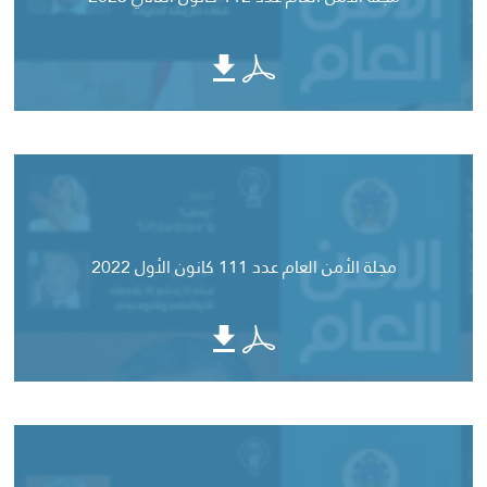
مجلة الأمن العام عدد 111 كانون الأول 2022