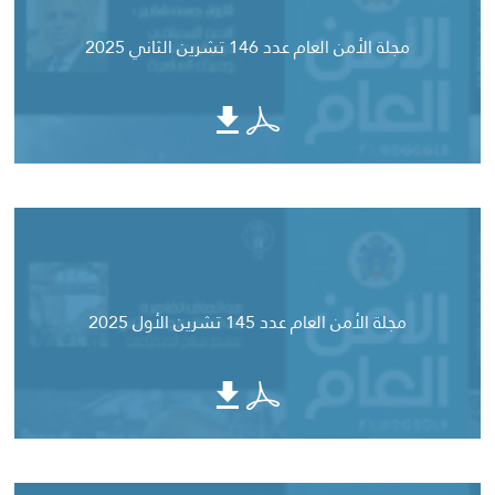
مجلة الأمن العام عدد 146 تشرين الثاني 2025
مجلة الأمن العام عدد 145 تشرين الأول 2025