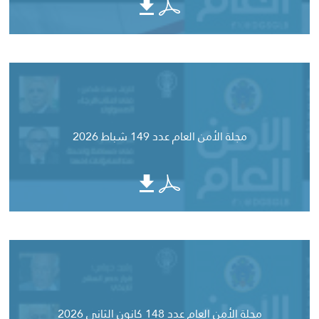
مجلة الأمن العام عدد 149 شباط 2026
مجلة الأمن العام عدد 148 كانون الثاني 2026