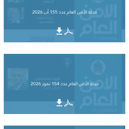
مجلة الأمن العام عدد 155 آب 2026
مجلة الأمن العام عدد 154 تموز 2026