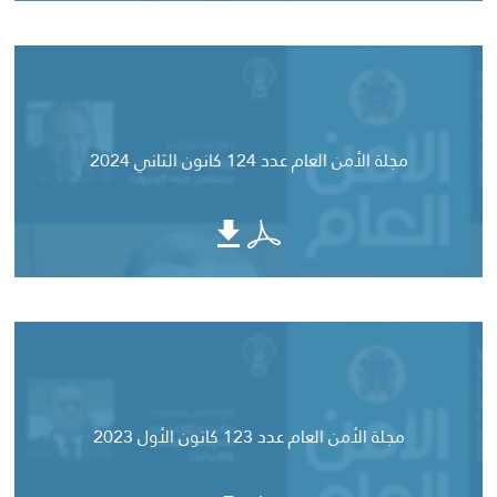
مجلة الأمن العام عدد 124 كانون الثاني 2024
مجلة الأمن العام عدد 123 كانون الأول 2023