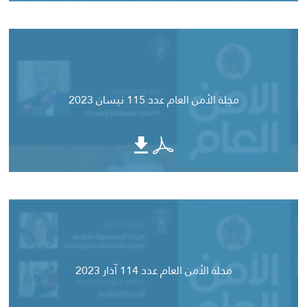
مجلة الأمن العام عدد 115 نيسان 2023
مجلة الأمن العام عدد 114 آذار 2023