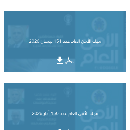
مجلة الأمن العام عدد 151 نيسان 2026
مجلة الأمن العام عدد 150 آذار 2026