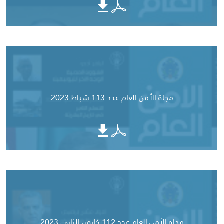
مجلة الأمن العام عدد 113 شباط 2023
مجلة الأمن العام عدد 112 كانون الثاني 2023