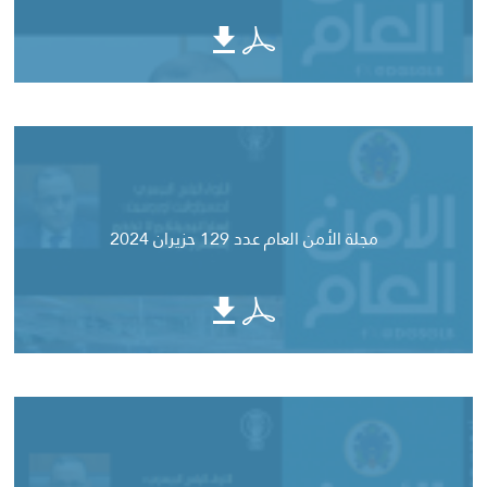
مجلة الأمن العام عدد 129 حزيران 2024