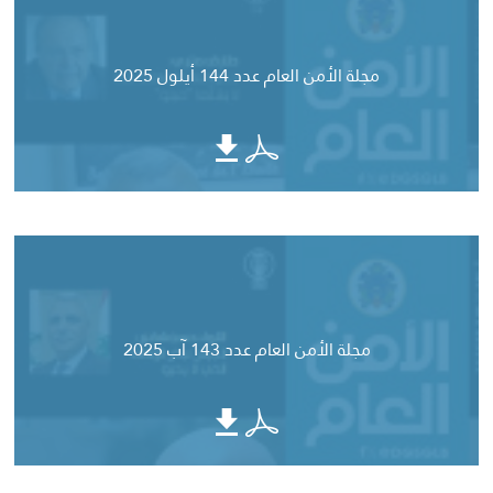
مجلة الأمن العام عدد 144 أيلول 2025
مجلة الأمن العام عدد 143 آب 2025