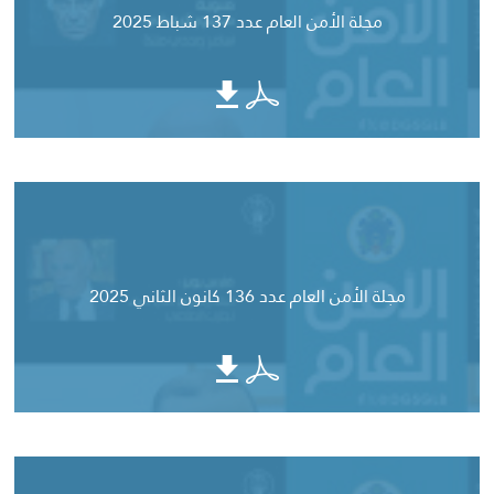
مجلة الأمن العام عدد 137 شباط 2025
مجلة الأمن العام عدد 136 كانون الثاني 2025