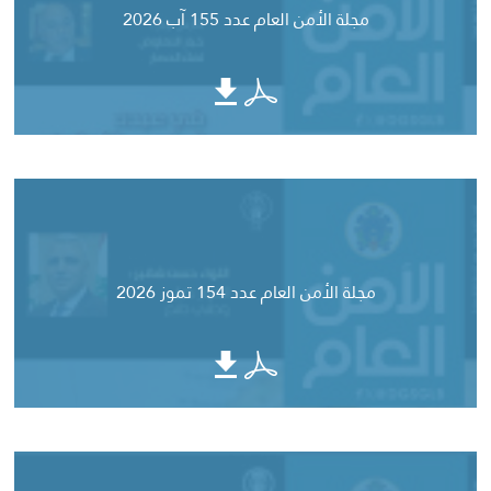
مجلة الأمن العام عدد 155 آب 2026
مجلة الأمن العام عدد 154 تموز 2026