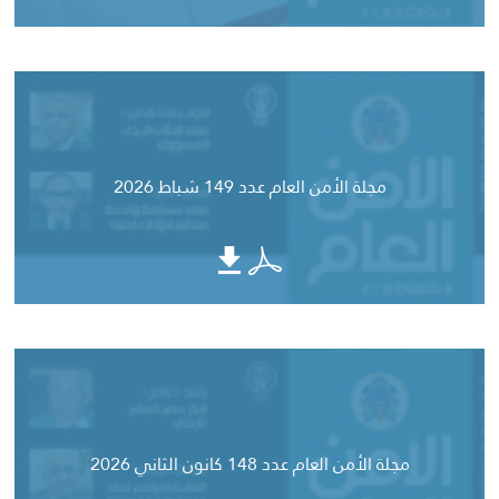
مجلة الأمن العام عدد 149 شباط 2026
مجلة الأمن العام عدد 148 كانون الثاني 2026