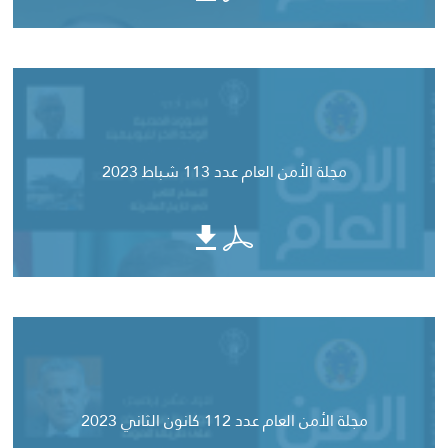
مجلة الأمن العام عدد 113 شباط 2023
مجلة الأمن العام عدد 112 كانون الثاني 2023