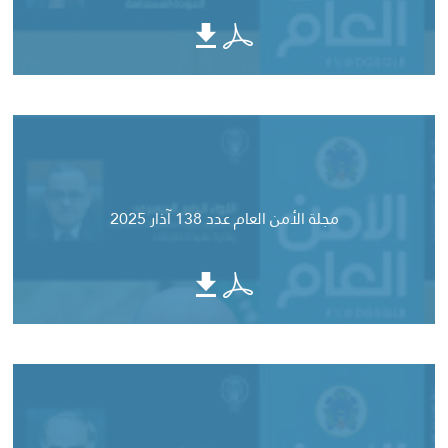
مجلة الأمن العام عدد 138 آذار 2025