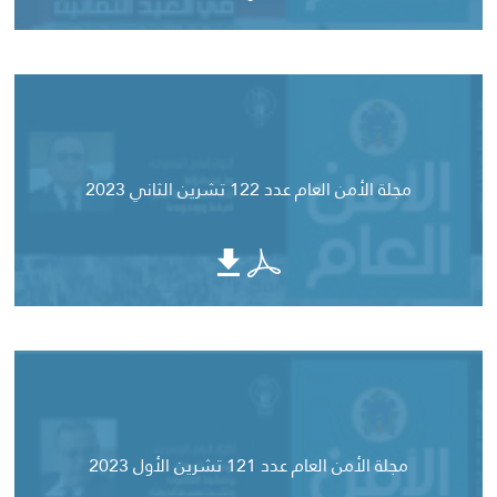
مجلة الأمن العام عدد 122 تشرين الثاني 2023
مجلة الأمن العام عدد 121 تشرين الأول 2023