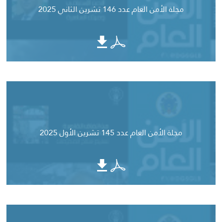
مجلة الأمن العام عدد 146 تشرين الثاني 2025
مجلة الأمن العام عدد 145 تشرين الأول 2025