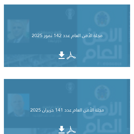
مجلة الأمن العام عدد 142 تموز 2025
مجلة الأمن العام عدد 141 حزيران 2025