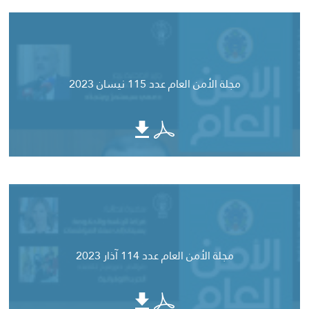
مجلة الأمن العام عدد 115 نيسان 2023
مجلة الأمن العام عدد 114 آذار 2023