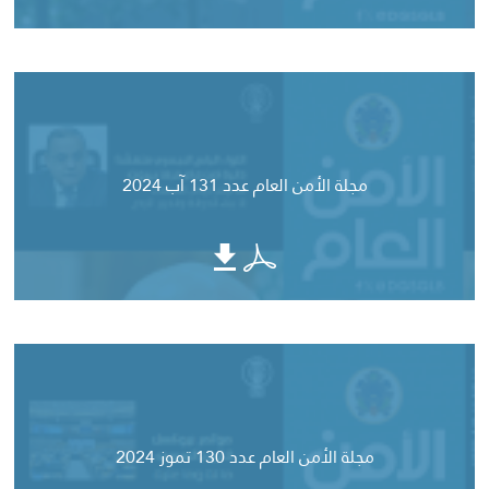
مجلة الأمن العام عدد 131 آب 2024
مجلة الأمن العام عدد 130 تموز 2024