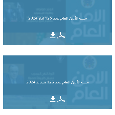
مجلة الأمن العام عدد 126 آذار 2024
مجلة الأمن العام عدد 125 شباط 2024