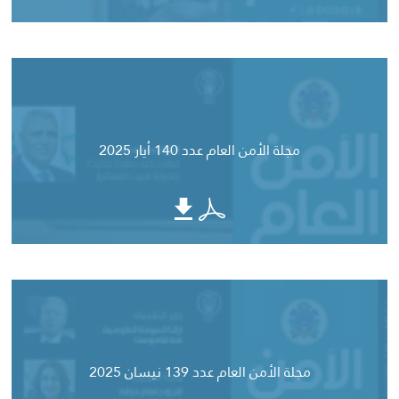
مجلة الأمن العام عدد 140 أيار 2025
مجلة الأمن العام عدد 139 نيسان 2025