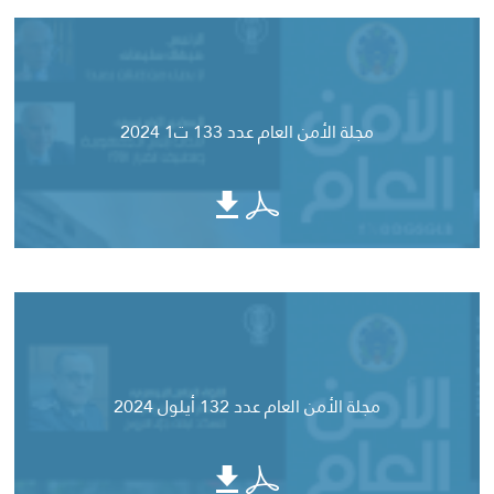
مجلة الأمن العام عدد 133 ت1 2024
مجلة الأمن العام عدد 132 أيلول 2024