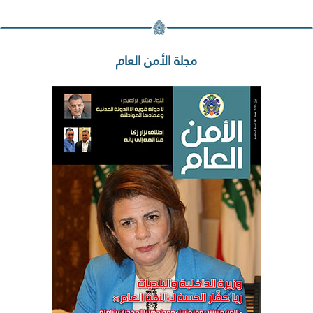
مجلة الأمن العام