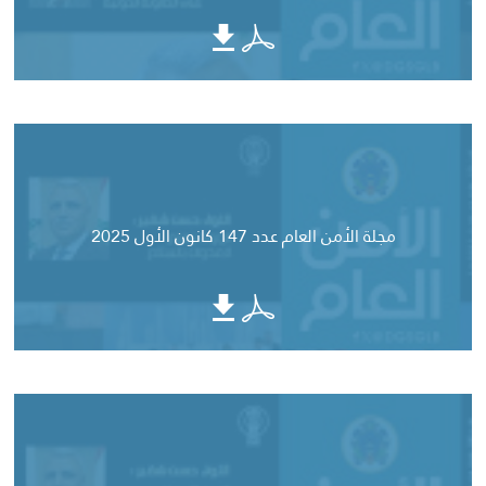
مجلة الأمن العام عدد 147 كانون الأول 2025