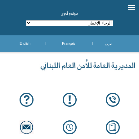
مواقع أخرى
عربي
Français
English