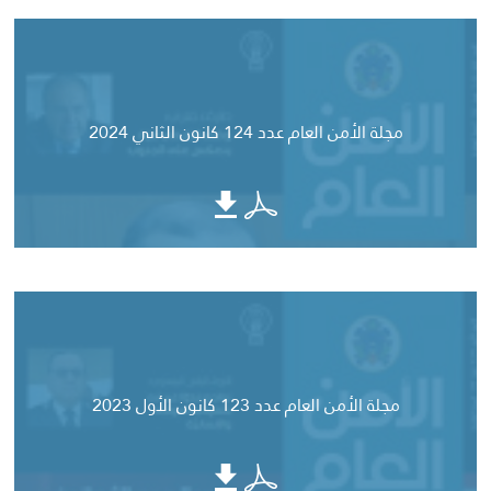
مجلة الأمن العام عدد 124 كانون الثاني 2024
مجلة الأمن العام عدد 123 كانون الأول 2023