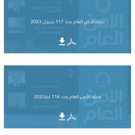
مجلة الأمن العام عدد 117 حزيران 2023
مجلة الأمن العام عدد 116 ايار2023