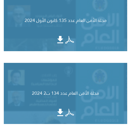
مجلة الأمن العام عدد 135 كانون الأول 2024
مجلة الأمن العام عدد 134 ت2 2024