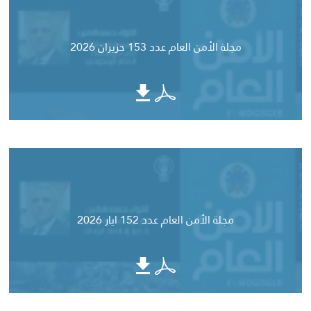
مجلة الأمن العام عدد 153 حزيران 2026
مجلة الأمن العام عدد 152 ايار 2026