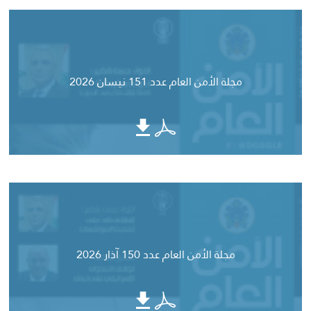
مجلة الأمن العام عدد 151 نيسان 2026
مجلة الأمن العام عدد 150 آذار 2026