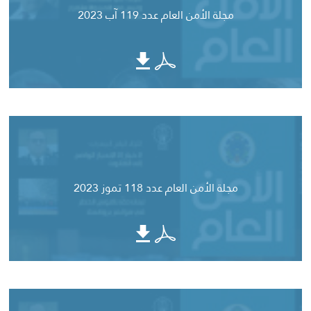
مجلة الأمن العام عدد 119 آب 2023
مجلة الأمن العام عدد 118 تموز 2023