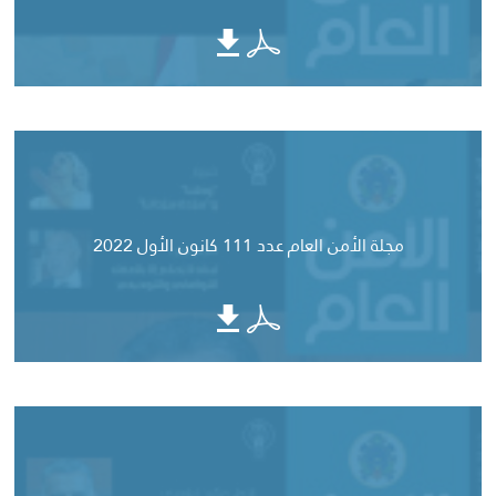
مجلة الأمن العام عدد 111 كانون الأول 2022