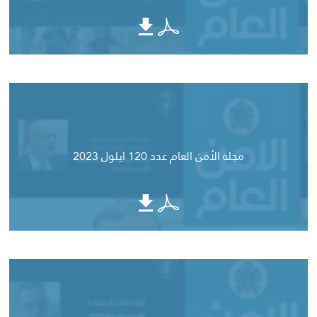
مجلة الأمن العام عدد 120 ايلول 2023