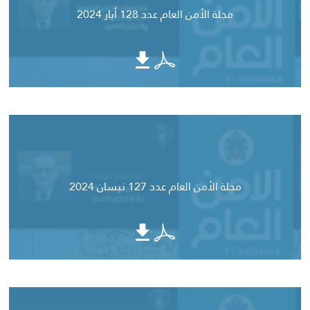
مجلة الأمن العام عدد 128 أيار 2024
مجلة الأمن العام عدد 127 نيسان 2024