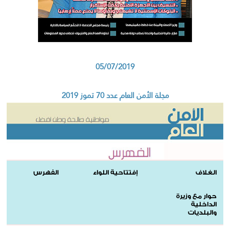
05/07/2019
مجلة الأمن العام عدد 70 تموز 2019
الغلاف
إفتتاحية اللواء
الفهرس
حوار مع وزيرة
الداخلية
والبلديات