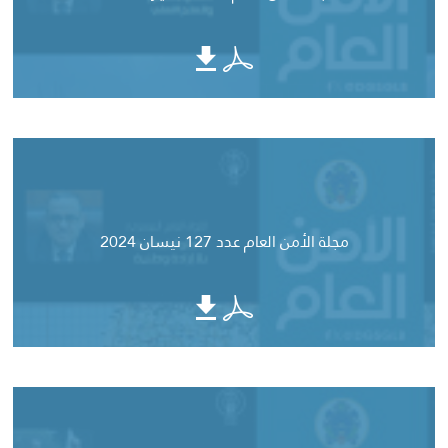
مجلة الأمن العام عدد 127 نيسان 2024