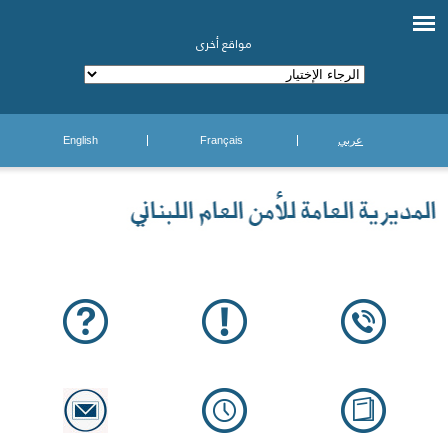
مواقع أخرى
عربي
Français
English