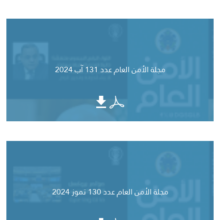
مجلة الأمن العام عدد 131 آب 2024
مجلة الأمن العام عدد 130 تموز 2024