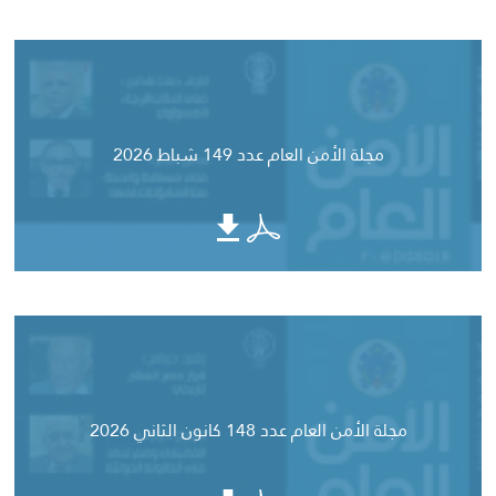
مجلة الأمن العام عدد 149 شباط 2026
مجلة الأمن العام عدد 148 كانون الثاني 2026