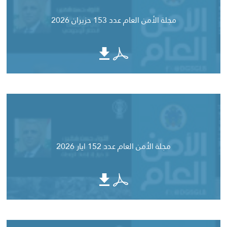
مجلة الأمن العام عدد 153 حزيران 2026
مجلة الأمن العام عدد 152 ايار 2026