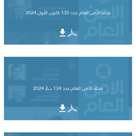
مجلة الأمن العام عدد 135 كانون الأول 2024
مجلة الأمن العام عدد 134 ت2 2024