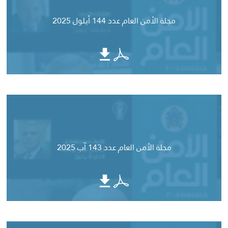
مجلة الأمن العام عدد 144 أيلول 2025
مجلة الأمن العام عدد 143 آب 2025