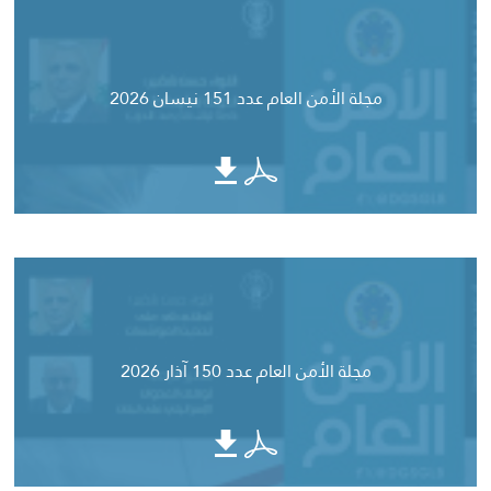
مجلة الأمن العام عدد 151 نيسان 2026
مجلة الأمن العام عدد 150 آذار 2026