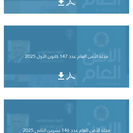
مجلة الأمن العام عدد 147 كانون الأول 2025
مجلة الأمن العام عدد 146 تشرين الثاني 2025