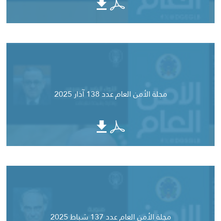
مجلة الأمن العام عدد 138 آذار 2025
مجلة الأمن العام عدد 137 شباط 2025