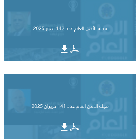
مجلة الأمن العام عدد 142 تموز 2025
مجلة الأمن العام عدد 141 حزيران 2025