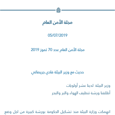
مجلة الأمن العام
05/07/2019
مجلة الأمن العام عدد 70 تموز 2019
حديث مع وزير البيئة فادي جريصاتي
وزير البيئة: لدينا عشر أولويات
أطلقنا ورشة تنظيف الهواء والبر والبحر
انهمكت وزارة البيئة منذ تشكيل الحكومة بورشة كبيرة من اجل وضع