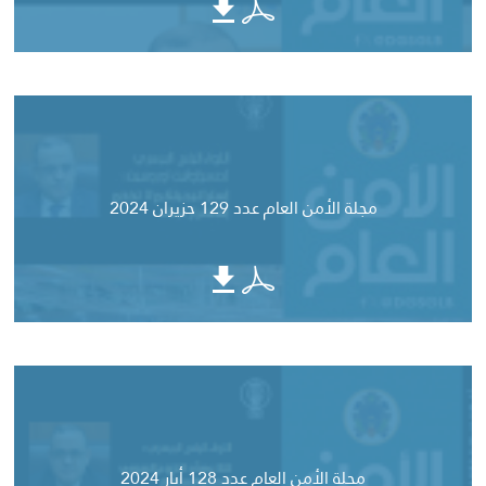
مجلة الأمن العام عدد 129 حزيران 2024
مجلة الأمن العام عدد 128 أيار 2024