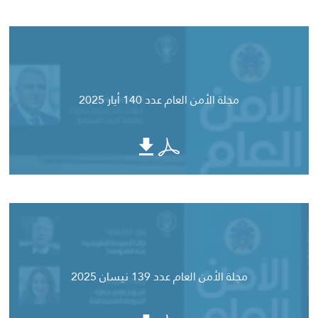
مجلة الأمن العام عدد 140 أيار 2025
مجلة الأمن العام عدد 139 نيسان 2025