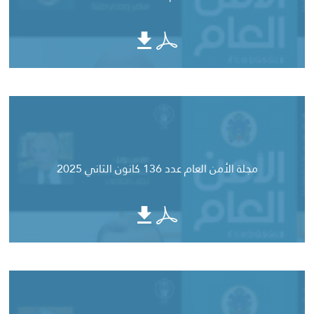
مجلة الأمن العام عدد 136 كانون الثاني 2025