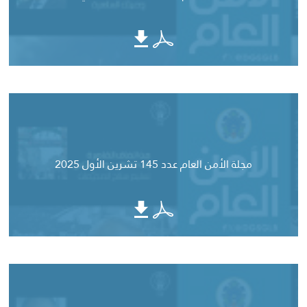
مجلة الأمن العام عدد 145 تشرين الأول 2025