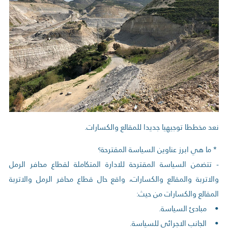
نعد مخططا توجيهيا جديدا للمقالع والكسارات.
* ما هي ابرز عناوين السياسة المقترحة؟
- تتضمن السياسة المقترحة للادارة المتكاملة لقطاع محافر الرمل
والاتربة والمقالع والكسارات، واقع حال قطاع محافر الرمل والاتربة
المقالع والكسارات من حيث:
• مبادئ السياسة.
• الجانب الاجرائي للسياسة.