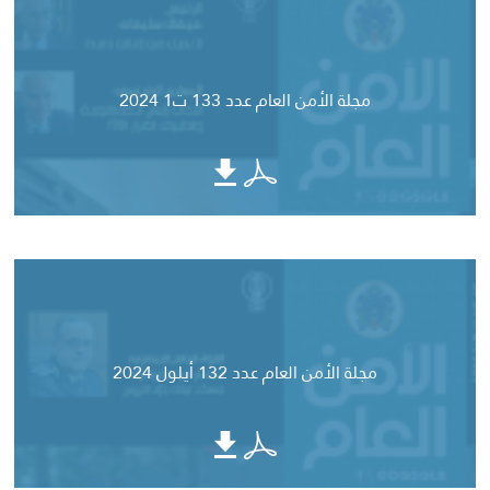
مجلة الأمن العام عدد 133 ت1 2024
مجلة الأمن العام عدد 132 أيلول 2024