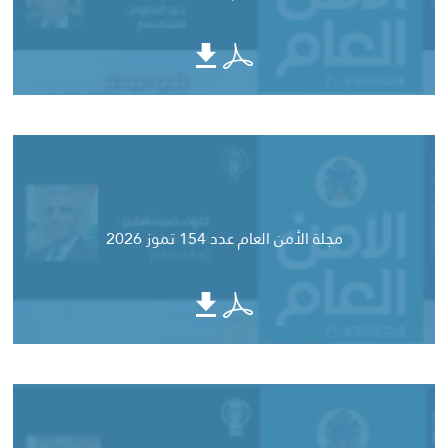
مجلة الأمن العام عدد 154 تموز 2026