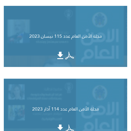
مجلة الأمن العام عدد 115 نيسان 2023
مجلة الأمن العام عدد 114 آذار 2023