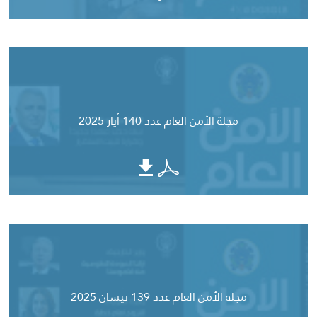
مجلة الأمن العام عدد 140 أيار 2025
مجلة الأمن العام عدد 139 نيسان 2025