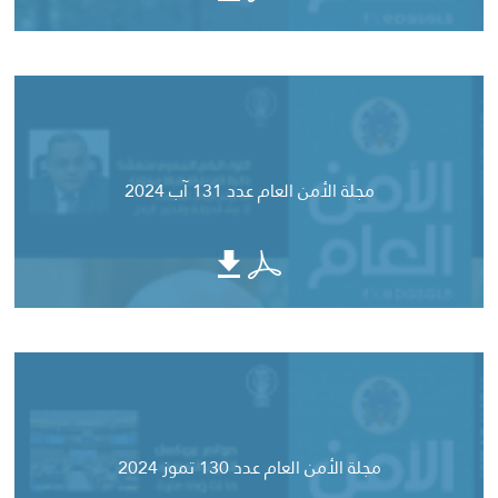
مجلة الأمن العام عدد 131 آب 2024
مجلة الأمن العام عدد 130 تموز 2024