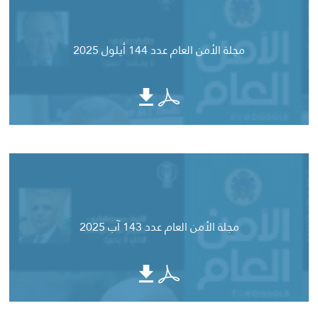
مجلة الأمن العام عدد 144 أيلول 2025
مجلة الأمن العام عدد 143 آب 2025