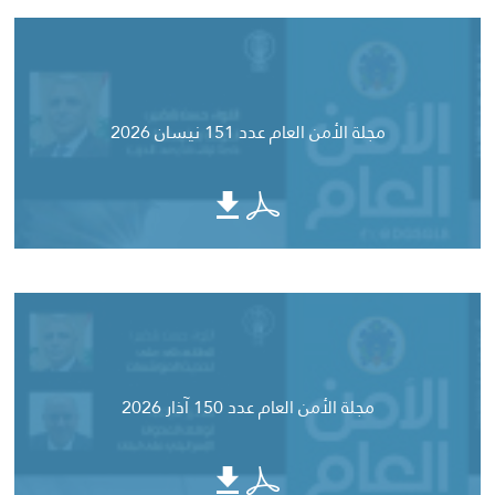
مجلة الأمن العام عدد 151 نيسان 2026
مجلة الأمن العام عدد 150 آذار 2026