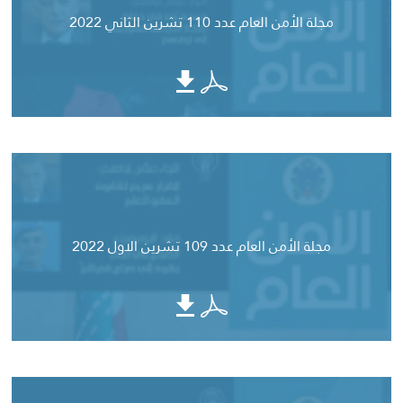
مجلة الأمن العام عدد 110 تشرين الثاني 2022
مجلة الأمن العام عدد 109 تشرين الاول 2022