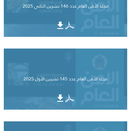
مجلة الأمن العام عدد 146 تشرين الثاني 2025
مجلة الأمن العام عدد 145 تشرين الأول 2025