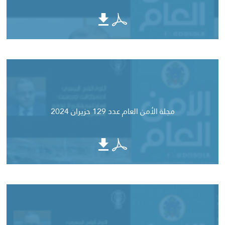
مجلة الأمن العام عدد 129 حزيران 2024