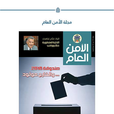
مجلة الأمن العام