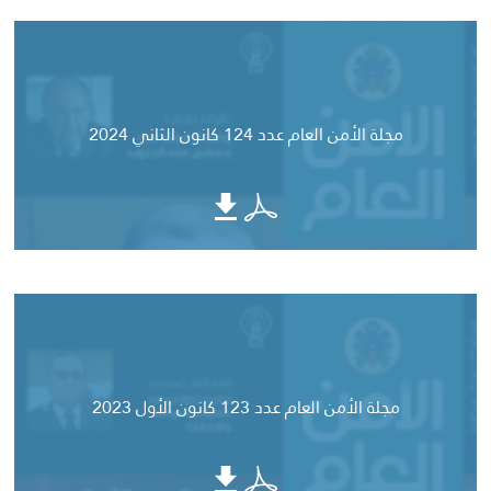
مجلة الأمن العام عدد 124 كانون الثاني 2024
مجلة الأمن العام عدد 123 كانون الأول 2023