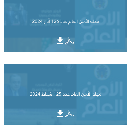
مجلة الأمن العام عدد 126 آذار 2024
مجلة الأمن العام عدد 125 شباط 2024