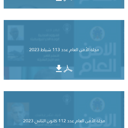
مجلة الأمن العام عدد 113 شباط 2023
مجلة الأمن العام عدد 112 كانون الثاني 2023