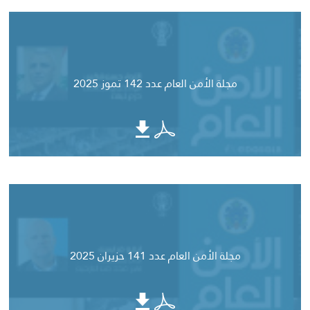
مجلة الأمن العام عدد 142 تموز 2025
مجلة الأمن العام عدد 141 حزيران 2025