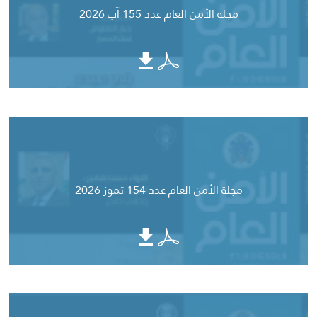
مجلة الأمن العام عدد 155 آب 2026
مجلة الأمن العام عدد 154 تموز 2026