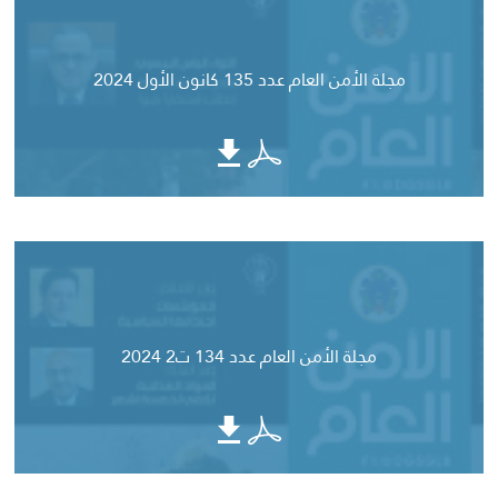
مجلة الأمن العام عدد 135 كانون الأول 2024
مجلة الأمن العام عدد 134 ت2 2024