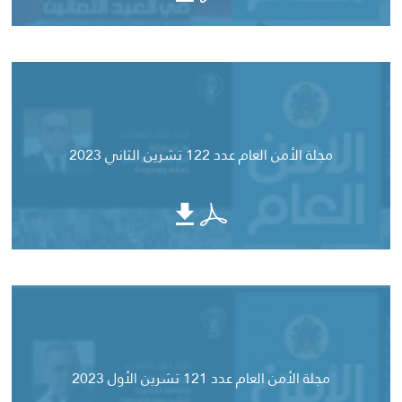
مجلة الأمن العام عدد 122 تشرين الثاني 2023
مجلة الأمن العام عدد 121 تشرين الأول 2023