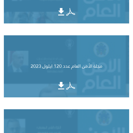
مجلة الأمن العام عدد 120 ايلول 2023