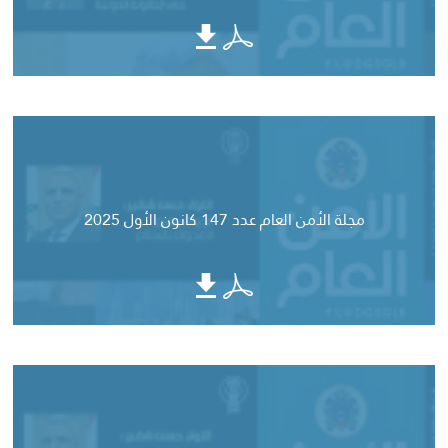
مجلة الأمن العام عدد 147 كانون الأول 2025