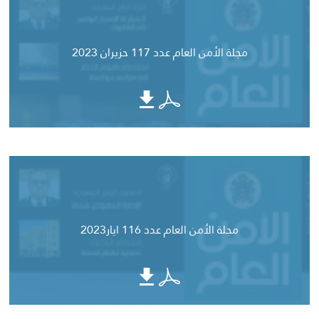
مجلة الأمن العام عدد 117 حزيران 2023
مجلة الأمن العام عدد 116 ايار2023