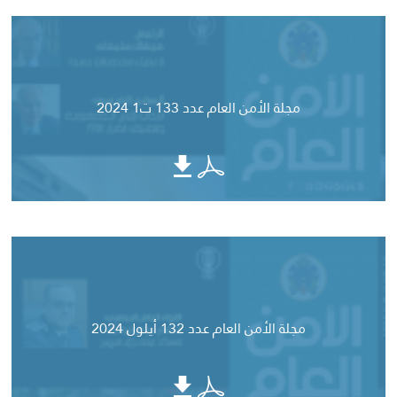
مجلة الأمن العام عدد 133 ت1 2024
مجلة الأمن العام عدد 132 أيلول 2024