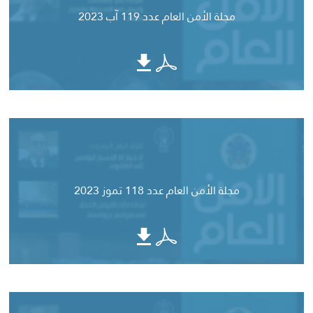
مجلة الأمن العام عدد 119 آب 2023
مجلة الأمن العام عدد 118 تموز 2023