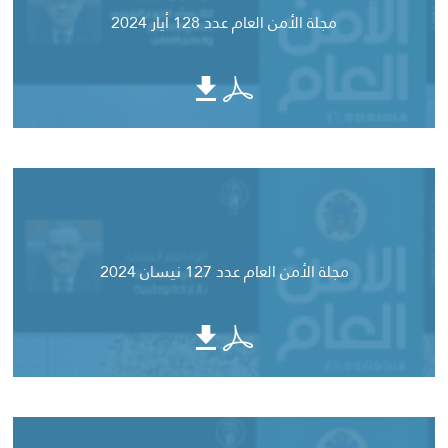
مجلة الأمن العام عدد 128 أيار 2024
مجلة الأمن العام عدد 127 نيسان 2024