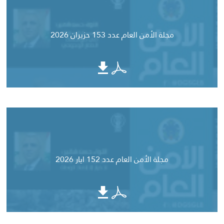
مجلة الأمن العام عدد 153 حزيران 2026
مجلة الأمن العام عدد 152 ايار 2026