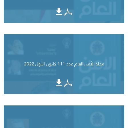
مجلة الأمن العام عدد 111 كانون الأول 2022