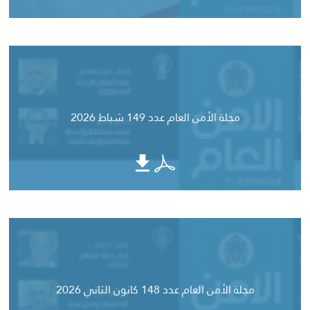
مجلة الأمن العام عدد 149 شباط 2026
مجلة الأمن العام عدد 148 كانون الثاني 2026