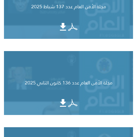
مجلة الأمن العام عدد 137 شباط 2025
مجلة الأمن العام عدد 136 كانون الثاني 2025