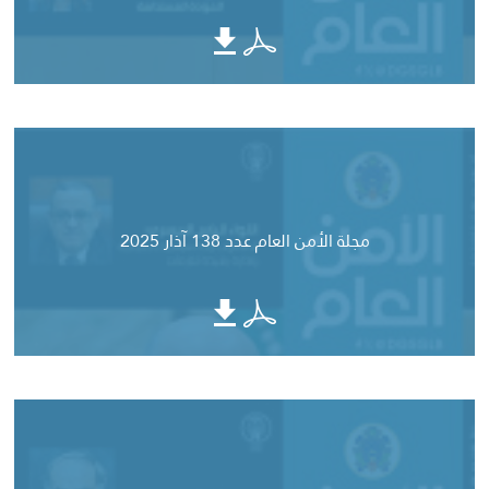
مجلة الأمن العام عدد 138 آذار 2025