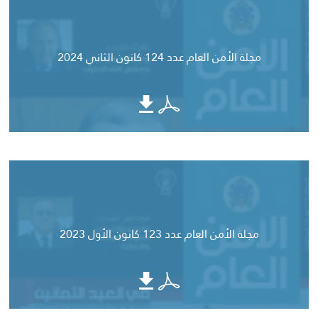
مجلة الأمن العام عدد 124 كانون الثاني 2024
مجلة الأمن العام عدد 123 كانون الأول 2023