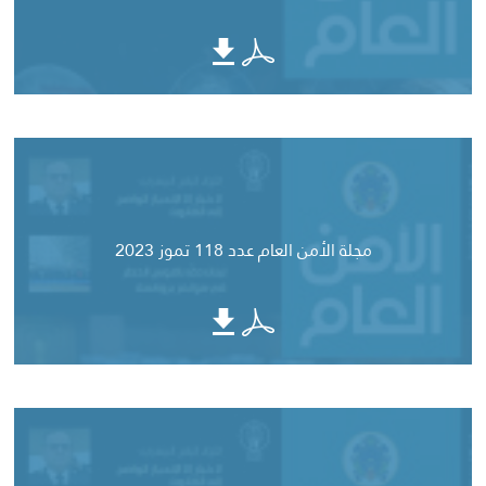
مجلة الأمن العام عدد 118 تموز 2023