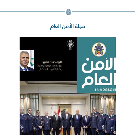
مجلة الأمن العام