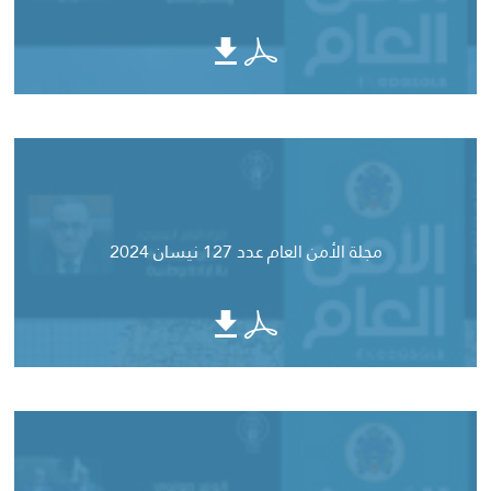
مجلة الأمن العام عدد 127 نيسان 2024