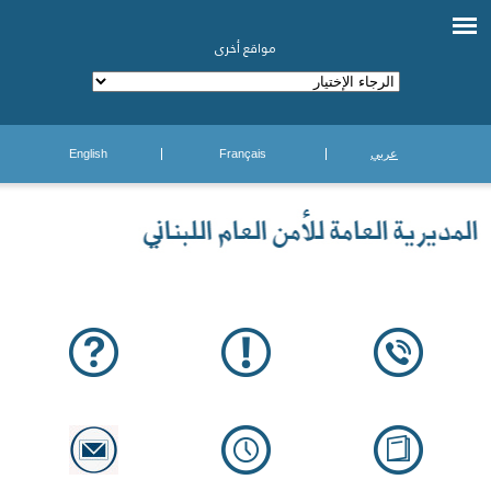
مواقع أخرى
عربي
Français
English