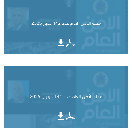
مجلة الأمن العام عدد 142 تموز 2025
مجلة الأمن العام عدد 141 حزيران 2025