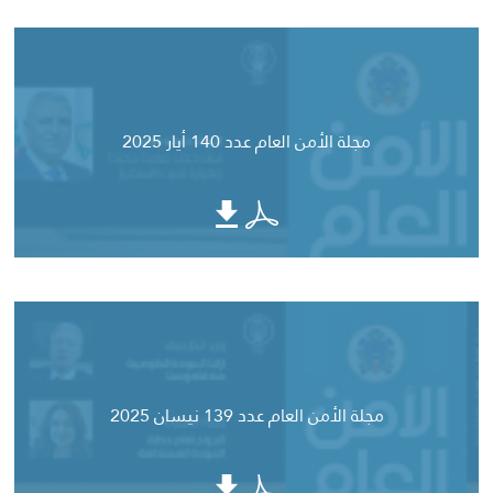
مجلة الأمن العام عدد 140 أيار 2025
مجلة الأمن العام عدد 139 نيسان 2025