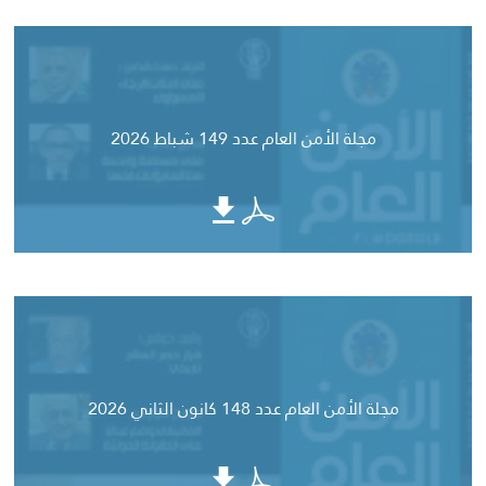
مجلة الأمن العام عدد 149 شباط 2026
مجلة الأمن العام عدد 148 كانون الثاني 2026