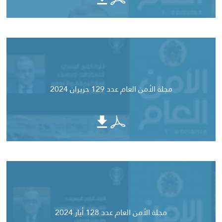
مجلة الأمن العام عدد 129 حزيران 2024
مجلة الأمن العام عدد 128 أيار 2024