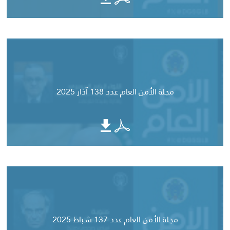
مجلة الأمن العام عدد 138 آذار 2025
مجلة الأمن العام عدد 137 شباط 2025