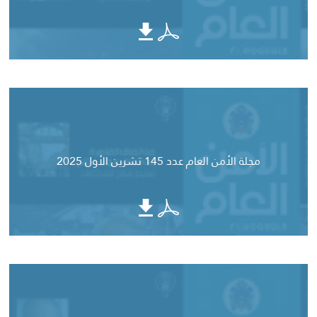
مجلة الأمن العام عدد 145 تشرين الأول 2025