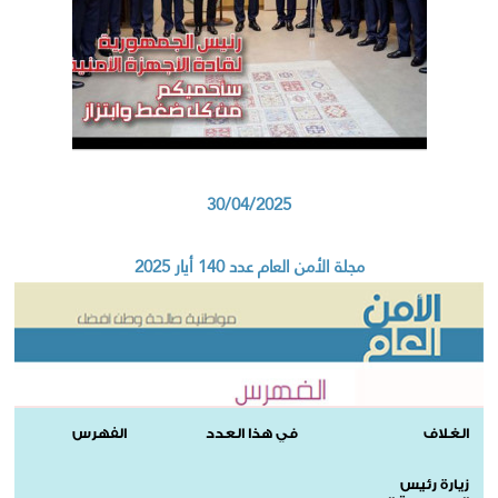
30/04/2025
مجلة الأمن العام عدد 140 أيار 2025
الغلاف
في هذا العدد
الفهرس
زيارة رئيس