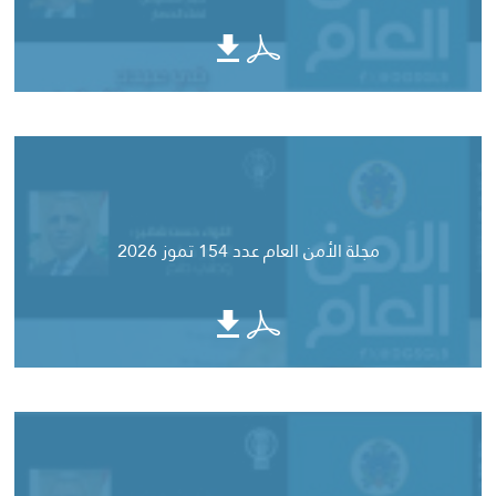
مجلة الأمن العام عدد 154 تموز 2026