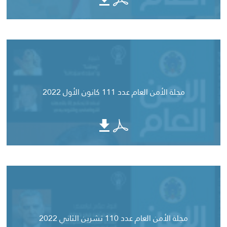
مجلة الأمن العام عدد 111 كانون الأول 2022
مجلة الأمن العام عدد 110 تشرين الثاني 2022