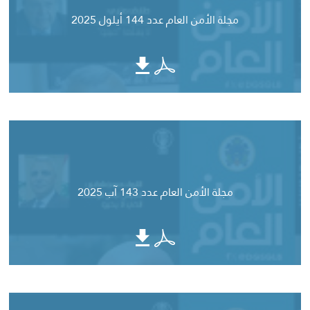
مجلة الأمن العام عدد 144 أيلول 2025
مجلة الأمن العام عدد 143 آب 2025