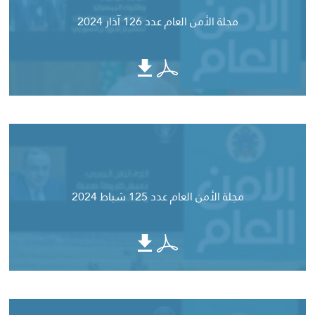
مجلة الأمن العام عدد 126 آذار 2024
مجلة الأمن العام عدد 125 شباط 2024