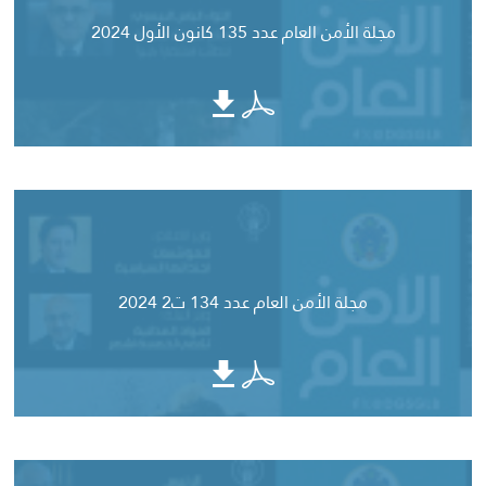
مجلة الأمن العام عدد 135 كانون الأول 2024
مجلة الأمن العام عدد 134 ت2 2024