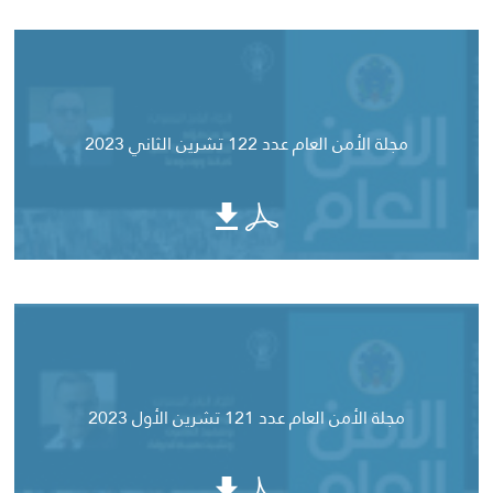
مجلة الأمن العام عدد 122 تشرين الثاني 2023
مجلة الأمن العام عدد 121 تشرين الأول 2023