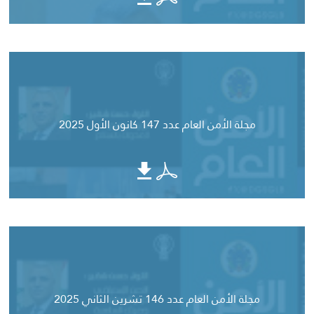
مجلة الأمن العام عدد 147 كانون الأول 2025
مجلة الأمن العام عدد 146 تشرين الثاني 2025