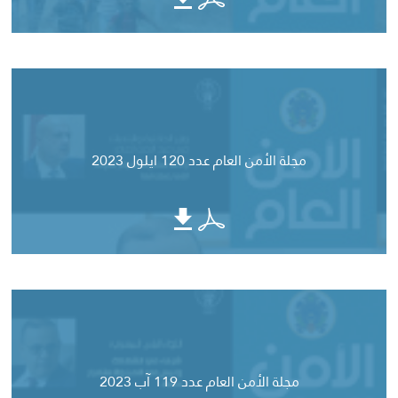
مجلة الأمن العام عدد 120 ايلول 2023
مجلة الأمن العام عدد 119 آب 2023