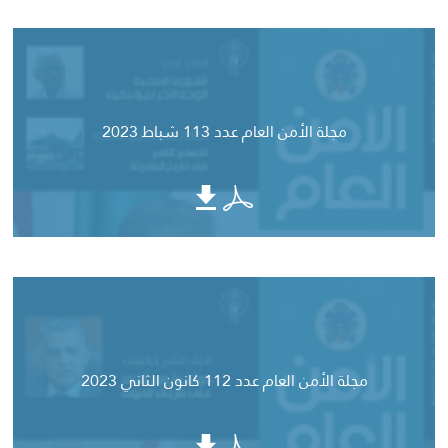
مجلة الأمن العام عدد 113 شباط 2023
مجلة الأمن العام عدد 112 كانون الثاني 2023