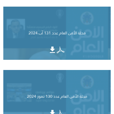
مجلة الأمن العام عدد 131 آب 2024
مجلة الأمن العام عدد 130 تموز 2024