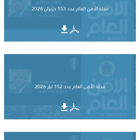
مجلة الأمن العام عدد 153 حزيران 2026
مجلة الأمن العام عدد 152 ايار 2026