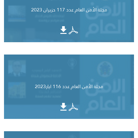
مجلة الأمن العام عدد 117 حزيران 2023
مجلة الأمن العام عدد 116 ايار2023