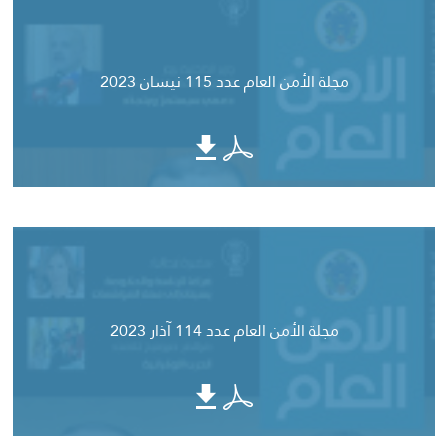
مجلة الأمن العام عدد 115 نيسان 2023
مجلة الأمن العام عدد 114 آذار 2023