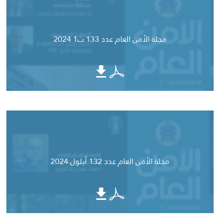
مجلة الأمن العام عدد 133 ت1 2024
مجلة الأمن العام عدد 132 أيلول 2024