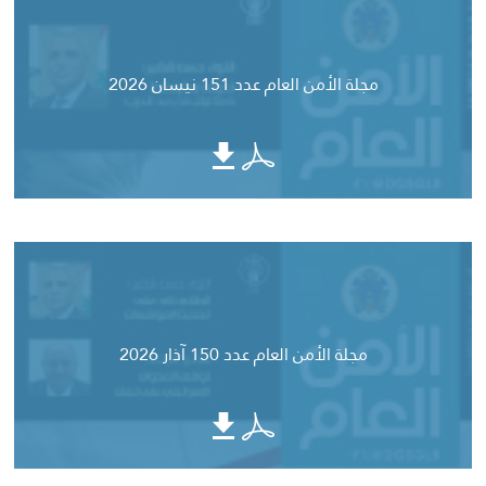
مجلة الأمن العام عدد 151 نيسان 2026
مجلة الأمن العام عدد 150 آذار 2026