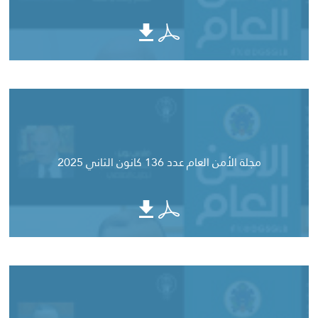
مجلة الأمن العام عدد 136 كانون الثاني 2025