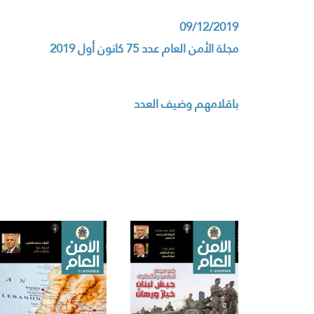
09/12/2019
مجلة الأمن العام عدد 75 كانون أول 2019
باقلامهم وضيف العدد