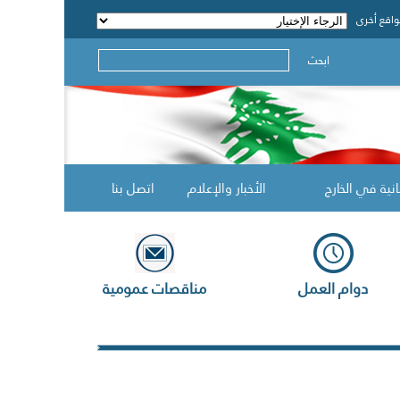
اقع أخرى
ابحث
انية في الخارج
الأخبار والإعلام
اتصل بنا
دوام العمل
مناقصات عمومية