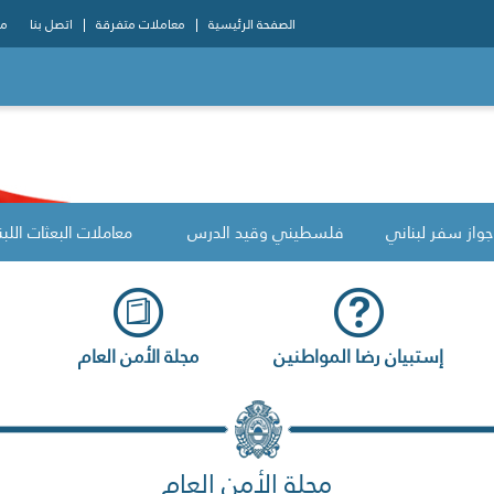
الصفحة الرئيسية
معاملات متفرقة
اتصل بنا
مو
جواز سفر لبناني
فلسطيني وقيد الدرس
معاملات البعثات اللبن
إستبيان رضا المواطنين
مجلة الأمن العام
مجلة الأمن العام