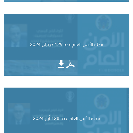
مجلة الأمن العام عدد 129 حزيران 2024
مجلة الأمن العام عدد 128 أيار 2024