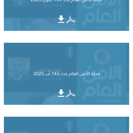
مجلة الأمن العام عدد 143 آب 2025