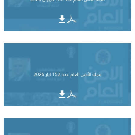
مجلة الأمن العام عدد 152 ايار 2026