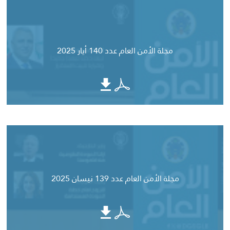
مجلة الأمن العام عدد 140 أيار 2025
مجلة الأمن العام عدد 139 نيسان 2025