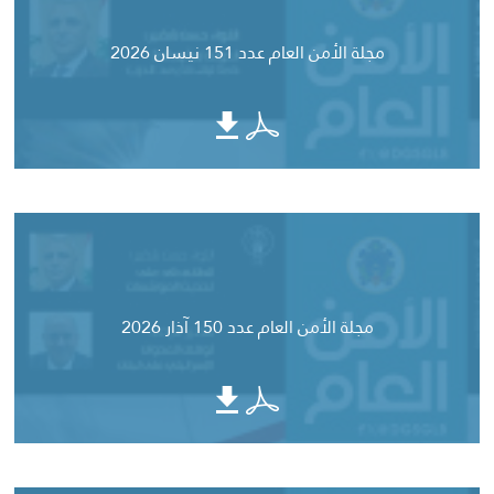
مجلة الأمن العام عدد 151 نيسان 2026
مجلة الأمن العام عدد 150 آذار 2026