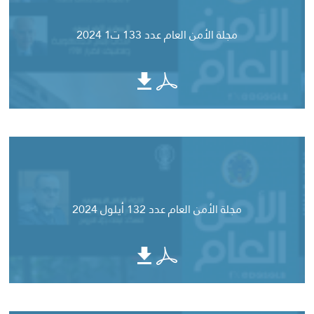
مجلة الأمن العام عدد 133 ت1 2024
مجلة الأمن العام عدد 132 أيلول 2024