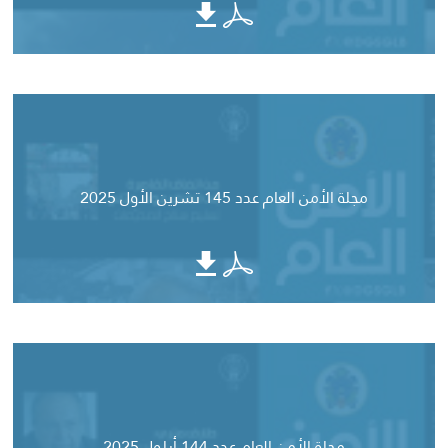
مجلة الأمن العام عدد 145 تشرين الأول 2025
مجلة الأمن العام عدد 144 أيلول 2025