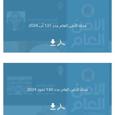
مجلة الأمن العام عدد 131 آب 2024
مجلة الأمن العام عدد 130 تموز 2024