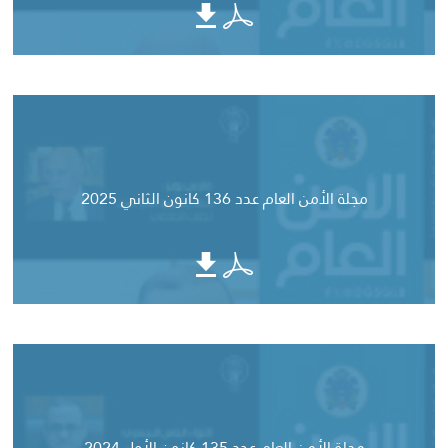
مجلة الأمن العام عدد 136 كانون الثاني 2025
مجلة الأمن العام عدد 135 كانون الأول 2024