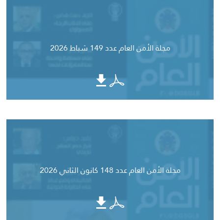
مجلة الأمن العام عدد 149 شباط 2026
مجلة الأمن العام عدد 148 كانون الثاني 2026