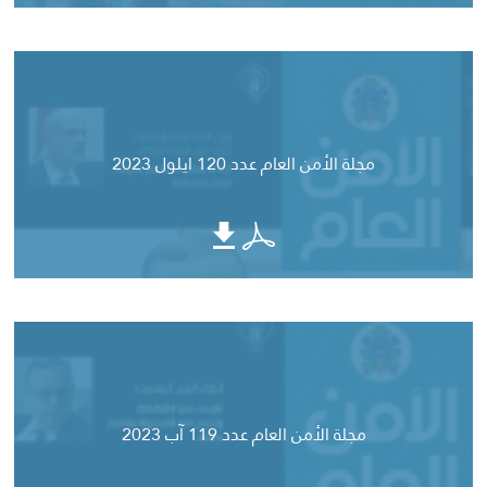
مجلة الأمن العام عدد 120 ايلول 2023
مجلة الأمن العام عدد 119 آب 2023