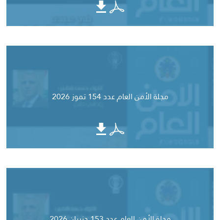
مجلة الأمن العام عدد 154 تموز 2026
مجلة الأمن العام عدد 153 حزيران 2026