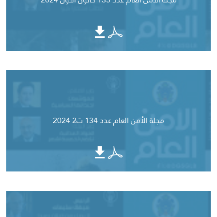
مجلة الأمن العام عدد 134 ت2 2024