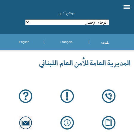
مواقع أخرى
عربي
Français
English