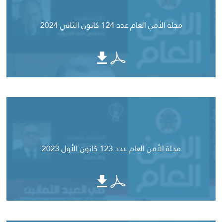
مجلة الأمن العام عدد 124 كانون الثاني 2024
مجلة الأمن العام عدد 123 كانون الأول 2023