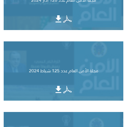
مجلة الأمن العام عدد 126 آذار 2024
مجلة الأمن العام عدد 125 شباط 2024