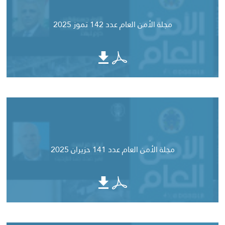
مجلة الأمن العام عدد 142 تموز 2025
مجلة الأمن العام عدد 141 حزيران 2025