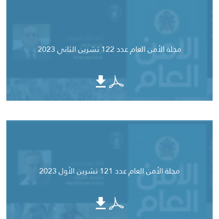
مجلة الأمن العام عدد 122 تشرين الثاني 2023
مجلة الأمن العام عدد 121 تشرين الأول 2023