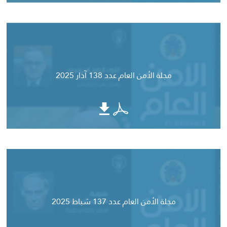
مجلة الأمن العام عدد 138 آذار 2025
مجلة الأمن العام عدد 137 شباط 2025