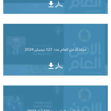
مجلة الأمن العام عدد 127 نيسان 2024