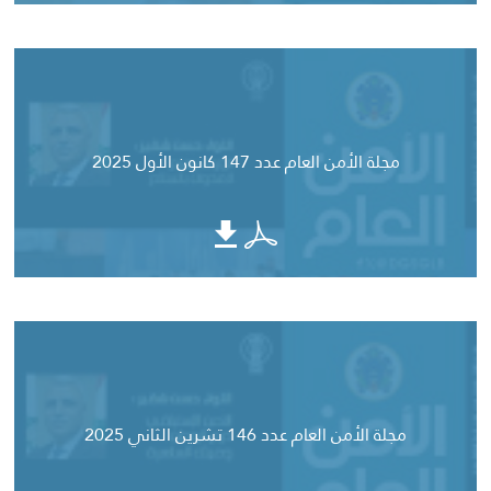
مجلة الأمن العام عدد 147 كانون الأول 2025
مجلة الأمن العام عدد 146 تشرين الثاني 2025