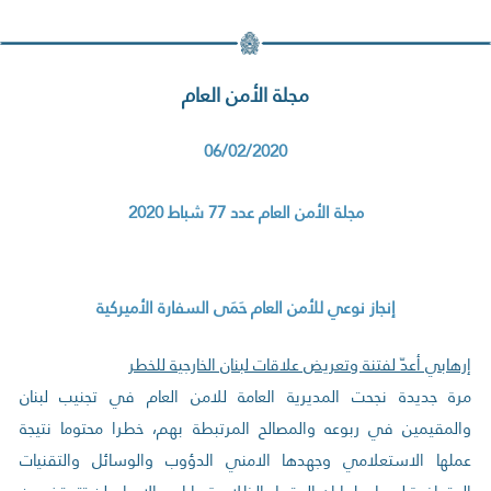
مجلة الأمن العام
06/02/2020
مجلة الأمن العام عدد 77 شباط 2020
إنجاز نوعي للأمن العام حَمَى السفارة الأميركية
إرهابي أعدّ لفتنة وتعريض علاقات لبنان الخارجية للخطر
مرة جديدة نجحت المديرية العامة للامن العام في تجنيب لبنان
والمقيمين في ربوعه والمصالح المرتبطة بهم، خطرا محتوما نتيجة
عملها الاستعلامي وجهدها الامني الدؤوب والوسائل والتقنيات