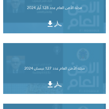
مجلة الأمن العام عدد 128 أيار 2024
مجلة الأمن العام عدد 127 نيسان 2024