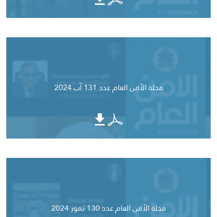
مجلة الأمن العام عدد 131 آب 2024
مجلة الأمن العام عدد 130 تموز 2024