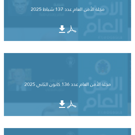
مجلة الأمن العام عدد 137 شباط 2025
مجلة الأمن العام عدد 136 كانون الثاني 2025