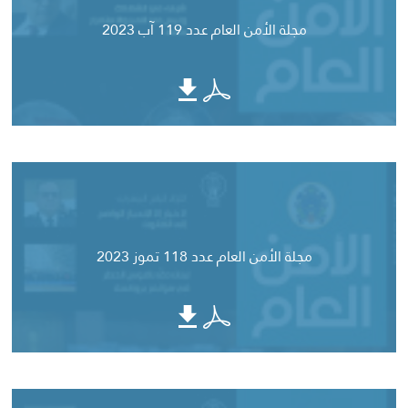
مجلة الأمن العام عدد 119 آب 2023
مجلة الأمن العام عدد 118 تموز 2023