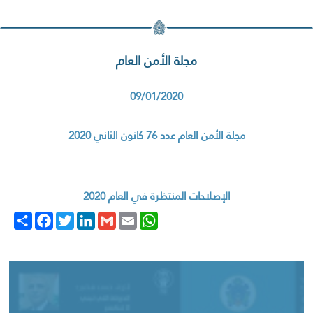
مجلة الأمن العام
09/01/2020
مجلة الأمن العام عدد 76 كانون الثاني 2020
الإصلاحات المنتظرة في العام 2020
Share
Facebook
Twitter
LinkedIn
Gmail
WhatsApp
Email