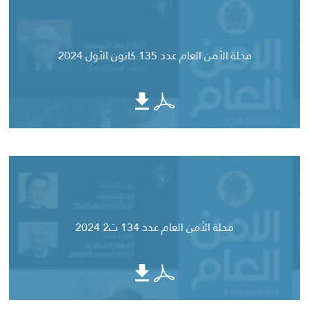
مجلة الأمن العام عدد 135 كانون الأول 2024
مجلة الأمن العام عدد 134 ت2 2024