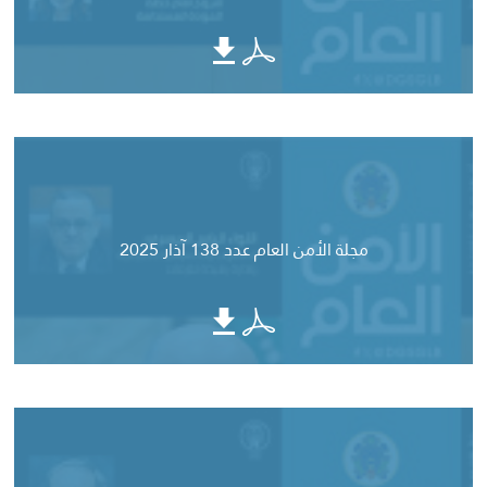
مجلة الأمن العام عدد 138 آذار 2025