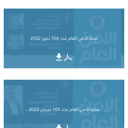
مجلة الأمن العام عدد 106 تموز 2022
مجلة الأمن العام عدد 105 حزيران 2022