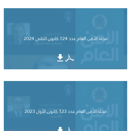
مجلة الأمن العام عدد 124 كانون الثاني 2024
مجلة الأمن العام عدد 123 كانون الأول 2023