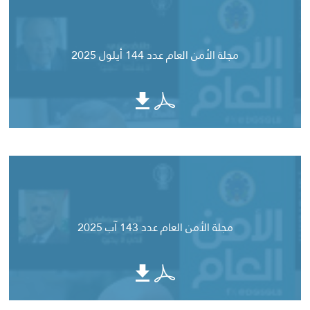
مجلة الأمن العام عدد 144 أيلول 2025
مجلة الأمن العام عدد 143 آب 2025