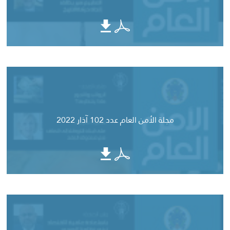
مجلة الأمن العام عدد 102 آذار 2022