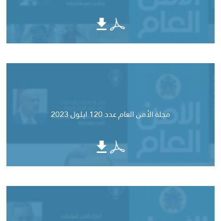
مجلة الأمن العام عدد 120 ايلول 2023