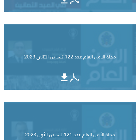
مجلة الأمن العام عدد 122 تشرين الثاني 2023
مجلة الأمن العام عدد 121 تشرين الأول 2023