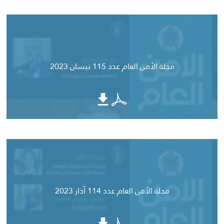
مجلة الأمن العام عدد 115 نيسان 2023
مجلة الأمن العام عدد 114 آذار 2023