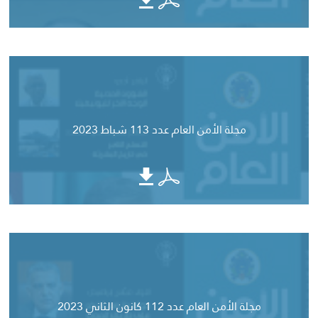
مجلة الأمن العام عدد 113 شباط 2023
مجلة الأمن العام عدد 112 كانون الثاني 2023