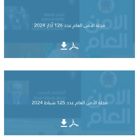
مجلة الأمن العام عدد 126 آذار 2024
مجلة الأمن العام عدد 125 شباط 2024