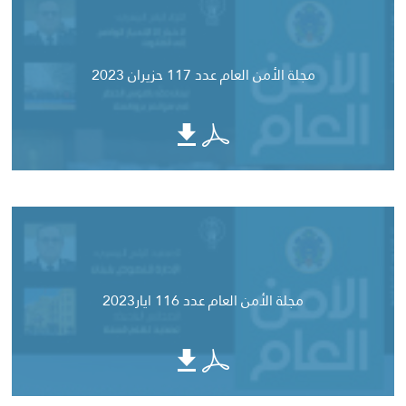
مجلة الأمن العام عدد 117 حزيران 2023
مجلة الأمن العام عدد 116 ايار2023