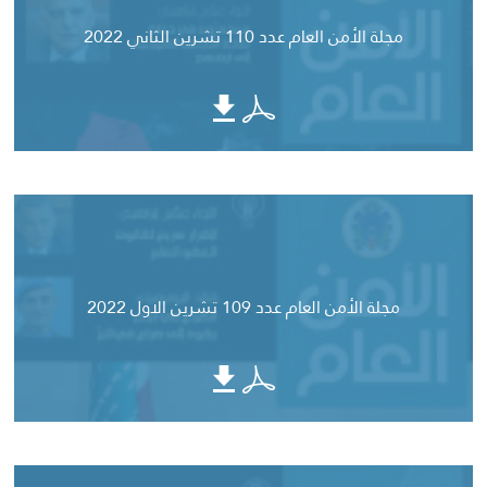
مجلة الأمن العام عدد 110 تشرين الثاني 2022
مجلة الأمن العام عدد 109 تشرين الاول 2022