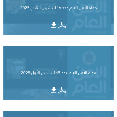
مجلة الأمن العام عدد 146 تشرين الثاني 2025
مجلة الأمن العام عدد 145 تشرين الأول 2025