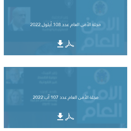
مجلة الأمن العام عدد 108 أيلول 2022
مجلة الأمن العام عدد 107 آب 2022