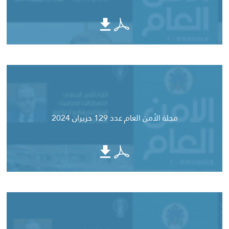
مجلة الأمن العام عدد 129 حزيران 2024