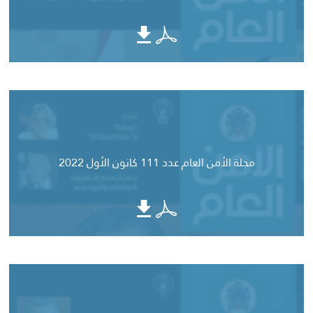
مجلة الأمن العام عدد 111 كانون الأول 2022