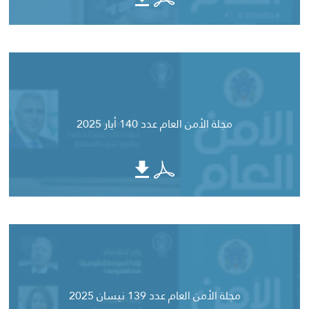
مجلة الأمن العام عدد 140 أيار 2025
مجلة الأمن العام عدد 139 نيسان 2025