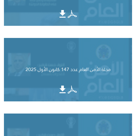
مجلة الأمن العام عدد 147 كانون الأول 2025