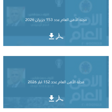
مجلة الأمن العام عدد 153 حزيران 2026
مجلة الأمن العام عدد 152 ايار 2026