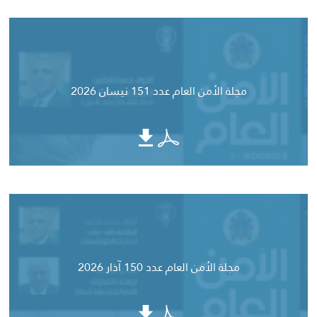
مجلة الأمن العام عدد 151 نيسان 2026
مجلة الأمن العام عدد 150 آذار 2026