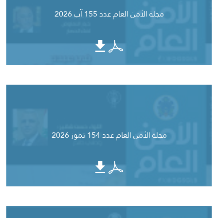
مجلة الأمن العام عدد 155 آب 2026
مجلة الأمن العام عدد 154 تموز 2026