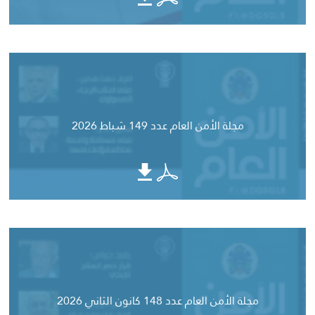
مجلة الأمن العام عدد 149 شباط 2026
مجلة الأمن العام عدد 148 كانون الثاني 2026