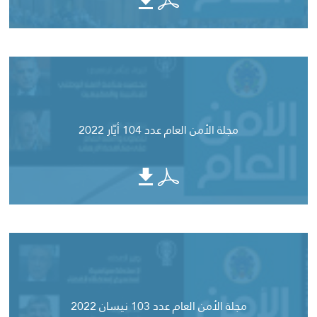
مجلة الأمن العام عدد 104 أيّار 2022
مجلة الأمن العام عدد 103 نيسان 2022