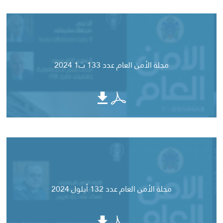
مجلة الأمن العام عدد 133 ت1 2024
مجلة الأمن العام عدد 132 أيلول 2024