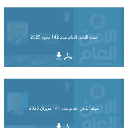
مجلة الأمن العام عدد 142 تموز 2025
مجلة الأمن العام عدد 141 حزيران 2025