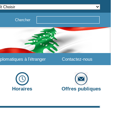
Chercher
plomatiques à l'étranger
Contactez-nous
Horaires
Offres publiques